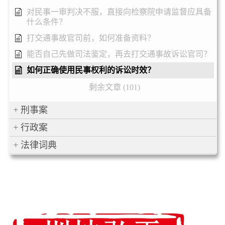
对民事一审判决不服，直接向检察院申请监督应具备
什么条件？
打交通事故官司前，如何准备资料？
能否自己先做司法鉴定，再去打交通事故诉讼官司？
如何正确使用民事权利的诉讼时效？
剩余文章 (101)
刑事案
行政案
法律词典