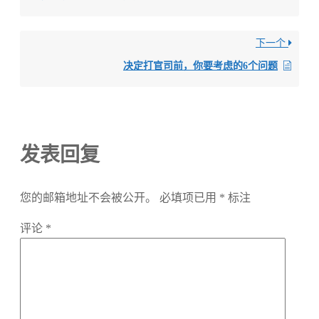
下一个
决定打官司前，你要考虑的6个问题
发表回复
您的邮箱地址不会被公开。
必填项已用
*
标注
评论
*