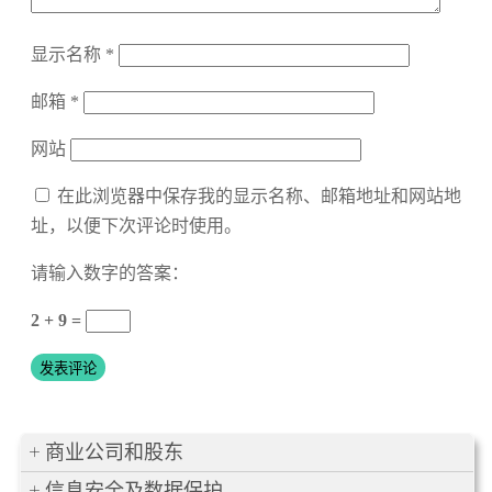
显示名称
*
邮箱
*
网站
在此浏览器中保存我的显示名称、邮箱地址和网站地
址，以便下次评论时使用。
请输入数字的答案：
2 + 9 =
商业公司和股东
信息安全及数据保护