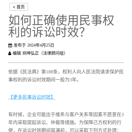
< 首页
如何正确使用民事权
利的诉讼时效？
发布于
2024年4月25日
编辑
圳坤弘正（法律顾问组）
依据《民法典》第188条，权利人向人民法院请求保护民
事权利的诉讼时效期间一般为3年。
【更多民事诉讼时效】
有时候，企业可能出于维系与客户关系等因素不愿意在3
年内采取提起诉讼、仲裁等措施。为保障己方权利的行
使，在诉讼时效期间届满前，可以采取下列方式处理：