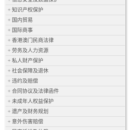
知识产权保护
国内贸易
国际商事
香港澳门民商法律
劳务及人力资源
私人财产保护
社会保障及退休
违约及赔偿
合同协议及法律函件
未成年人权益保护
遗产及财务规划
意外伤害赔偿