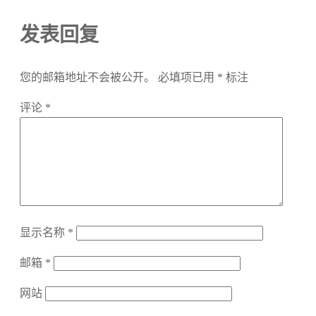
发表回复
您的邮箱地址不会被公开。
必填项已用
*
标注
评论
*
显示名称
*
邮箱
*
网站