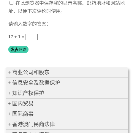
在此浏览器中保存我的显示名称、邮箱地址和网站地
址，以便下次评论时使用。
请输入数字的答案：
17 + 1 =
商业公司和股东
信息安全及数据保护
知识产权保护
国内贸易
国际商事
香港澳门民商法律