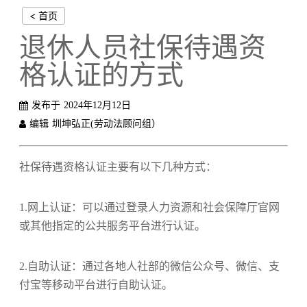
< 首页
退休人员社保待遇资
格认证的方式
发布于
2024年12月12日
编辑
圳坤弘正(劳动法顾问组）
社保待遇资格认证主要有以下几种方式‌：
1‌.网上认证‌：可以通过登录人力资源和社会保障厅官网
或其他指定的公共服务平台进行认证。
‌2.自助认证‌：通过各地人社部的微信公众号、微信、支
付宝等移动平台进行自助认证。