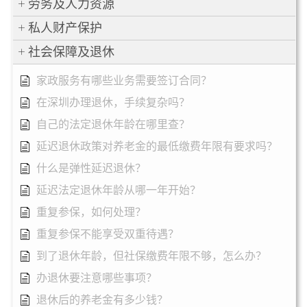
劳务及人力资源
私人财产保护
社会保障及退休
家政服务有哪些业务需要签订合同？
在深圳办理退休，手续复杂吗？
自己的法定退休年龄在哪里查？
延迟退休政策对养老金的最低缴费年限有要求吗？
什么是弹性延迟退休？
延迟法定退休年龄从哪一年开始？
重复参保，如何处理？
重复参保不能享受双重待遇？
到了退休年龄，但社保缴费年限不够，怎么办？
办退休要注意哪些事项？
退休后的养老金有多少钱？