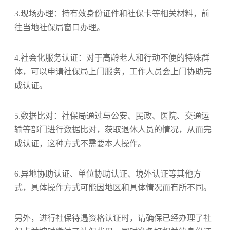
‌3.现场办理‌：持有效身份证件和社保卡等相关材料，前
往当地社保局窗口办理。
‌4.社会化服务认证‌：对于高龄老人和行动不便的特殊群
体，可以申请社保局上门服务，工作人员会上门协助完
成认证。
‌5.数据比对‌：社保局通过与公安、民政、医院、交通运
输等部门进行数据比对，获取退休人员的情况，从而完
成认证，这种方式不需要本人操作‌。
6‌.异地协助认证‌、‌单位协助认证‌、‌境外认证‌等其他方
式，具体操作方式可能因地区和具体情况而有所不同。
另外，进行社保待遇资格认证时，请确保已经办理了社