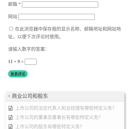
邮箱
*
网站
在此浏览器中保存我的显示名称、邮箱地址和网站地
址，以便下次评论时使用。
请输入数字的答案：
11 + 9 =
商业公司和股东
上市公司的法定代表人和总经理有哪些特定义务？
上市公司的董事及董事长有哪些特定义务？
上市公司的股东有哪些特定义务？