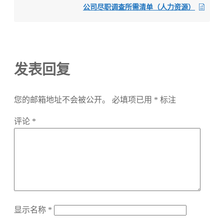
公司尽职调查所需清单（人力资源）
发表回复
您的邮箱地址不会被公开。
必填项已用
*
标注
评论
*
显示名称
*