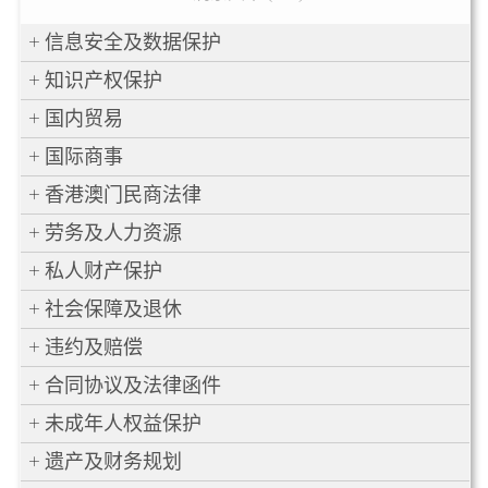
信息安全及数据保护
知识产权保护
国内贸易
国际商事
香港澳门民商法律
劳务及人力资源
私人财产保护
社会保障及退休
违约及赔偿
合同协议及法律函件
未成年人权益保护
遗产及财务规划