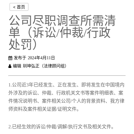
< 首页
公司尽职调查所需清
单（诉讼/仲裁/行政
处罚）
发布于
2024年4月11日
编辑
圳坤弘正（法律顾问组）
1.公司近3年已经发生、正在发生、即将发生在中国境内
外涉及的诉讼、仲裁、行政机关文书等案件明细表、案
件情况说明书、案件相关公司/个人的背景资料、我方律
师资料及案件相关证据/证明文件。
2.已经生效的诉讼/仲裁/调解/执行文书及相关文件。