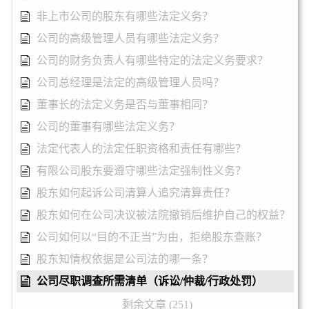
非上市公司的股东有哪些法定义务？
公司的高级管理人员有哪些法定义务？
公司的财务负责人有哪些特定的法定义务要求？
公司总经理是法定的高级管理人员吗？
董事长的法定义务是否与董事相同？
公司的董事有哪些法定义务？
法定代表人的法定任职资格和责任有哪些？
有限公司股东要遵守哪些法定强制性义务？
股东如何起诉公司清算人追究清算责任？
股东如何在公司决议被法院撤销后维护自己的权益？
公司如何以“目的不正当”为由，拒绝股东查账？
股东知情权依据是公司法的哪一条？
公司尽职调查所需清单（诉讼/仲裁/行政处罚）
剩余文章 (251)