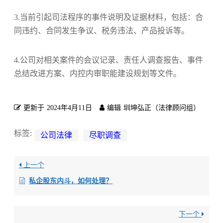
3.当前引起司法程序的事件说明及证据材料，包括：合
同违约、合同发生争议、税务违法、产品投诉等。
4.公司对相关案件的会议记录、责任人调查报告、事件
总结改进方案、内控内审职能建设规划等文件。
更新于
2024年4月11日
编辑
圳坤弘正（法律顾问组）
标签:
公司法律
尽职调查
上一个
私企股东内斗，如何处理？
下一个