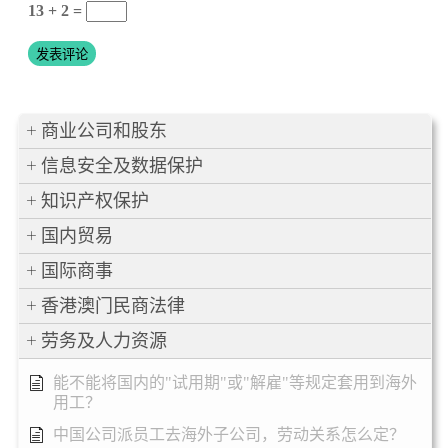
13 + 2 =
商业公司和股东
信息安全及数据保护
知识产权保护
国内贸易
国际商事
香港澳门民商法律
劳务及人力资源
能不能将国内的"试用期"或"解雇"等规定套用到海外
用工？
中国公司派员工去海外子公司，劳动关系怎么定？