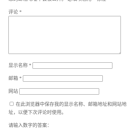
评论
*
显示名称
*
邮箱
*
网站
在此浏览器中保存我的显示名称、邮箱地址和网站地
址，以便下次评论时使用。
请输入数字的答案：