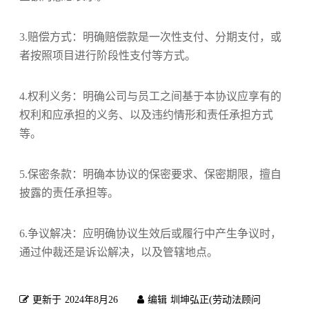
3.赔偿方式：明确赔偿款是一次性支付、分期支付，或
者按照项目进行阶段性支付等方式。
4.权利义务：明确公司与员工之间基于本协议应享有的
权利和应承担的义务、以及违约情形和责任承担方式
等。
5.保密条款：明确本协议的保密要求、保密期限，擅自
披露的责任承担等。
6.争议解决：应明确协议生效后或履行中产生争议时，
通过仲裁还是诉讼解决，以及管辖地点。
更新于
2024年8月26
编辑
圳坤弘正(劳动法顾问