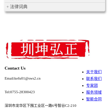
法律词典
Contact Us
关于我们
Email:kefu01@sws2.cn
联系我们
专家团
Tel:0755-28300423
服务领域
智能合同
深圳市龙华区下围工业区一路6号智谷C2-210