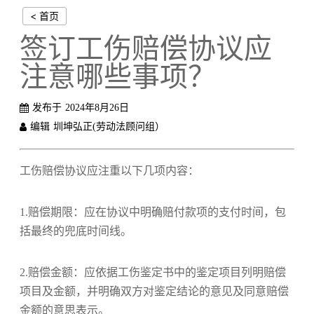
< 首页
签订工伤赔偿协议应
注意哪些事项？
发布于
2024年8月26日
编辑
圳坤弘正(劳动法顾问组）
工伤赔偿协议应注重以下几项内容：
1.赔偿期限：应在协议中明确赔付款项的支付时间，包
括最终的兜底时间线。
2.赔偿金额：应依据工伤鉴定书中的鉴定项目列明赔偿
项目及金额，并明确双方对鉴定结论的意见及同意赔偿
金额的意思表示。