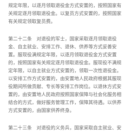
规定年限，以逐月领取退役金方式安置的，按照国家有
关规定逐月领取退役金。以复员方式安置的，按照国家
有关规定领取复员费。
第二十二条 对退役的军士，国家采取逐月领取退役
金、自主就业、安排工作、退休、供养等方式妥善安
置。服现役满规定年限，以逐月领取退役金方式安置
的，按照国家有关规定逐月领取退役金。服现役不满规
定年限，以自主就业方式安置的，领取一次性退役金。
以安排工作方式安置的，由安置地人民政府根据其服现
役期间所做贡献、专长等安排工作岗位。以退休方式安
置的，由安置地人民政府按照国家保障与社会化服务相
结合的方式，做好服务管理工作，保障其待遇。以供养
方式安置的，由国家供养终身。
第二十三条 对退役的义务兵，国家采取自主就业、安