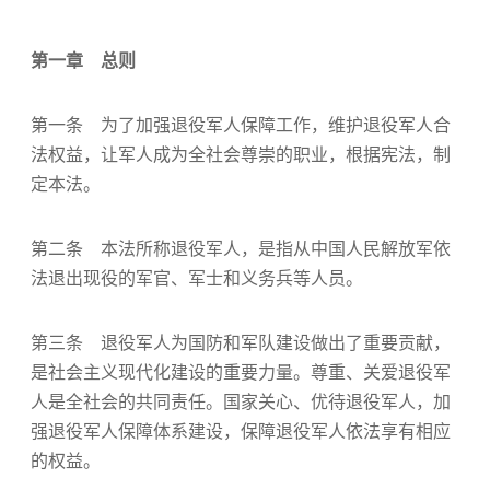
第一章 总则
第一条 为了加强退役军人保障工作，维护退役军人合
法权益，让军人成为全社会尊崇的职业，根据宪法，制
定本法。
第二条 本法所称退役军人，是指从中国人民解放军依
法退出现役的军官、军士和义务兵等人员。
第三条 退役军人为国防和军队建设做出了重要贡献，
是社会主义现代化建设的重要力量。尊重、关爱退役军
人是全社会的共同责任。国家关心、优待退役军人，加
强退役军人保障体系建设，保障退役军人依法享有相应
的权益。