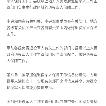
军人保障工作。县级以上地方人民政府退役军人工作主
管部门负责本行政区域的退役军人保障工作。
中央和国家有关机关、中央军事委员会有关部门、地方
各级有关机关应当在各自职责范围内做好退役军人保障
工作。
军队各级负责退役军人有关工作的部门与县级以上人民
政府退役军人工作主管部门应当密切配合，做好退役军
人保障工作。
第八条 国家加强退役军人保障工作信息化建设，为退
役军人建档立卡，实现有关部门之间信息共享，为提高
退役军人保障能力提供支持。
国务院退役军人工作主管部门应当与中央和国家有关机