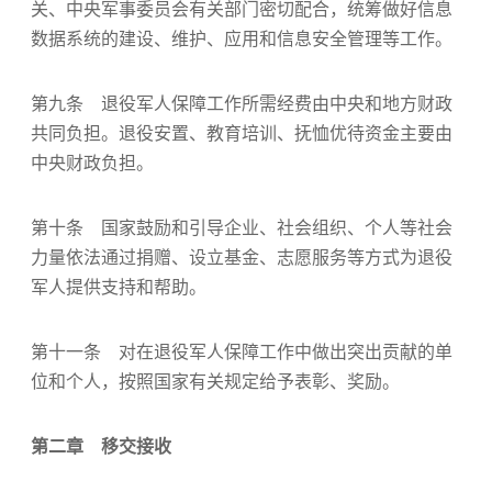
关、中央军事委员会有关部门密切配合，统筹做好信息
数据系统的建设、维护、应用和信息安全管理等工作。
第九条 退役军人保障工作所需经费由中央和地方财政
共同负担。退役安置、教育培训、抚恤优待资金主要由
中央财政负担。
第十条 国家鼓励和引导企业、社会组织、个人等社会
力量依法通过捐赠、设立基金、志愿服务等方式为退役
军人提供支持和帮助。
第十一条 对在退役军人保障工作中做出突出贡献的单
位和个人，按照国家有关规定给予表彰、奖励。
第二章 移交接收