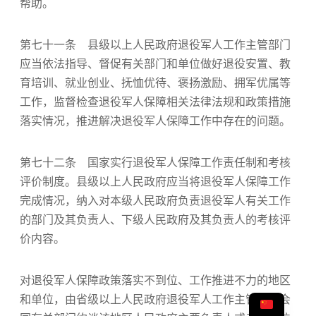
帮助。
第七十一条 县级以上人民政府退役军人工作主管部门
应当依法指导、督促有关部门和单位做好退役安置、教
育培训、就业创业、抚恤优待、褒扬激励、拥军优属等
工作，监督检查退役军人保障相关法律法规和政策措施
落实情况，推进解决退役军人保障工作中存在的问题。
第七十二条 国家实行退役军人保障工作责任制和考核
评价制度。县级以上人民政府应当将退役军人保障工作
完成情况，纳入对本级人民政府负责退役军人有关工作
的部门及其负责人、下级人民政府及其负责人的考核评
价内容。
对退役军人保障政策落实不到位、工作推进不力的地区
和单位，由省级以上人民政府退役军人工作主管部门会