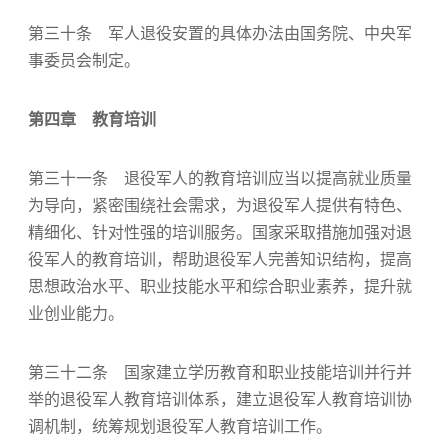
第三十条 军人退役安置的具体办法由国务院、中央军
事委员会制定。
第四章 教育培训
第三十一条 退役军人的教育培训应当以提高就业质量
为导向，紧密围绕社会需求，为退役军人提供有特色、
精细化、针对性强的培训服务。国家采取措施加强对退
役军人的教育培训，帮助退役军人完善知识结构，提高
思想政治水平、职业技能水平和综合职业素养，提升就
业创业能力。
第三十二条 国家建立学历教育和职业技能培训并行并
举的退役军人教育培训体系，建立退役军人教育培训协
调机制，统筹规划退役军人教育培训工作。