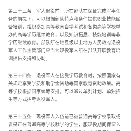
第三十三条 军人退役前，所在部队在保证完成军事任
务的前提下，可以根据部队特点和条件提供职业技能储
备培训，组织参加高等教育自学考试和各类高等学校举
办的高等学历继续教育，以及知识拓展、技能培训等非
学历继续教育。部队所在地县级以上地方人民政府退役
军人工作主管部门应当为现役军人所在部队开展教育培
训提供支持和协助。
第三十四条 退役军人在接受学历教育时，按照国家有
关规定享受学费和助学金资助等国家教育资助政策。高
等学校根据国家统筹安排，可以通过单列计划、单独招
生等方式招考退役军人。
第三十五条 现役军人入伍前已被普通高等学校录取或
者是正在普通高等学校就学的学生，服现役期间保留入