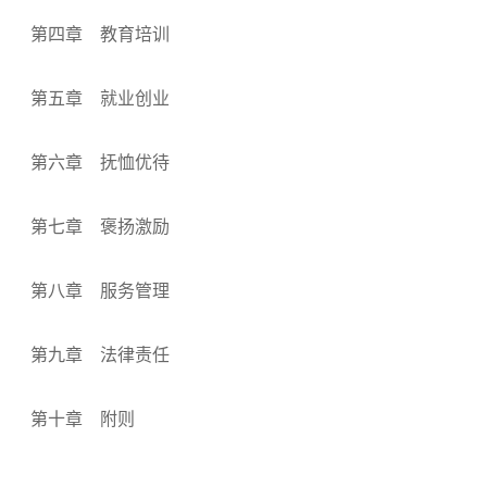
第四章 教育培训
第五章 就业创业
第六章 抚恤优待
第七章 褒扬激励
第八章 服务管理
第九章 法律责任
第十章 附则