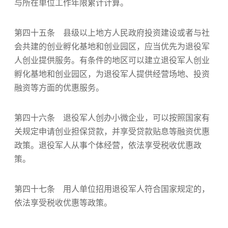
与所在单位工作年限累计计算。
第四十五条 县级以上地方人民政府投资建设或者与社
会共建的创业孵化基地和创业园区，应当优先为退役军
人创业提供服务。有条件的地区可以建立退役军人创业
孵化基地和创业园区，为退役军人提供经营场地、投资
融资等方面的优惠服务。
第四十六条 退役军人创办小微企业，可以按照国家有
关规定申请创业担保贷款，并享受贷款贴息等融资优惠
政策。退役军人从事个体经营，依法享受税收优惠政
策。
第四十七条 用人单位招用退役军人符合国家规定的，
依法享受税收优惠等政策。