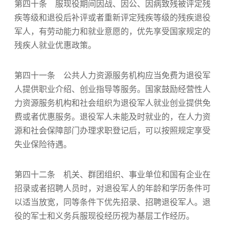
第四十条 服现役期间因战、因公、因病致残被评定残
疾等级和退役后补评或者重新评定残疾等级的残疾退役
军人，有劳动能力和就业意愿的，优先享受国家规定的
残疾人就业优惠政策。
第四十一条 公共人力资源服务机构应当免费为退役军
人提供职业介绍、创业指导等服务。国家鼓励经营性人
力资源服务机构和社会组织为退役军人就业创业提供免
费或者优惠服务。退役军人未能及时就业的，在人力资
源和社会保障部门办理求职登记后，可以按照规定享受
失业保险待遇。
第四十二条 机关、群团组织、事业单位和国有企业在
招录或者招聘人员时，对退役军人的年龄和学历条件可
以适当放宽，同等条件下优先招录、招聘退役军人。退
役的军士和义务兵服现役经历视为基层工作经历。