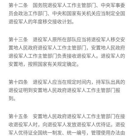
第十二条 国务院退役军人工作主管部门、中央军事委
员会政治工作部门、中央和国家有关机关应当制定全国
退役军人的年度移交接收计划。
第十三条 退役军人原所在部队应当将退役军人移交安
置地人民政府退役军人工作主管部门，安置地人民政府
退役军人工作主管部门负责接收退役军人。退役军人的
安置地，按照国家有关规定确定。
第十四条 退役军人应当在规定时间内，持军队出具的
退役证明到安置地人民政府退役军人工作主管部门报
到。
第十五条 安置地人民政府退役军人工作主管部门在接
收退役军人时，向退役军人发放退役军人优待证。退役
军人优待证全国统一制发、统一编号，管理使用办法由