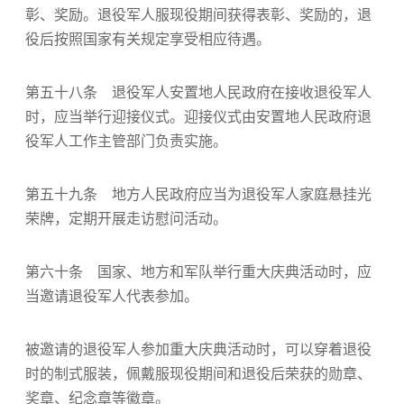
彰、奖励。退役军人服现役期间获得表彰、奖励的，退
役后按照国家有关规定享受相应待遇。
第五十八条 退役军人安置地人民政府在接收退役军人
时，应当举行迎接仪式。迎接仪式由安置地人民政府退
役军人工作主管部门负责实施。
第五十九条 地方人民政府应当为退役军人家庭悬挂光
荣牌，定期开展走访慰问活动。
第六十条 国家、地方和军队举行重大庆典活动时，应
当邀请退役军人代表参加。
被邀请的退役军人参加重大庆典活动时，可以穿着退役
时的制式服装，佩戴服现役期间和退役后荣获的勋章、
奖章、纪念章等徽章。