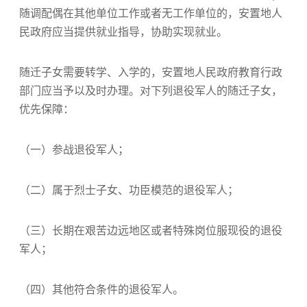
随调配偶在其他单位工作或者无工作单位的，安置地人
民政府应当提供就业指导，协助实现就业。
随迁子女需要转学、入学的，安置地人民政府教育行政
部门应当予以及时办理。对下列退役军人的随迁子女，
优先保障：
（一）参战退役军人；
（二）属于烈士子女、功臣模范的退役军人；
（三）长期在艰苦边远地区或者特殊岗位服现役的退役
军人；
（四）其他符合条件的退役军人。