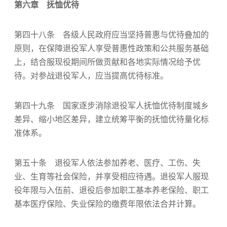
第六章 抚恤优待
第四十八条 各级人民政府应当坚持普惠与优待叠加的
原则，在保障退役军人享受普惠性政策和公共服务基础
上，结合服现役期间所做贡献和各地实际情况给予优
待。对参战退役军人，应当提高优待标准。
第四十九条 国家逐步消除退役军人抚恤优待制度城乡
差异、缩小地区差异，建立统筹平衡的抚恤优待量化标
准体系。
第五十条 退役军人依法参加养老、医疗、工伤、失
业、生育等社会保险，并享受相应待遇。退役军人服现
役年限与入伍前、退役后参加职工基本养老保险、职工
基本医疗保险、失业保险的缴费年限依法合并计算。