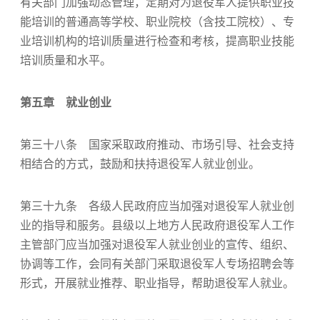
有关部门加强动态管理，定期对为退役军人提供职业技
能培训的普通高等学校、职业院校（含技工院校）、专
业培训机构的培训质量进行检查和考核，提高职业技能
培训质量和水平。
第五章 就业创业
第三十八条 国家采取政府推动、市场引导、社会支持
相结合的方式，鼓励和扶持退役军人就业创业。
第三十九条 各级人民政府应当加强对退役军人就业创
业的指导和服务。县级以上地方人民政府退役军人工作
主管部门应当加强对退役军人就业创业的宣传、组织、
协调等工作，会同有关部门采取退役军人专场招聘会等
形式，开展就业推荐、职业指导，帮助退役军人就业。