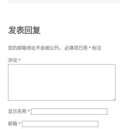
发表回复
您的邮箱地址不会被公开。
必填项已用
*
标注
评论
*
显示名称
*
邮箱
*