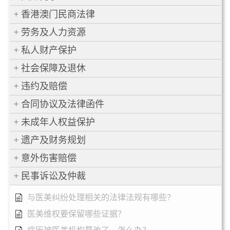
香港澳门民商法律
劳务及人力资源
私人财产保护
社会保障及退休
违约及赔偿
合同协议及法律函件
未成年人权益保护
遗产及财务规划
意外伤害赔偿
民事诉讼及仲裁
与医美纠纷处理相关的法律法规有哪些？
医美维权要保留哪些证据？