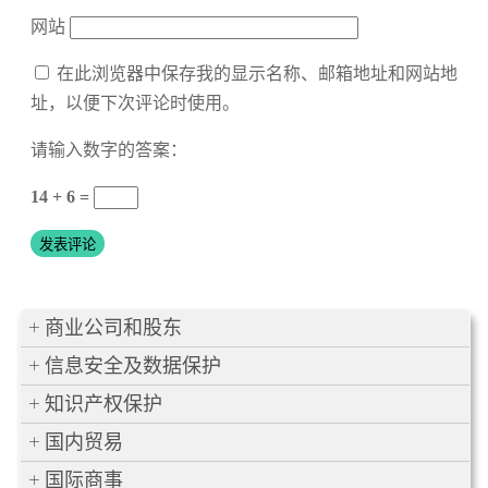
网站
在此浏览器中保存我的显示名称、邮箱地址和网站地
址，以便下次评论时使用。
请输入数字的答案：
14 + 6 =
商业公司和股东
信息安全及数据保护
知识产权保护
国内贸易
国际商事