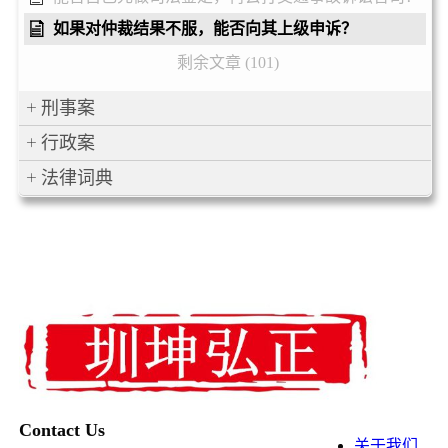
如果对仲裁结果不服，能否向其上级申诉？
剩余文章 (101)
刑事案
行政案
法律词典
Contact Us
关于我们