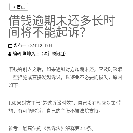
< 首页
借钱逾期未还多长时
间将不能起诉？
发布于
2024年2月7日
编辑
圳坤弘正（法律顾问组）
借钱给别人之后，如果遇到对方超期未还，应及时采取
一些措施或直接发起诉讼，以避免不必要的损失，原因
如下：
1.如果对方主张“超过诉讼时效”，自己没有相应对策/措
施，有可能败诉，自己的主张不被法院支持。
参考：最高法的《民诉法》解释第219条。