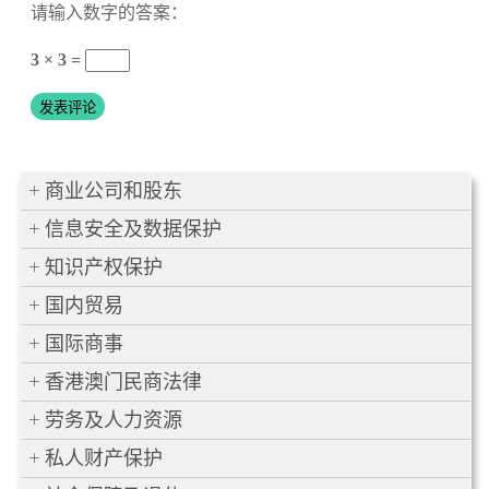
请输入数字的答案：
3 × 3 =
商业公司和股东
信息安全及数据保护
知识产权保护
国内贸易
国际商事
香港澳门民商法律
劳务及人力资源
私人财产保护