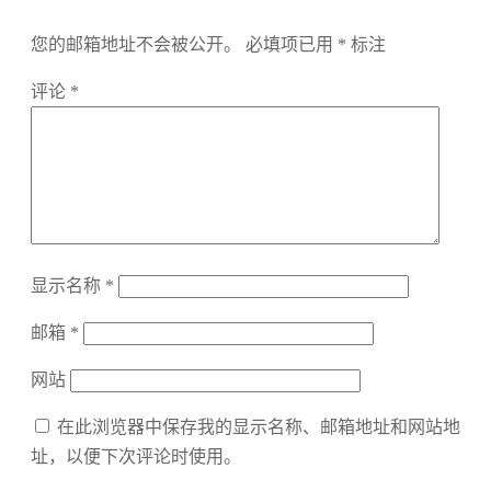
您的邮箱地址不会被公开。
必填项已用
*
标注
评论
*
显示名称
*
邮箱
*
网站
在此浏览器中保存我的显示名称、邮箱地址和网站地
址，以便下次评论时使用。