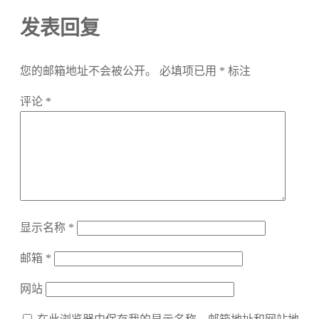
发表回复
您的邮箱地址不会被公开。
必填项已用
*
标注
评论
*
显示名称
*
邮箱
*
网站