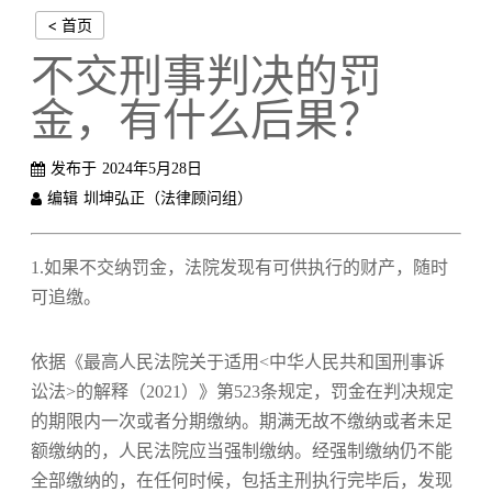
< 首页
不交刑事判决的罚
金，有什么后果？
发布于
2024年5月28日
编辑
圳坤弘正（法律顾问组）
1.如果不交纳罚金，法院发现有可供执行的财产，随时
可追缴。
依据《最高人民法院关于适用<中华人民共和国刑事诉
讼法>的解释（2021）》第523条规定，罚金在判决规定
的期限内一次或者分期缴纳。期满无故不缴纳或者未足
额缴纳的，人民法院应当强制缴纳。经强制缴纳仍不能
全部缴纳的，在任何时候，包括主刑执行完毕后，发现