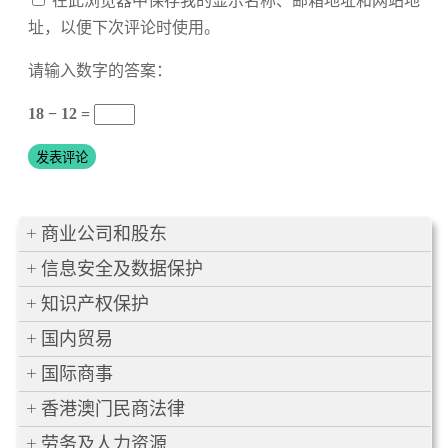
在此浏览器中保存我的显示名称、邮箱地址和网站地
址，以便下次评论时使用。
请输入数字的答案：
18 − 12 =
商业公司和股东
信息安全及数据保护
知识产权保护
国内贸易
国际商事
香港澳门民商法律
劳务及人力资源