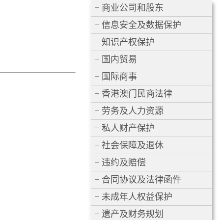
商业公司和股东
信息安全及数据保护
知识产权保护
国内贸易
国际商事
香港澳门民商法律
劳务及人力资源
私人财产保护
社会保障及退休
违约及赔偿
合同协议及法律函件
未成年人权益保护
遗产及财务规划