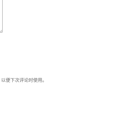
，以便下次评论时使用。