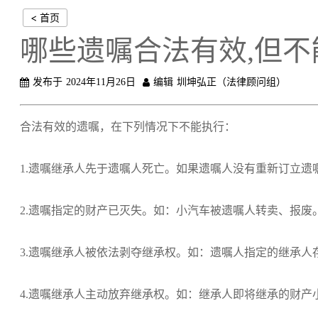
< 首页
哪些遗嘱合法有效,但不
发布于
2024年11月26日
编辑
圳坤弘正（法律顾问组）
合法有效的遗嘱，在下列情况下不能执行：
1.遗嘱继承人先于遗嘱人死亡。如果遗嘱人没有重新订立
2.遗嘱指定的财产已灭失。如：小汽车被遗嘱人转卖、报废
3.遗嘱继承人被依法剥夺继承权。如：遗嘱人指定的继承人
4.遗嘱继承人主动放弃继承权。如：继承人即将继承的财产