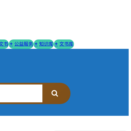
R文书
公益服务
知识库
文书库