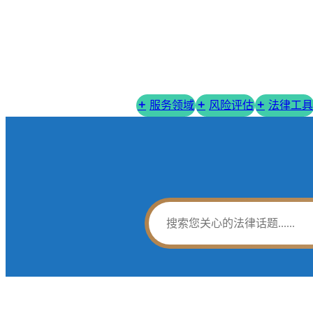
服务领域
风险评估
法律工具