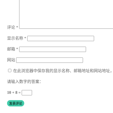
评论
*
显示名称
*
邮箱
*
网站
在此浏览器中保存我的显示名称、邮箱地址和网站地址
请输入数字的答案：
10 + 8 =