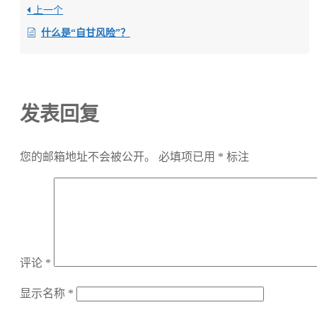
上一个
什么是“自甘风险”？
发表回复
您的邮箱地址不会被公开。
必填项已用
*
标注
评论
*
显示名称
*