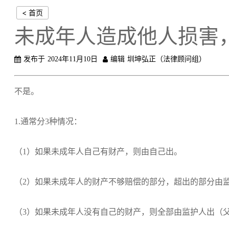
< 首页
未成年人造成他人损害
发布于
2024年11月10日
编辑
圳坤弘正（法律顾问组）
不是。
1.通常分3种情况：
（1）如果未成年人自己有财产，则由自己出。
（2）如果未成年人的财产不够赔偿的部分，超出的部分由
（3）如果未成年人没有自己的财产，则全部由监护人出（