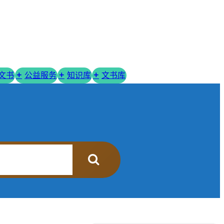
R文书
公益服务
知识库
文书库