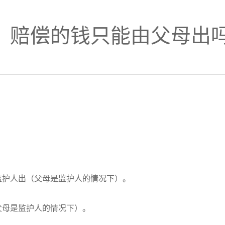
，赔偿的钱只能由父母出
监护人出（父母是监护人的情况下）。
父母是监护人的情况下）。