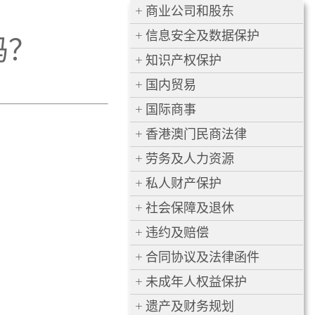
商业公司和股东
信息安全及数据保护
吗？
知识产权保护
国内贸易
国际商事
香港澳门民商法律
劳务及人力资源
私人财产保护
社会保障及退休
违约及赔偿
合同协议及法律函件
未成年人权益保护
遗产及财务规划