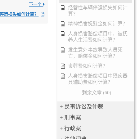
下一个
经营性车辆停运损失如何计
算？
停运损失如何计算？
精神损害抚慰金如何计算？
人身损害赔偿项目中，被抚
养人生活费如何计算？
发生意外事故导致人员死
亡，赔偿金如何计算？
丧葬费如何计算？
人身损害赔偿项目中残疾器
具辅助费如何计算？
剩余文章 (60)
民事诉讼及仲裁
刑事案
行政案