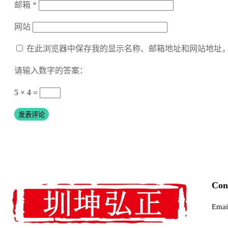
邮箱
*
网站
在此浏览器中保存我的显示名称、邮箱地址和网站地址
请输入数字的答案：
5 × 4 =
Con
Emai