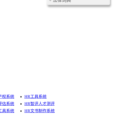
法律词典
产权系统
HR工具系统
评估系统
HR智评人才测评
工具系统
HR文书制作系统