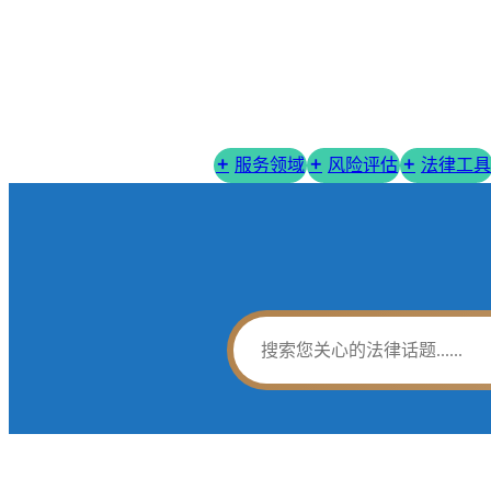
服务领域
风险评估
法律工具