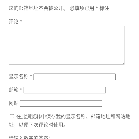
您的邮箱地址不会被公开。
必填项已用
*
标注
评论
*
显示名称
*
邮箱
*
网站
在此浏览器中保存我的显示名称、邮箱地址和网站地
址，以便下次评论时使用。
请输入数字的答案：