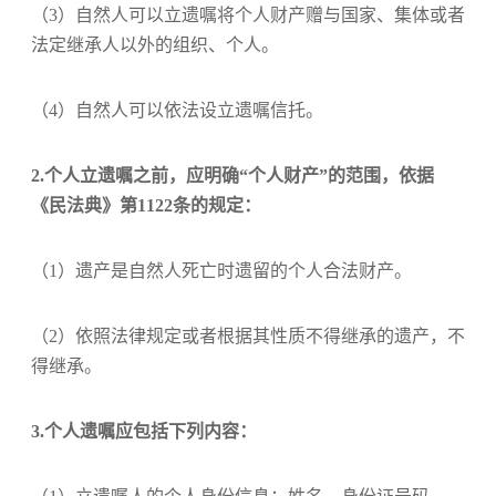
（3）自然人可以立遗嘱将个人财产赠与国家、集体或者
法定继承人以外的组织、个人。
（4）自然人可以依法设立遗嘱信托。
2.个人立遗嘱之前，应明确“个人财产”的范围，依据
《民法典》第1122条的规定：
（1）遗产是自然人死亡时遗留的个人合法财产。
（2）依照法律规定或者根据其性质不得继承的遗产，不
得继承。
3.个人遗嘱应包括下列内容：