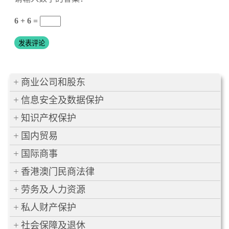
6 + 6 =
商业公司和股东
信息安全及数据保护
知识产权保护
国内贸易
国际商事
香港澳门民商法律
劳务及人力资源
私人财产保护
社会保障及退休