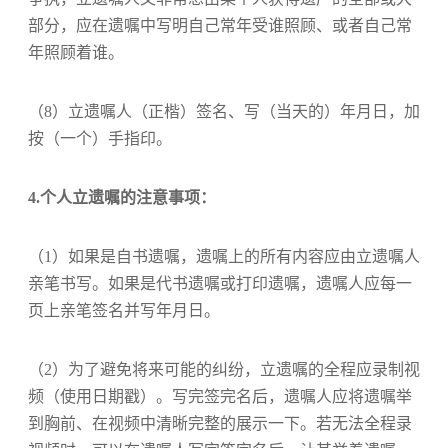
部分，应在遗嘱中写明自己常年受谁照顾、或者自己常
年照顾着谁。
（8）立遗嘱人（正楷）签名、写（当天的）年月日，加
按（一个）手指印。
4.个人立遗嘱的注意事项：
（1）如果是自书遗嘱，遗嘱上的所有内容应由立遗嘱人
亲笔书写。如果是代书遗嘱或打印遗嘱，遗嘱人应每一
页上亲笔签名并写年月日。
（2）为了避免将来可能的纠纷，立遗嘱的全程应录制视
频（使用日期戳）。写完签完名后，遗嘱人应将遗嘱举
到胸前、在视频中清晰完整的展示一下。若无法全程录