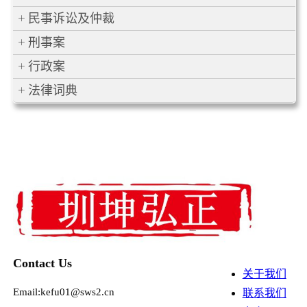
民事诉讼及仲裁
刑事案
行政案
法律词典
Contact Us
关于我们
Email:kefu01@sws2.cn
联系我们