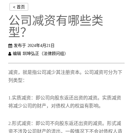
< 首页
公司减资有哪些类
型？
发布于
2024年4月21日
编辑
圳坤弘正（法律顾问组）
减资，就是指公司减少其注册资本。公司减资可分为下
列类型：
1.实质减资：即公司向股东返还出资的减资。实质减资
将减少公司的财产，对债权人的权益有影响。
2.形式减资：即公司不向股东返还出资的减资。形式减
资不涉及公司财产的流出，一般情况下不会对债权人造