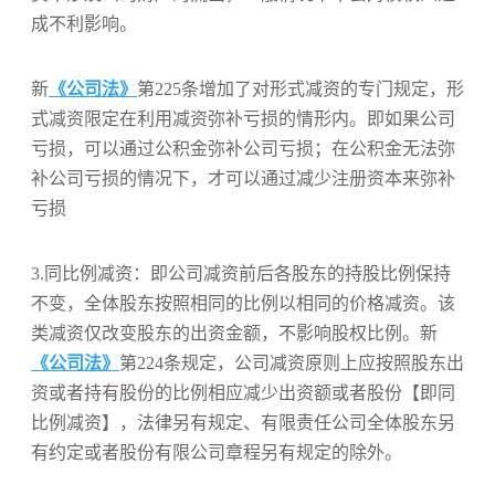
成不利影响。
新
《公司法》
第225条增加了对形式减资的专门规定，形
式减资限定在利用减资弥补亏损的情形内。即如果公司
亏损，可以通过公积金弥补公司亏损；在公积金无法弥
补公司亏损的情况下，才可以通过减少注册资本来弥补
亏损
3.同比例减资：即公司减资前后各股东的持股比例保持
不变，全体股东按照相同的比例以相同的价格减资。该
类减资仅改变股东的出资金额，不影响股权比例。新
《公司法》
第224条规定，公司减资原则上应按照股东出
资或者持有股份的比例相应减少出资额或者股份【即同
比例减资】，法律另有规定、有限责任公司全体股东另
有约定或者股份有限公司章程另有规定的除外。