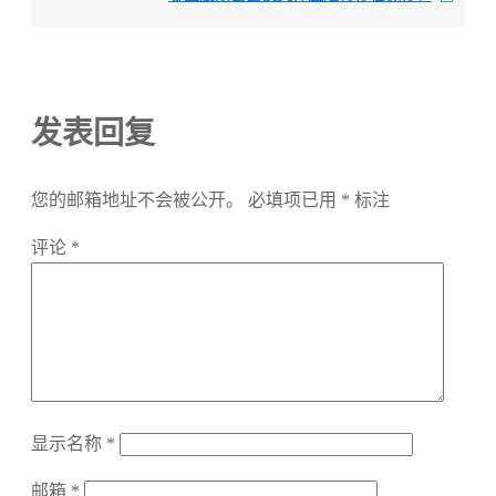
发表回复
您的邮箱地址不会被公开。
必填项已用
*
标注
评论
*
显示名称
*
邮箱
*