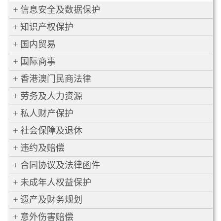
信息安全及数据保护
知识产权保护
国内贸易
国际商事
香港澳门民商法律
劳务及人力资源
私人财产保护
社会保障及退休
违约及赔偿
合同协议及法律函件
未成年人权益保护
遗产及财务规划
意外伤害赔偿