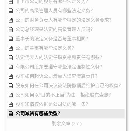
非上市公司的股东有哪些法定义务？
公司的高级管理人员有哪些法定义务？
公司的财务负责人有哪些特定的法定义务要求？
公司总经理是法定的高级管理人员吗？
董事长的法定义务是否与董事相同？
公司的董事有哪些法定义务？
法定代表人的法定任职资格和责任有哪些？
有限公司股东要遵守哪些法定强制性义务？
股东如何起诉公司清算人追究清算责任？
股东如何在公司决议被法院撤销后维护自己的权益？
公司如何以“目的不正当”为由，拒绝股东查账？
股东知情权依据是公司法的哪一条？
公司减资有哪些类型？
剩余文章 (251)