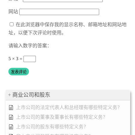
网站
在此浏览器中保存我的显示名称、邮箱地址和网站地
址，以便下次评论时使用。
请输入数字的答案：
5 × 3 =
商业公司和股东
上市公司的法定代表人和总经理有哪些特定义务？
上市公司的董事及董事长有哪些特定义务？
上市公司的股东有哪些特定义务？