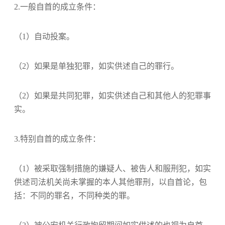
2.一般自首的成立条件：
（1）自动投案。
（2）如果是单独犯罪，如实供述自己的罪行。
（2）如果是共同犯罪，如实供述自己和其他人的犯罪事
实。
3.特别自首的成立条件：
（1）被采取强制措施的嫌疑人、被告人和服刑犯，如实
供述司法机关尚未掌握的本人其他罪刑，以自首论，包
括：不同的罪名，不同种类的罪。