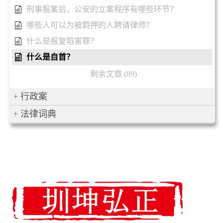
刑事报案后，公安的立案程序有哪些环节？
哪些人可以为被羁押的人聘请律师？
什么是报复陷害罪？
什么是自首？
剩余文章 (89)
行政案
法律词典