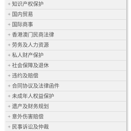
知识产权保护
国内贸易
国际商事
香港澳门民商法律
劳务及人力资源
私人财产保护
社会保障及退休
违约及赔偿
合同协议及法律函件
未成年人权益保护
遗产及财务规划
意外伤害赔偿
民事诉讼及仲裁