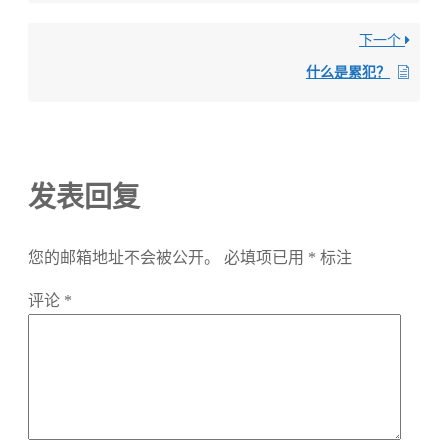
下一个
什么是累犯？
发表回复
您的邮箱地址不会被公开。
必填项已用
*
标注
评论
*