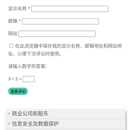
显示名称
*
邮箱
*
网站
在此浏览器中保存我的显示名称、邮箱地址和网站地
址，以便下次评论时使用。
请输入数字的答案：
3 + 2 =
商业公司和股东
信息安全及数据保护