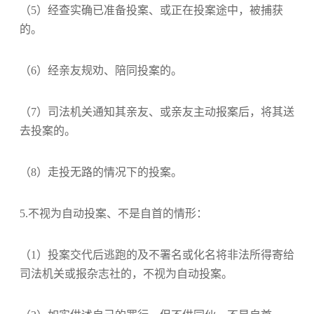
（5）经查实确已准备投案、或正在投案途中，被捕获
的。
（6）经亲友规劝、陪同投案的。
（7）司法机关通知其亲友、或亲友主动报案后，将其送
去投案的。
（8）走投无路的情况下的投案。
5.不视为自动投案、不是自首的情形：
（1）投案交代后逃跑的及不署名或化名将非法所得寄给
司法机关或报杂志社的，不视为自动投案。