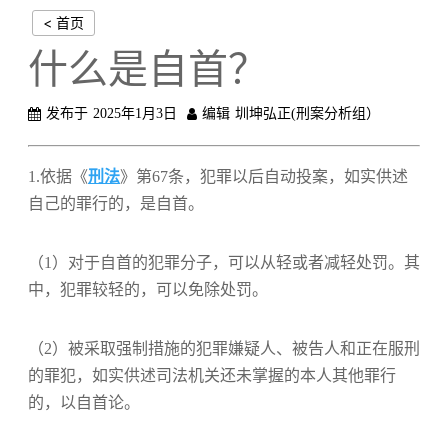
< 首页
什么是自首？
发布于
2025年1月3日
编辑
圳坤弘正(刑案分析组）
1.依据《
刑法
》第67条，犯罪以后自动投案，如实供述
自己的罪行的，是自首。
（1）对于自首的犯罪分子，可以从轻或者减轻处罚。其
中，犯罪较轻的，可以免除处罚。
（2）被采取强制措施的犯罪嫌疑人、被告人和正在服刑
的罪犯，如实供述司法机关还未掌握的本人其他罪行
的，以自首论。