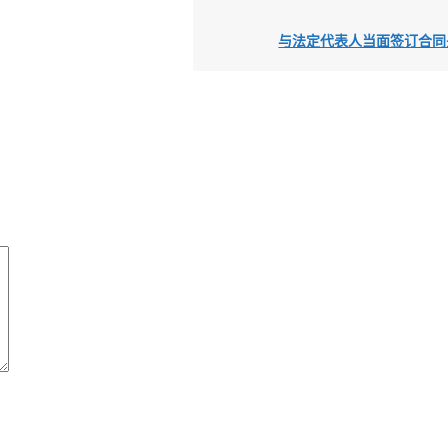
与法定代表人当面签订合同