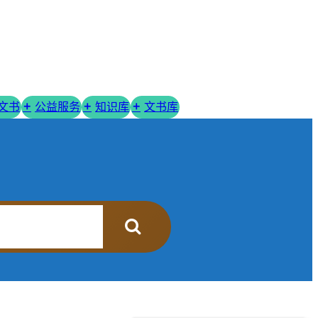
R文书
公益服务
知识库
文书库