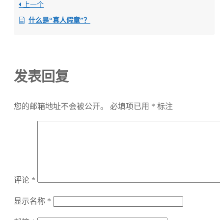
上一个
什么是“真人假章”？
发表回复
您的邮箱地址不会被公开。
必填项已用
*
标注
评论
*
显示名称
*