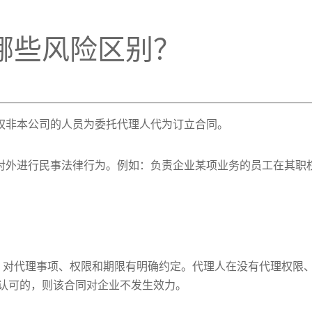
哪些风险区别？
授权非本公司的人员为委托代理人代为订立合同。
义对外进行民事法律行为。例如：负责企业某项业务的员工在其职
，对代理事项、权限和期限有明确约定。代理人在没有代理权限
认可的，则该合同对企业不发生效力。