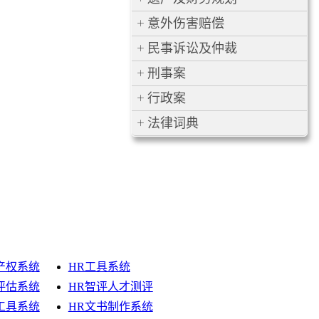
意外伤害赔偿
民事诉讼及仲裁
刑事案
行政案
法律词典
产权系统
HR工具系统
评估系统
HR智评人才测评
工具系统
HR文书制作系统