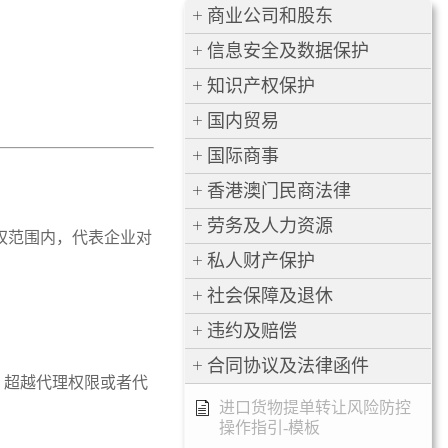
商业公司和股东
信息安全及数据保护
知识产权保护
国内贸易
国际商事
香港澳门民商法律
劳务及人力资源
权范围内，代表企业对
私人财产保护
社会保障及退休
违约及赔偿
合同协议及法律函件
、超越代理权限或者代
进口货物提单转让风险防控
操作指引-模板