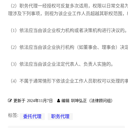
（2）职务代理一经授权可反复多次适用，权限以日常交易
理涉及下列事项，则视为该企业工作人员超越其职权范围，
（1）依法应当由该企业权力机构或者决策机构进行决议的
（2）依法应当由该企业执行机构（如董事会、理事会）决
（3）依法应当由该企业法定代表人、负责人实施的。
（4）不属于通常情形下依该企业工作人员职权可以处理的
更新于
2024年11月7日
编辑
圳坤弘正（法律顾问组）
标签:
委托代理
职务代理