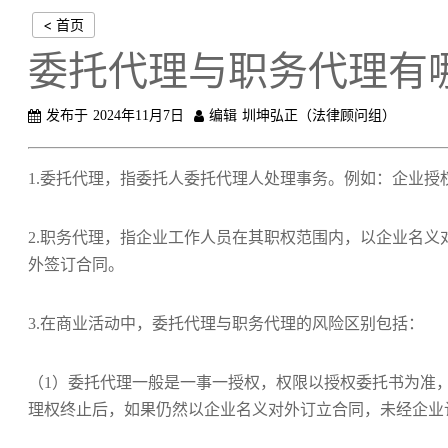
< 首页
委托代理与职务代理有
发布于
2024年11月7日
编辑
圳坤弘正（法律顾问组）
1.委托代理，指委托人委托代理人处理事务。例如：企业
2.职务代理，指企业工作人员在其职权范围内，以企业名
外签订合同。
3.在商业活动中，委托代理与职务代理的风险区别包括：
（1）委托代理一般是一事一授权，权限以授权委托书为准
理权终止后，如果仍然以企业名义对外订立合同，未经企业