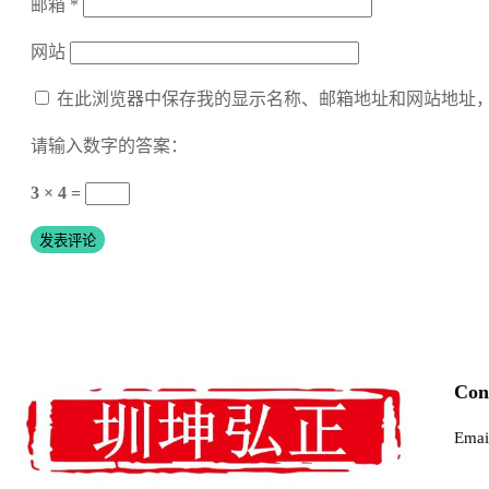
邮箱
*
网站
在此浏览器中保存我的显示名称、邮箱地址和网站地址
请输入数字的答案：
3 × 4 =
Con
Emai