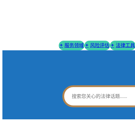
服务领域
风险评估
法律工具