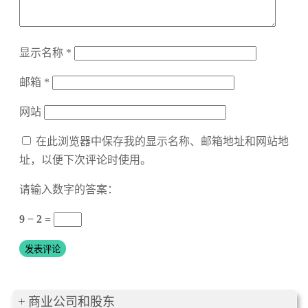
显示名称
*
邮箱
*
网站
在此浏览器中保存我的显示名称、邮箱地址和网站地
址，以便下次评论时使用。
请输入数字的答案：
9 − 2 =
商业公司和股东