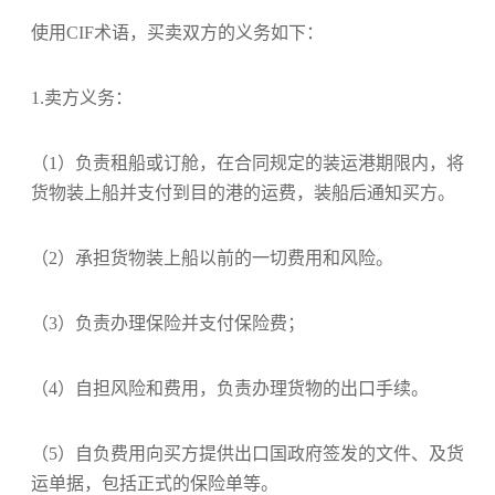
使用CIF术语，买卖双方的义务如下：
1.卖方义务：
（1）负责租船或订舱，在合同规定的装运港期限内，将
货物装上船并支付到目的港的运费，装船后通知买方。
（2）承担货物装上船以前的一切费用和风险。
（3）负责办理保险并支付保险费；
（4）自担风险和费用，负责办理货物的出口手续。
（5）自负费用向买方提供出口国政府签发的文件、及货
运单据，包括正式的保险单等。