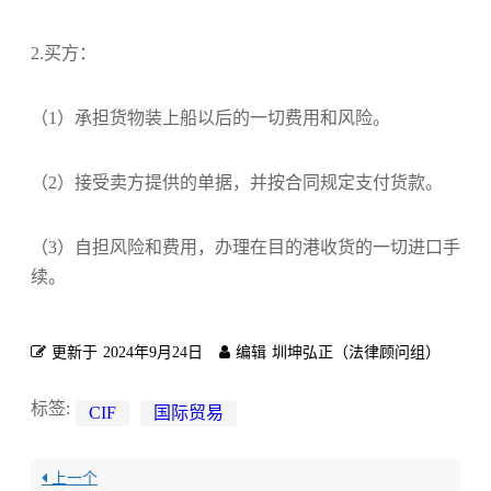
2.买方：
（1）承担货物装上船以后的一切费用和风险。
（2）接受卖方提供的单据，并按合同规定支付货款。
（3）自担风险和费用，办理在目的港收货的一切进口手
续。
更新于
2024年9月24日
编辑
圳坤弘正（法律顾问组）
标签:
CIF
国际贸易
上一个