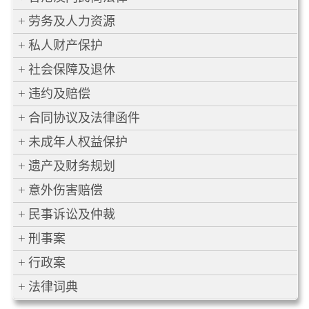
劳务及人力资源
私人财产保护
社会保障及退休
违约及赔偿
合同协议及法律函件
未成年人权益保护
遗产及财务规划
意外伤害赔偿
民事诉讼及仲裁
刑事案
行政案
法律词典