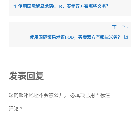
使用国际贸易术语CFR，买卖双方有哪些义务？
下一个
使用国际贸易术语FOB，买卖双方有哪些义务？
发表回复
您的邮箱地址不会被公开。
必填项已用
*
标注
评论
*