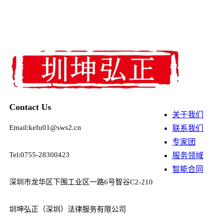
Contact Us
关于我们
Email:kefu01@sws2.cn
联系我们
专家团
Tel:0755-28300423
服务领域
智能合同
深圳市龙华区下围工业区一路6号智谷C2-210
圳坤弘正（深圳）法律服务有限公司