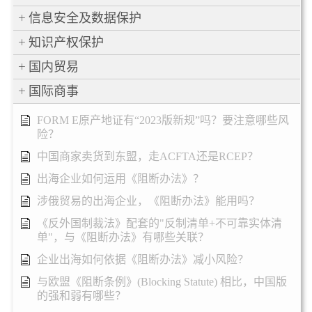
信息安全及数据保护
知识产权保护
国内贸易
国际商事
FORM E原产地证有“2023版新规”吗？要注意哪些风
险？
中国商家卖货到东盟，走ACFTA还是RCEP？
出海企业如何运用《阻断办法》？
涉俄贸易的出海企业，《阻断办法》能用吗？
《反外国制裁法》配套的"反制清单+不可靠实体清
单"，与《阻断办法》有哪些关联？
企业出海如何依据《阻断办法》减小风险？
与欧盟《阻断条例》(Blocking Statute) 相比，中国版
的强和弱有哪些？