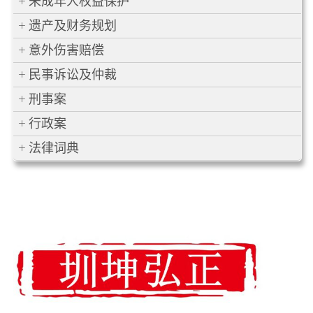
未成年人权益保护
遗产及财务规划
意外伤害赔偿
民事诉讼及仲裁
刑事案
行政案
法律词典