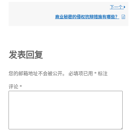
下一个
商业秘密的侵权抗辩措施有哪些？
发表回复
您的邮箱地址不会被公开。
必填项已用
*
标注
评论
*