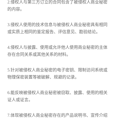
2.侵权人与第三方订立的合同包含了被侵权人商业秘密
的内容。
3.侵权人使用的技术信息与被侵权人商业秘密具有相同
或实质上相同的鉴定报告、评估意见、勘验结论。
4.侵权人与披露、使用或允许他人使用商业秘密的主体
存在合同关系或其他关系的材料。
5.针对被侵权人商业秘密的电子密钥、限制访问系统或
物理保密装置等被破解、规避的记录。
6.能反映被侵权人商业秘密被窃取、披露、使用的相关
证人或证言。
7.体现被侵权人商业秘密存在的产品说明书、宣传介绍