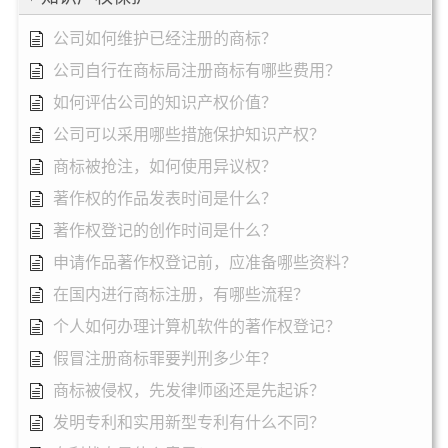
公司如何维护已经注册的商标？
公司自行在商标局注册商标有哪些费用？
如何评估公司的知识产权价值？
公司可以采用哪些措施保护知识产权？
商标被抢注，如何使用异议权？
著作权的作品发表时间是什么？
著作权登记的创作时间是什么？
申请作品著作权登记前，应准备哪些资料？
在国内进行商标注册，有哪些流程？
个人如何办理计算机软件的著作权登记？
假冒注册商标罪要判刑多少年？
商标被侵权，先发律师函还是先起诉？
发明专利和实用新型专利有什么不同？