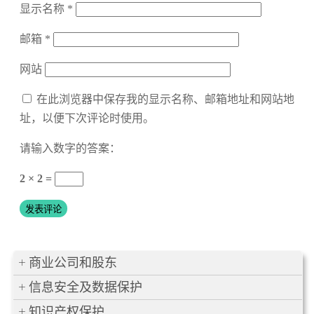
显示名称
*
邮箱
*
网站
在此浏览器中保存我的显示名称、邮箱地址和网站地
址，以便下次评论时使用。
请输入数字的答案：
2 × 2 =
商业公司和股东
信息安全及数据保护
知识产权保护