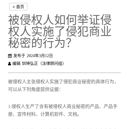
< 首页
被侵权人如何举证侵
权人实施了侵犯商业
秘密的行为？
发布于
2024年3月12日
编辑
圳坤弘正（法律顾问组）
被侵权人主张侵权人实施了侵犯商业秘密的具体行为，
可以从下列角度提供证据：
1.侵权人生产了含有被侵权人商业秘密的产品、产品手
册、宣传材料、计算机软件、文档。