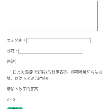
显示名称
*
邮箱
*
网站
在此浏览器中保存我的显示名称、邮箱地址和网站地
址，以便下次评论时使用。
请输入数字的答案：
3 × 5 =