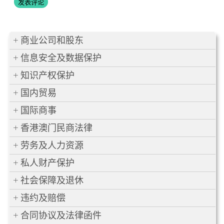
商业公司和股东
信息安全及数据保护
知识产权保护
国内贸易
国际商事
香港澳门民商法律
劳务及人力资源
私人财产保护
社会保障及退休
违约及赔偿
合同协议及法律函件