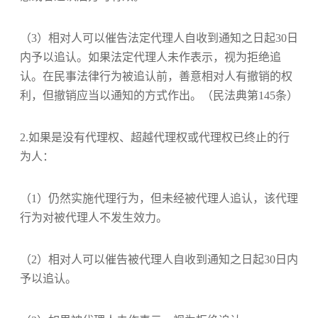
（3）相对人可以催告法定代理人自收到通知之日起30日
内予以追认。如果法定代理人未作表示，视为拒绝追
认。在民事法律行为被追认前，善意相对人有撤销的权
利，但撤销应当以通知的方式作出。（民法典第145条）
2.如果是没有代理权、超越代理权或代理权已终止的行
为人：
（1）仍然实施代理行为，但未经被代理人追认，该代理
行为对被代理人不发生效力。
（2）相对人可以催告被代理人自收到通知之日起30日内
予以追认。