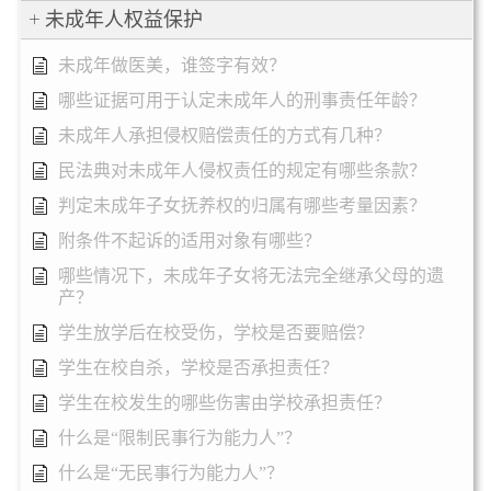
未成年人权益保护
未成年做医美，谁签字有效？
哪些证据可用于认定未成年人的刑事责任年龄？
未成年人承担侵权赔偿责任的方式有几种？
民法典对未成年人侵权责任的规定有哪些条款？
判定未成年子女抚养权的归属有哪些考量因素？
附条件不起诉的适用对象有哪些？
哪些情况下，未成年子女将无法完全继承父母的遗
产？
学生放学后在校受伤，学校是否要赔偿？
学生在校自杀，学校是否承担责任？
学生在校发生的哪些伤害由学校承担责任？
什么是“限制民事行为能力人”？
什么是“无民事行为能力人”？