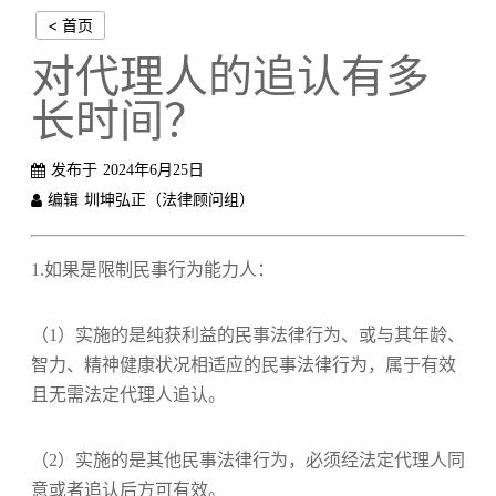
< 首页
对代理人的追认有多
长时间？
发布于
2024年6月25日
编辑
圳坤弘正（法律顾问组）
1.如果是限制民事行为能力人：
（1）实施的是纯获利益的民事法律行为、或与其年龄、
智力、精神健康状况相适应的民事法律行为，属于有效
且无需法定代理人追认。
（2）实施的是其他民事法律行为，必须经法定代理人同
意或者追认后方可有效。