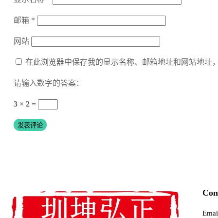
邮箱
*
网站
在此浏览器中保存我的显示名称、邮箱地址和网站地址
请输入数字的答案：
3 × 2 =
Con
Emai