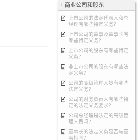
商业公司和股东
上市公司的法定代表人和总
经理有哪些特定义务？
上市公司的董事及董事长有
哪些特定义务？
上市公司的股东有哪些特定
义务？
非上市公司的股东有哪些法
定义务？
公司的高级管理人员有哪些
法定义务？
公司的财务负责人有哪些特
定的法定义务要求？
公司总经理是法定的高级管
理人员吗？
董事长的法定义务是否与董
事相同？