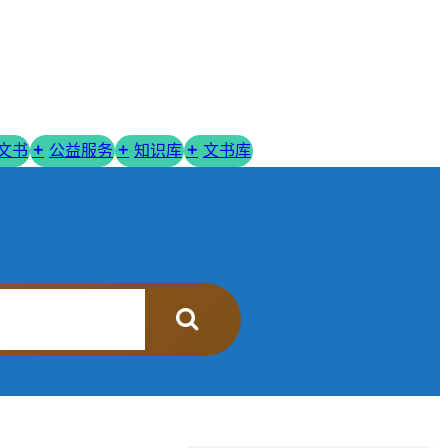
R文书
公益服务
知识库
文书库