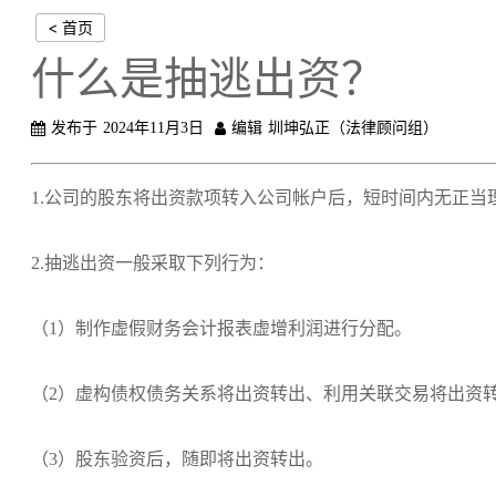
< 首页
什么是抽逃出资？
发布于
2024年11月3日
编辑
圳坤弘正（法律顾问组）
1.公司的股东将出资款项转入公司帐户后，短时间内无正当
2.抽逃出资一般采取下列行为：
（1）制作虚假财务会计报表虚增利润进行分配。
（2）虚构债权债务关系将出资转出、利用关联交易将出资
（3）股东验资后，随即将出资转出。