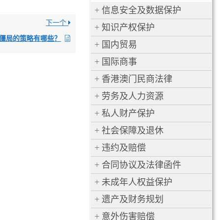
信息安全及数据保护
下一个
知识产权保护
僵局的策略有哪些？
国内贸易
国际商事
香港澳门民商法律
劳务及人力资源
私人财产保护
社会保障及退休
违约及赔偿
合同协议及法律函件
未成年人权益保护
遗产及财务规划
意外伤害赔偿