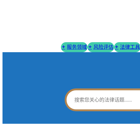
服务领域
风险评估
法律工具