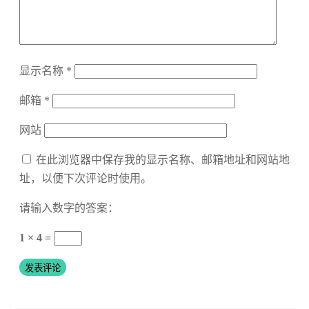
显示名称
*
邮箱
*
网站
在此浏览器中保存我的显示名称、邮箱地址和网站地
址，以便下次评论时使用。
请输入数字的答案：
1 × 4 =