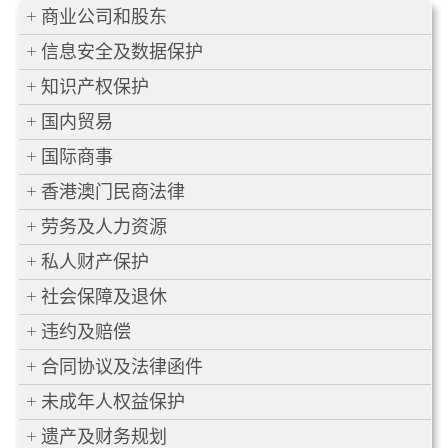
商业公司和股东
信息安全及数据保护
知识产权保护
国内贸易
国际商事
香港澳门民商法律
劳务及人力资源
私人财产保护
社会保障及退休
违约及赔偿
合同协议及法律函件
未成年人权益保护
遗产及财务规划