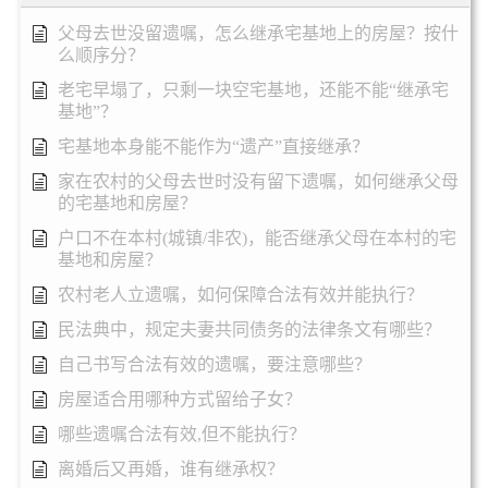
父母去世没留遗嘱，怎么继承宅基地上的房屋？按什
么顺序分？
老宅早塌了，只剩一块空宅基地，还能不能“继承宅
基地”？
宅基地本身能不能作为“遗产”直接继承？
家在农村的父母去世时没有留下遗嘱，如何继承父母
的宅基地和房屋？
户口不在本村(城镇/非农)，能否继承父母在本村的宅
基地和房屋？
农村老人立遗嘱，如何保障合法有效并能执行？
民法典中，规定夫妻共同债务的法律条文有哪些？
自己书写合法有效的遗嘱，要注意哪些？
房屋适合用哪种方式留给子女？
哪些遗嘱合法有效,但不能执行？
离婚后又再婚，谁有继承权？