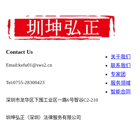
Contact Us
关于我们
Email:kefu01@sws2.cn
联系我们
专家团
Tel:0755-28300423
服务领域
智能合同
深圳市龙华区下围工业区一路6号智谷C2-210
圳坤弘正（深圳）法律服务有限公司