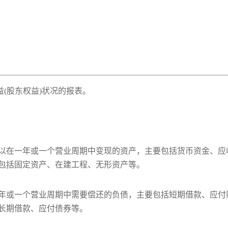
(股东权益)状况的报表。
以在一年或一个营业周期中变现的资产，主要包括货币资金、应
包括固定资产、在建工程、无形资产等。
年或一个营业周期中需要偿还的负债，主要包括短期借款、应付
长期借款、应付债券等。