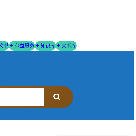
R文书
公益服务
知识库
文书库