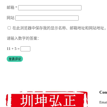
邮箱
*
网站
在此浏览器中保存我的显示名称、邮箱地址和网站地址
请输入数字的答案：
11 + 5 =
Con
Emai