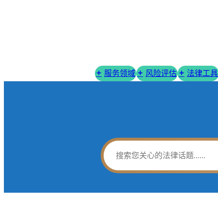
服务领域
风险评估
法律工具