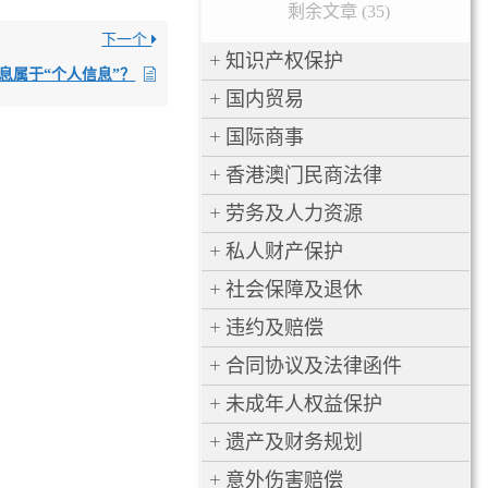
剩余文章 (35)
下一个
知识产权保护
息属于“个人信息”？
国内贸易
国际商事
香港澳门民商法律
劳务及人力资源
私人财产保护
社会保障及退休
违约及赔偿
合同协议及法律函件
未成年人权益保护
遗产及财务规划
意外伤害赔偿