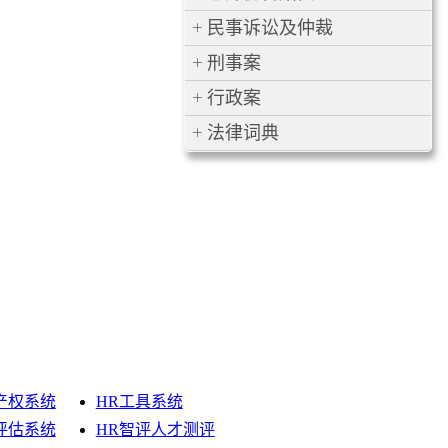
民事诉讼及仲裁
刑事案
行政案
法律词典
产权系统
HR工具系统
评估系统
HR智评人才测评