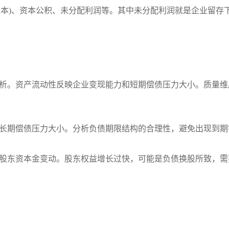
股本)、资本公积、未分配利润等。其中未分配利润就是企业留存
析。资产流动性反映企业变现能力和短期偿债压力大小。质量维
长期偿债压力大小。分析负债期限结构的合理性，避免出现到期
股东资本金变动。股东权益增长过快，可能是负债换股所致，需