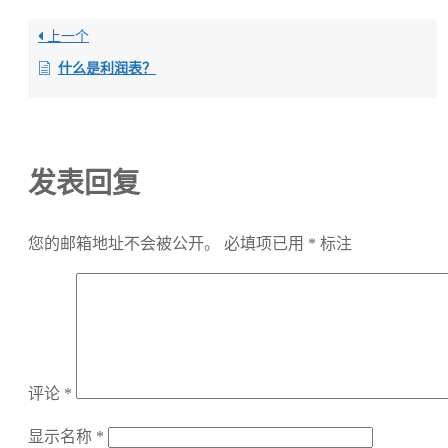
上一个
什么是利润表？
发表回复
您的邮箱地址不会被公开。
必填项已用
*
标注
评论
*
显示名称
*