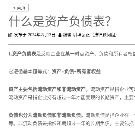
< 首页
什么是资产负债表？
发布于
2024年2月13日
编辑
圳坤弘正（法律顾问组）
1.资产负债表
是反映企业在某一时点资产、负债和所有者权益
它遵循基本恒等式：
资产=负债+所有者权益
资产主要包括流动资产和非流动资产。
流动资产是指企业可
流动资产是指企业持有超过一年才能变现的长期资产，主要
负债也分为流动负债和非流动负债。
流动负债是指企业在一
等。非流动负债是指偿还期超过一年的长期负债，主要包括