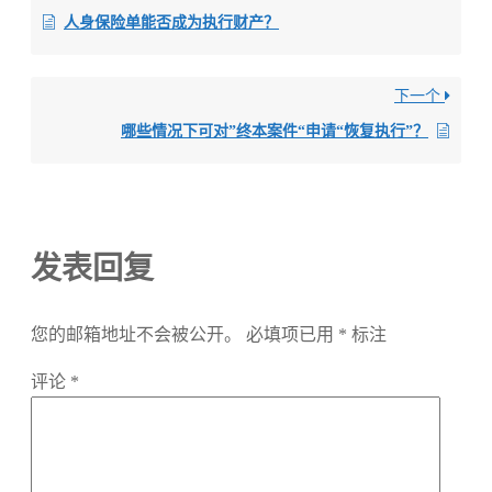
人身保险单能否成为执行财产？
下一个
哪些情况下可对”终本案件“申请“恢复执行”？
发表回复
您的邮箱地址不会被公开。
必填项已用
*
标注
评论
*