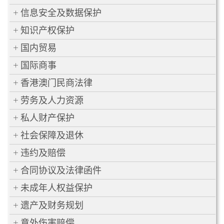
信息安全及数据保护
知识产权保护
国内贸易
国际商事
香港澳门民商法律
劳务及人力资源
私人财产保护
社会保障及退休
违约及赔偿
合同协议及法律函件
未成年人权益保护
遗产及财务规划
意外伤害赔偿