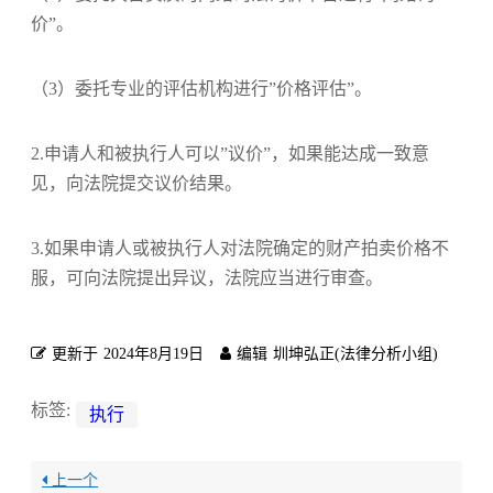
价”。
（3）委托专业的评估机构进行”价格评估”。
2.申请人和被执行人可以”议价”，如果能达成一致意
见，向法院提交议价结果。
3.如果申请人或被执行人对法院确定的财产拍卖价格不
服，可向法院提出异议，法院应当进行审查。
更新于
2024年8月19日
编辑
圳坤弘正(法律分析小组)
标签:
执行
上一个