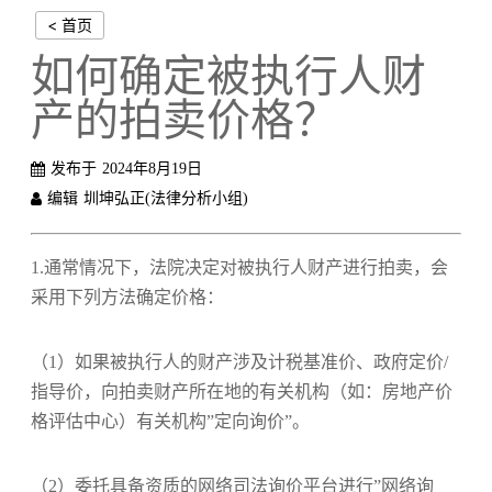
< 首页
如何确定被执行人财
产的拍卖价格？
发布于
2024年8月19日
编辑
圳坤弘正(法律分析小组)
1.通常情况下，法院决定对被执行人财产进行拍卖，会
采用下列方法确定价格：
（1）如果被执行人的财产涉及计税基准价、政府定价/
指导价，向拍卖财产所在地的有关机构（如：房地产价
格评估中心）有关机构”定向询价”。
（2）委托具备资质的网络司法询价平台进行”网络询