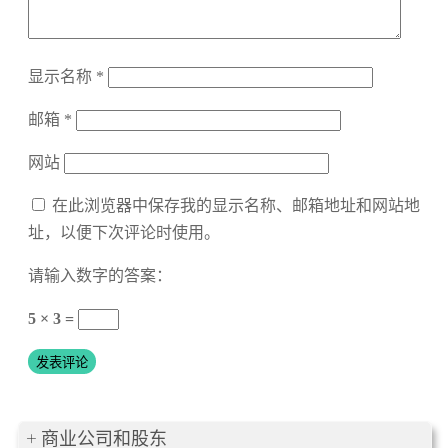
显示名称
*
邮箱
*
网站
在此浏览器中保存我的显示名称、邮箱地址和网站地
址，以便下次评论时使用。
请输入数字的答案：
5 × 3 =
商业公司和股东