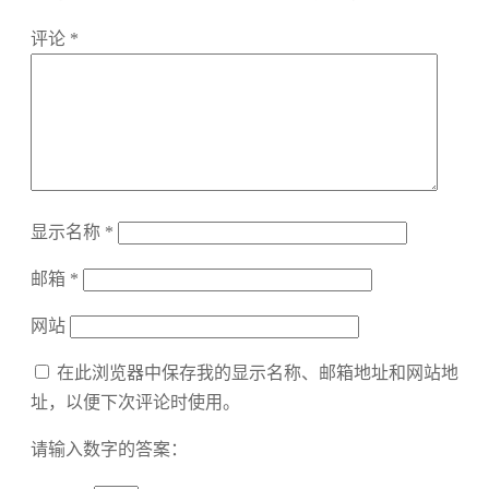
评论
*
显示名称
*
邮箱
*
网站
在此浏览器中保存我的显示名称、邮箱地址和网站地
址，以便下次评论时使用。
请输入数字的答案：