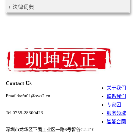
法律词典
Contact Us
关于我们
Email:kefu01@sws2.cn
联系我们
专家团
Tel:0755-28300423
服务领域
智能合同
深圳市龙华区下围工业区一路6号智谷C2-210