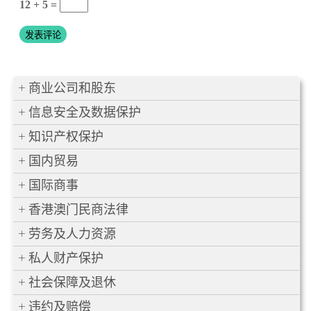
12 + 5 =
商业公司和股东
信息安全及数据保护
知识产权保护
国内贸易
国际商事
香港澳门民商法律
劳务及人力资源
私人财产保护
社会保障及退休
违约及赔偿