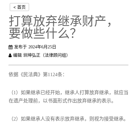
< 首页
打算放弃继承财产，
要做些什么？
发布于
2024年6月25日
编辑
圳坤弘正（法律顾问组）
依据《民法典》第1124条：
（1）如果继承已经开始，继承人打算放弃继承，就应当
在遗产处理前，以书面形式作出放弃继承的表示。
（2）如果继承人没有表示放弃继承，则视为接受继承。