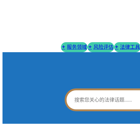
服务领域
风险评估
法律工具