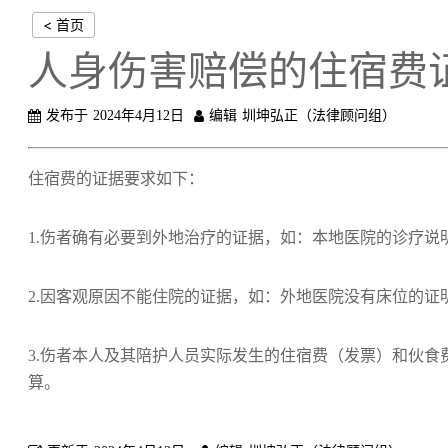
< 首页
人身伤害赔偿的住宿费
发布于
2024年4月12日
编辑
圳坤弘正（法律顾问组）
住宿费的证据要求如下：
1.伤者确有必要到外地治疗的证据，如：本地医院的诊疗说
2.因客观原因不能住院的证据，如：外地医院没有床位的证
3.伤者本人及其陪护人员实际发生的住宿费（发票）和伙
算。