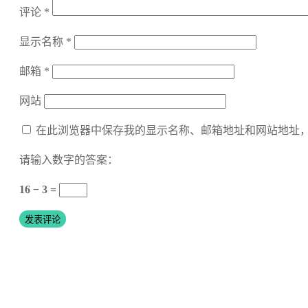
评论
*
显示名称
*
邮箱
*
网站
在此浏览器中保存我的显示名称、邮箱地址和网站地址
请输入数字的答案：
16 − 3 =