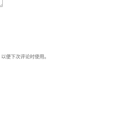
，以便下次评论时使用。