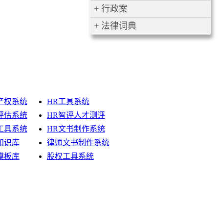
行政案
法律词典
产权系统
HR工具系统
评估系统
HR智评人才测评
工具系统
HR文书制作系统
知识库
律师文书制作系统
模板库
股权工具系统