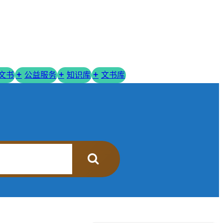
R文书
公益服务
知识库
文书库