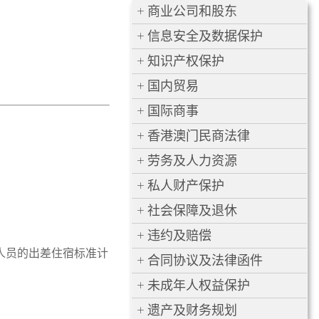
商业公司和股东
信息安全及数据保护
知识产权保护
国内贸易
国际商事
香港澳门民商法律
劳务及人力资源
私人财产保护
社会保障及退休
违约及赔偿
人员的出差住宿标准计
合同协议及法律函件
未成年人权益保护
遗产及财务规划