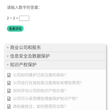
请输入数字的答案：
2 + 2 =
商业公司和股东
信息安全及数据保护
知识产权保护
公司如何维护已经注册的商标？
公司自行在商标局注册商标有哪些费用？
如何评估公司的知识产权价值？
公司可以采用哪些措施保护知识产权？
商标被抢注，如何使用异议权？