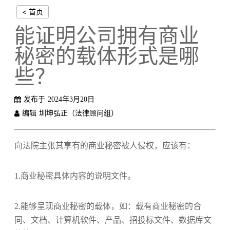
< 首页
能证明公司拥有商业
秘密的载体形式是哪
些？
发布于
2024年3月20日
编辑
圳坤弘正（法律顾问组）
向法院主张其享有的商业秘密被人侵权，应该有：
1.商业秘密具体内容的说明文件。
2.能够呈现商业秘密的载体，如：载有商业秘密的合
同、文档、计算机软件、产品、招投标文件、数据库文