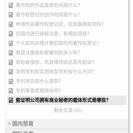
著作权的作品发表时间是什么？
著作权登记的创作时间是什么？
申请作品著作权登记前，应准备哪些资料？
在国内进行商标注册，有哪些流程？
个人如何办理计算机软件的著作权登记？
假冒注册商标罪要判刑多少年？
商标被侵权，先发律师函还是先起诉？
发明专利和实用新型专利有什么不同？
专利状态是什么意思？
专利审查周期很长吗？
能证明公司拥有商业秘密的载体形式是哪些？
剩余文章 (62)
国内贸易