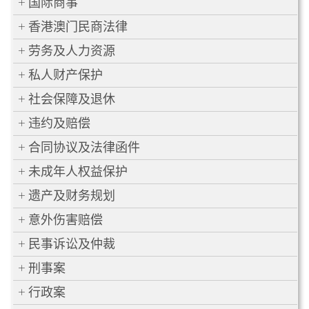
国际商事
香港澳门民商法律
劳务及人力资源
私人财产保护
社会保障及退休
违约及赔偿
合同协议及法律函件
未成年人权益保护
遗产及财务规划
意外伤害赔偿
民事诉讼及仲裁
刑事案
行政案