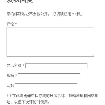
您的邮箱地址不会被公开。
必填项已用
*
标注
评论
*
显示名称
*
邮箱
*
网站
在此浏览器中保存我的显示名称、邮箱地址和网站地
址，以便下次评论时使用。