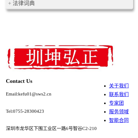
法律词典
Contact Us
关于我们
Email:kefu01@sws2.cn
联系我们
专家团
Tel:0755-28300423
服务领域
智能合同
深圳市龙华区下围工业区一路6号智谷C2-210