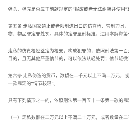
弹头、弹壳是否属于前款规定的“报废或者无法组装并使用”
第五条 走私国家禁止或者限制进出口的仿真枪、管制刀具
物、物品罪定罪处罚。具体的定罪量刑标准，适用本解释第
走私的仿真枪经鉴定为枪支，构成犯罪的，依照刑法第一百
目的，且无其他严重情节的，可以依法从轻处罚；情节轻微
第六条 走私伪造的货币，数额在二千元以上不满二万元，
一款规定的“情节较轻”。
具有下列情形之一的，依照刑法第一百五十一条第一款的规
（一）走私数额在二万元以上不满二十万元，或者数量在二