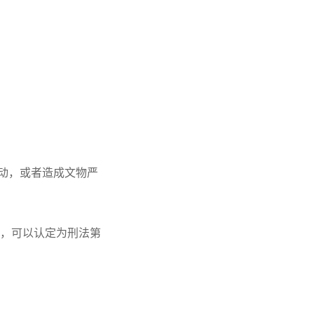
动，或者造成文物严
的，可以认定为刑法第