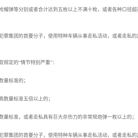
枪榴弹等分别或者合计达到五枚以上不满十枚，或者各种口径超
犯罪集团的首要分子，使用特种车辆从事走私活动，或者走私的
规定的“情节特别严重”：
数量标准的；
高数量标准五倍以上的；
数量标准，或者走私具有巨大杀伤力的非常规炮弹一枚以上的；
犯罪集团的首要分子，使用特种车辆从事走私活动，或者走私的