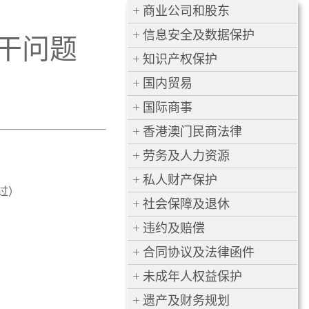
商业公司和股东
信息安全及数据保护
干问题
知识产权保护
国内贸易
国际商事
香港澳门民商法律
劳务及人力资源
私人财产保护
通过）
社会保障及退休
违约及赔偿
合同协议及法律函件
未成年人权益保护
遗产及财务规划