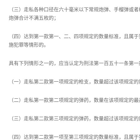
（三）走私各种口径在六十毫米以下常规炮弹、手榴弹或者
炮弹合计不满五枚的；
（四）达到第一款第一、二、四项规定的数量标准，且属于
施犯罪等情形的。
具有下列情形之一的，应当认定为刑法第一百五十一条第一款
（一）走私第二款第一项规定的枪支，数量超过该项规定的
（二）走私第一款第二项规定的弹药，数量在该项规定的最
（三）走私第二款第三项规定的弹药，数量超过该项规定的
（四）达到第二款第一项至第三项规定的数量标准，且属于