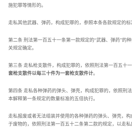
施犯罪等情形的。
走私其他武器、弹药，构成犯罪的，参照本条各款规定的标
第二条 刑法第一百五十一条第一款规定的“武器、弹药”的
关规定确定。
第三条 走私枪支散件，构成犯罪的，依照刑法第一百五十
套枪支散件以每三十件为一套枪支散件计
。
第四条 走私各种弹药的弹头、弹壳，构成犯罪的，依照刑
本解释第一条规定的数量标准的五倍执行。
走私报废或者无法组装并使用的各种弹药的弹头、弹壳，构
于废物的，依照刑法第一百五十二条第二款的规定，以走私