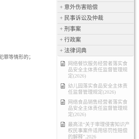
意外伤害赔偿
民事诉讼及仲裁
刑事案
行政案
法律词典
犯罪等情形的；
网络餐饮服务经营者落实食
品安全主体责任监督管理规
定(2026)
幼儿园落实食品安全主体责
任监督管理规定(2026)
网络食品销售经营者落实食
品安全主体责任监督管理规
定(2026)
最高法“关于审理侵害知识产
权民事案件适用惩罚性赔偿
的解释”.2026