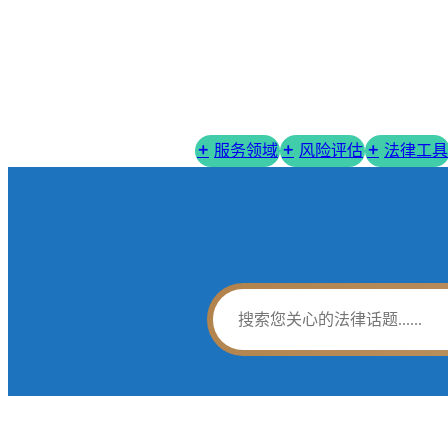
服务领域
风险评估
法律工具