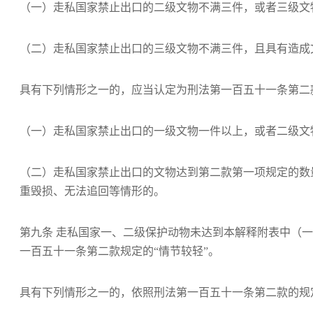
（一）走私国家禁止出口的二级文物不满三件，或者三级文
（二）走私国家禁止出口的三级文物不满三件，且具有造成
具有下列情形之一的，应当认定为刑法第一百五十一条第二款
（一）走私国家禁止出口的一级文物一件以上，或者二级文
（二）走私国家禁止出口的文物达到第二款第一项规定的数
重毁损、无法追回等情形的。
第九条 走私国家一、二级保护动物未达到本解释附表中（
一百五十一条第二款规定的“情节较轻”。
具有下列情形之一的，依照刑法第一百五十一条第二款的规