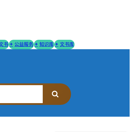
R文书
公益服务
知识库
文书库