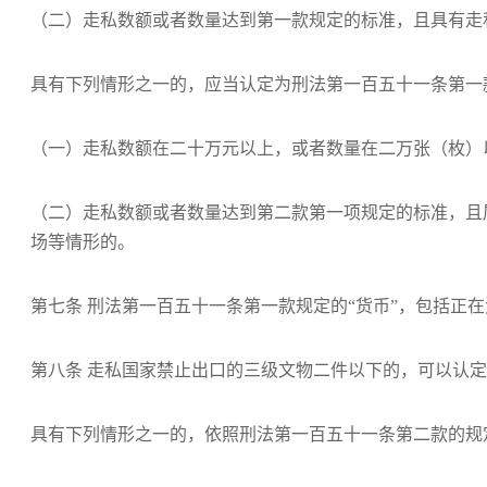
（二）走私数额或者数量达到第一款规定的标准，且具有走
具有下列情形之一的，应当认定为刑法第一百五十一条第一款
（一）走私数额在二十万元以上，或者数量在二万张（枚）
（二）走私数额或者数量达到第二款第一项规定的标准，且
场等情形的。
第七条 刑法第一百五十一条第一款规定的“货币”，包括正
第八条 走私国家禁止出口的三级文物二件以下的，可以认定
具有下列情形之一的，依照刑法第一百五十一条第二款的规