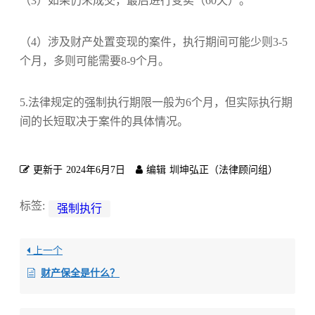
（3）如果仍未成交，最后进行变卖（60天）。
（4）涉及财产处置变现的案件，执行期间可能少则3-5
个月，多则可能需要8-9个月。
5.法律规定的强制执行期限一般为6个月，但实际执行期
间的长短取决于案件的具体情况。
更新于
2024年6月7日
编辑
圳坤弘正（法律顾问组）
标签:
强制执行
上一个
财产保全是什么？