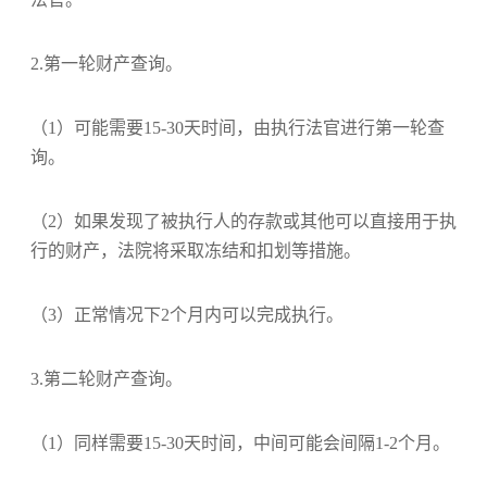
2.第一轮财产查询。
（1）可能需要15-30天时间，由执行法官进行第一轮查
询。
（2）如果发现了被执行人的存款或其他可以直接用于执
行的财产，法院将采取冻结和扣划等措施。
（3）正常情况下2个月内可以完成执行。
3.第二轮财产查询。
（1）同样需要15-30天时间，中间可能会间隔1-2个月。