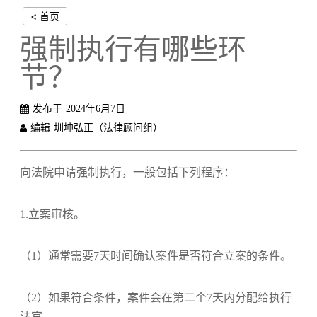
< 首页
强制执行有哪些环
节？
发布于
2024年6月7日
编辑
圳坤弘正（法律顾问组）
向法院申请强制执行，一般包括下列程序：
1.立案审核。
（1）通常需要7天时间确认案件是否符合立案的条件。
（2）如果符合条件，案件会在第二个7天内分配给执行
法官。