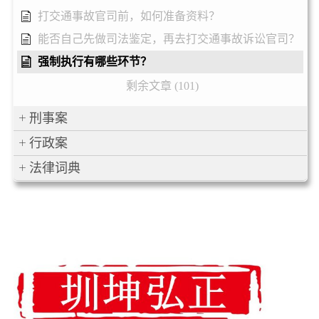
打交通事故官司前，如何准备资料？
能否自己先做司法鉴定，再去打交通事故诉讼官司？
强制执行有哪些环节？
剩余文章 (101)
刑事案
行政案
法律词典