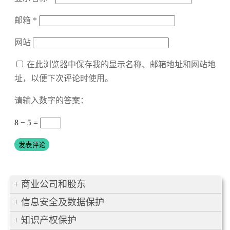
邮箱
*
网站
在此浏览器中保存我的显示名称、邮箱地址和网站地
址，以便下次评论时使用。
请输入数字的答案：
8 − 5 =
商业公司和股东
信息安全及数据保护
知识产权保护