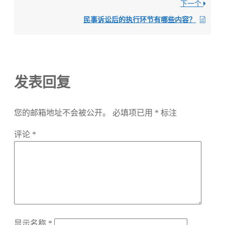
下一个
民事诉讼后的执行环节有哪些内容？
发表回复
您的邮箱地址不会被公开。
必填项已用
*
标注
评论
*
显示名称
*