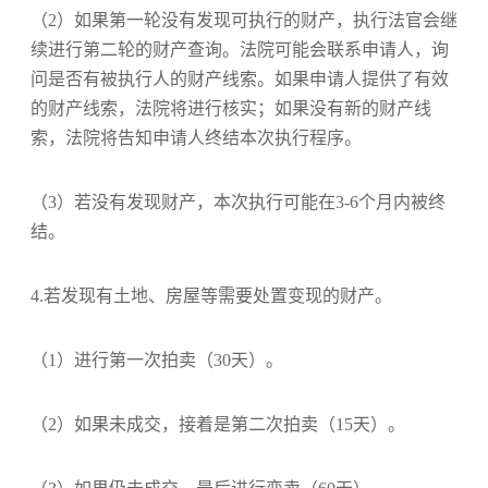
（2）如果第一轮没有发现可执行的财产，执行法官会继
续进行第二轮的财产查询。法院可能会联系申请人，询
问是否有被执行人的财产线索。如果申请人提供了有效
的财产线索，法院将进行核实；如果没有新的财产线
索，法院将告知申请人终结本次执行程序。
（3）若没有发现财产，本次执行可能在3-6个月内被终
结。
4.若发现有土地、房屋等需要处置变现的财产。
（1）进行第一次拍卖（30天）。
（2）如果未成交，接着是第二次拍卖（15天）。