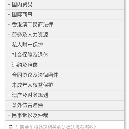
国内贸易
国际商事
香港澳门民商法律
劳务及人力资源
私人财产保护
社会保障及退休
违约及赔偿
合同协议及法律函件
未成年人权益保护
遗产及财务规划
意外伤害赔偿
民事诉讼及仲裁
与医美纠纷处理相关的法律法规有哪些？