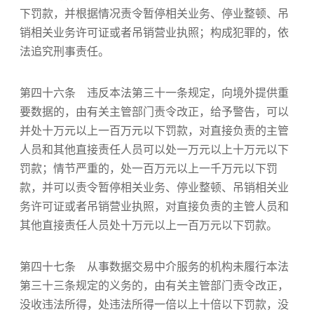
下罚款，并根据情况责令暂停相关业务、停业整顿、吊
销相关业务许可证或者吊销营业执照；构成犯罪的，依
法追究刑事责任。
第四十六条 违反本法第三十一条规定，向境外提供重
要数据的，由有关主管部门责令改正，给予警告，可以
并处十万元以上一百万元以下罚款，对直接负责的主管
人员和其他直接责任人员可以处一万元以上十万元以下
罚款；情节严重的，处一百万元以上一千万元以下罚
款，并可以责令暂停相关业务、停业整顿、吊销相关业
务许可证或者吊销营业执照，对直接负责的主管人员和
其他直接责任人员处十万元以上一百万元以下罚款。
第四十七条 从事数据交易中介服务的机构未履行本法
第三十三条规定的义务的，由有关主管部门责令改正，
没收违法所得，处违法所得一倍以上十倍以下罚款，没