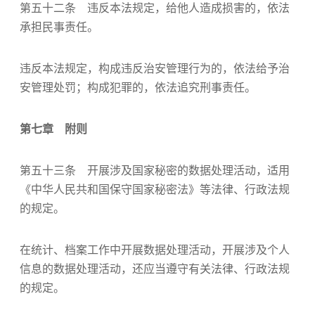
第五十二条 违反本法规定，给他人造成损害的，依法
承担民事责任。
违反本法规定，构成违反治安管理行为的，依法给予治
安管理处罚；构成犯罪的，依法追究刑事责任。
第七章 附则
第五十三条 开展涉及国家秘密的数据处理活动，适用
《中华人民共和国保守国家秘密法》等法律、行政法规
的规定。
在统计、档案工作中开展数据处理活动，开展涉及个人
信息的数据处理活动，还应当遵守有关法律、行政法规
的规定。