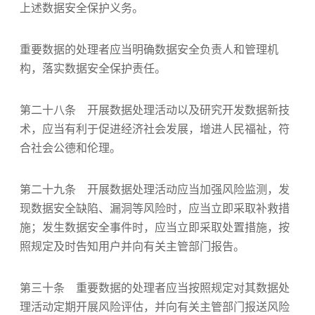
上述数据安全保护义务。
重要数据的处理者应当明确数据安全负责人和管理机
构，落实数据安全保护责任。
第二十八条 开展数据处理活动以及研究开发数据新技
术，应当有利于促进经济社会发展，增进人民福祉，符
合社会公德和伦理。
第二十九条 开展数据处理活动应当加强风险监测，发
现数据安全缺陷、漏洞等风险时，应当立即采取补救措
施；发生数据安全事件时，应当立即采取处置措施，按
照规定及时告知用户并向有关主管部门报告。
第三十条 重要数据的处理者应当按照规定对其数据处
理活动定期开展风险评估，并向有关主管部门报送风险