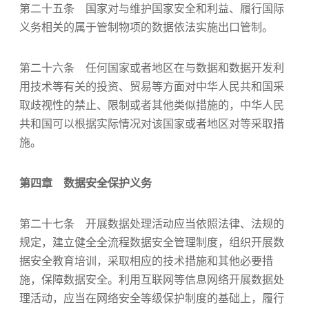
第二十五条 国家对与维护国家安全和利益、履行国际
义务相关的属于管制物项的数据依法实施出口管制。
第二十六条 任何国家或者地区在与数据和数据开发利
用技术等有关的投资、贸易等方面对中华人民共和国采
取歧视性的禁止、限制或者其他类似措施的，中华人民
共和国可以根据实际情况对该国家或者地区对等采取措
施。
第四章 数据安全保护义务
第二十七条 开展数据处理活动应当依照法律、法规的
规定，建立健全全流程数据安全管理制度，组织开展数
据安全教育培训，采取相应的技术措施和其他必要措
施，保障数据安全。利用互联网等信息网络开展数据处
理活动，应当在网络安全等级保护制度的基础上，履行