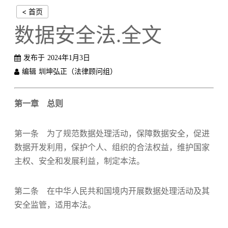
< 首页
数据安全法.全文
发布于
2024年1月3日
编辑
圳坤弘正（法律顾问组）
第一章 总则
第一条 为了规范数据处理活动，保障数据安全，促进
数据开发利用，保护个人、组织的合法权益，维护国家
主权、安全和发展利益，制定本法。
第二条 在中华人民共和国境内开展数据处理活动及其
安全监管，适用本法。