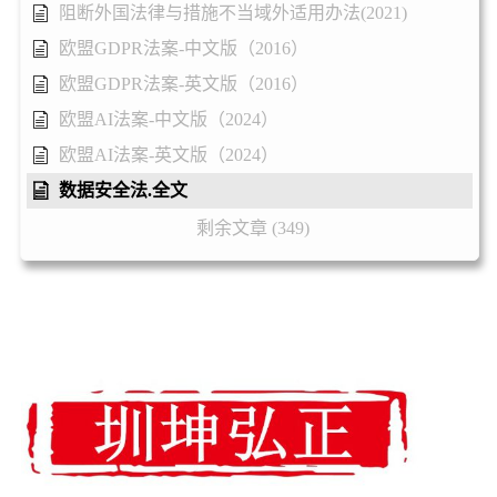
阻断外国法律与措施不当域外适用办法(2021)
欧盟GDPR法案-中文版（2016）
欧盟GDPR法案-英文版（2016）
欧盟AI法案-中文版（2024）
欧盟AI法案-英文版（2024）
数据安全法.全文
剩余文章 (349)