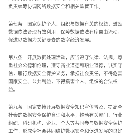
负责统筹协调网络数据安全和相关监管工作。
第七条 国家保护个人、组织与数据有关的权益，鼓励
数据依法合理有效利用，保障数据依法有序自由流动，
促进以数据为关键要素的数字经济发展。
第八条 开展数据处理活动，应当遵守法律、法规，尊
重社会公德和伦理，遵守商业道德和职业道德，诚实守
信，履行数据安全保护义务，承担社会责任，不得危害
国家安全、公共利益，不得损害个人、组织的合法权
益。
第九条 国家支持开展数据安全知识宣传普及，提高全
社会的数据安全保护意识和水平，推动有关部门、行业
组织、科研机构、企业、个人等共同参与数据安全保护
工作，形成全社会共同维护数据安全和促进发展的良好