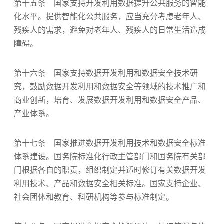
第十五条 国家支持开发利用数据提升公共服务的智能
化水平。提供智能化公共服务，应当充分考虑老年人、
残疾人的需求，避免对老年人、残疾人的日常生活造成
障碍。
第十六条 国家支持数据开发利用和数据安全技术研
究，鼓励数据开发利用和数据安全等领域的技术推广和
商业创新，培育、发展数据开发利用和数据安全产品、
产业体系。
第十七条 国家推进数据开发利用技术和数据安全标准
体系建设。国务院标准化行政主管部门和国务院有关部
门根据各自的职责，组织制定并适时修订有关数据开发
利用技术、产品和数据安全相关标准。国家支持企业、
社会团体和教育、科研机构等参与标准制定。