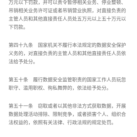
万元以下罚款，并可以责令暂停相关业务、停业整顿、
吊销相关业务许可证或者吊销营业执照，对直接负责的
主管人员和其他直接责任人员处五万元以上五十万元以
下罚款。
第四十九条 国家机关不履行本法规定的数据安全保护
义务的，对直接负责的主管人员和其他直接责任人员依
法给予处分。
第五十条 履行数据安全监管职责的国家工作人员玩忽
职守、滥用职权、徇私舞弊的，依法给予处分。
第五十一条 窃取或者以其他非法方式获取数据，开展
数据处理活动排除、限制竞争，或者损害个人、组织合
法权益的，依照有关法律、行政法规的规定处罚。