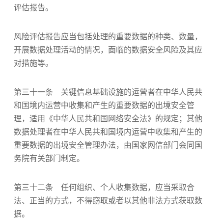
评估报告。
风险评估报告应当包括处理的重要数据的种类、数量，
开展数据处理活动的情况，面临的数据安全风险及其应
对措施等。
第三十一条 关键信息基础设施的运营者在中华人民共
和国境内运营中收集和产生的重要数据的出境安全管
理，适用《中华人民共和国网络安全法》的规定；其他
数据处理者在中华人民共和国境内运营中收集和产生的
重要数据的出境安全管理办法，由国家网信部门会同国
务院有关部门制定。
第三十二条 任何组织、个人收集数据，应当采取合
法、正当的方式，不得窃取或者以其他非法方式获取数
据。