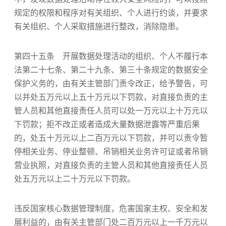
规定的权限和程序对有关组织、个人进行约谈，并要求
有关组织、个人采取措施进行整改，消除隐患。
第四十五条 开展数据处理活动的组织、个人不履行本
法第二十七条、第二十九条、第三十条规定的数据安全
保护义务的，由有关主管部门责令改正，给予警告，可
以并处五万元以上五十万元以下罚款，对直接负责的主
管人员和其他直接责任人员可以处一万元以上十万元以
下罚款；拒不改正或者造成大量数据泄露等严重后果
的，处五十万元以上二百万元以下罚款，并可以责令暂
停相关业务、停业整顿、吊销相关业务许可证或者吊销
营业执照，对直接负责的主管人员和其他直接责任人员
处五万元以上二十万元以下罚款。
违反国家核心数据管理制度，危害国家主权、安全和发
展利益的，由有关主管部门处二百万元以上一千万元以