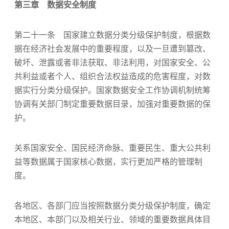
第三章 数据安全制度
第二十一条 国家建立数据分类分级保护制度，根据数
据在经济社会发展中的重要程度，以及一旦遭到篡改、
破坏、泄露或者非法获取、非法利用，对国家安全、公
共利益或者个人、组织合法权益造成的危害程度，对数
据实行分类分级保护。国家数据安全工作协调机制统筹
协调有关部门制定重要数据目录，加强对重要数据的保
护。
关系国家安全、国民经济命脉、重要民生、重大公共利
益等数据属于国家核心数据，实行更加严格的管理制
度。
各地区、各部门应当按照数据分类分级保护制度，确定
本地区、本部门以及相关行业、领域的重要数据具体目