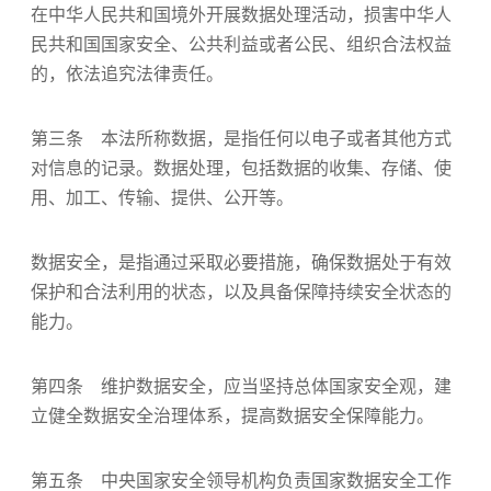
在中华人民共和国境外开展数据处理活动，损害中华人
民共和国国家安全、公共利益或者公民、组织合法权益
的，依法追究法律责任。
第三条 本法所称数据，是指任何以电子或者其他方式
对信息的记录。数据处理，包括数据的收集、存储、使
用、加工、传输、提供、公开等。
数据安全，是指通过采取必要措施，确保数据处于有效
保护和合法利用的状态，以及具备保障持续安全状态的
能力。
第四条 维护数据安全，应当坚持总体国家安全观，建
立健全数据安全治理体系，提高数据安全保障能力。
第五条 中央国家安全领导机构负责国家数据安全工作