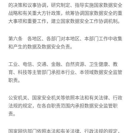
的决策和议事协调，研究制定、指导实施国家数据安全
战略和有关重大方针政策，统筹协调国家数据安全的重
大事项和重要工作，建立国家数据安全工作协调机制。
第六条 各地区、各部门对本地区、本部门工作中收集
和产生的数据及数据安全负责。
工业、电信、交通、金融、自然资源、卫生健康、教
育、科技等主管部门承担本行业、本领域数据安全监管
职责。
公安机关、国家安全机关等依照本法和有关法律、行政
法规的规定，在各自职责范围内承担数据安全监管职
责。
国家网信部门依照本法和有关法律、行政法规的规定，