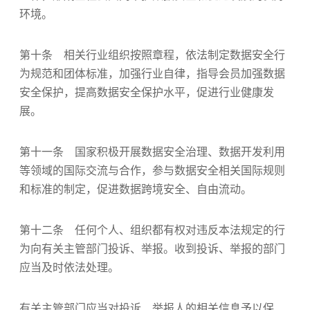
环境。
第十条 相关行业组织按照章程，依法制定数据安全行
为规范和团体标准，加强行业自律，指导会员加强数据
安全保护，提高数据安全保护水平，促进行业健康发
展。
第十一条 国家积极开展数据安全治理、数据开发利用
等领域的国际交流与合作，参与数据安全相关国际规则
和标准的制定，促进数据跨境安全、自由流动。
第十二条 任何个人、组织都有权对违反本法规定的行
为向有关主管部门投诉、举报。收到投诉、举报的部门
应当及时依法处理。
有关主管部门应当对投诉、举报人的相关信息予以保