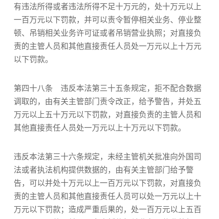
有违法所得或者违法所得不足十万元的，处十万元以上
一百万元以下罚款，并可以责令暂停相关业务、停业整
顿、吊销相关业务许可证或者吊销营业执照；对直接负
责的主管人员和其他直接责任人员处一万元以上十万元
以下罚款。
第四十八条 违反本法第三十五条规定，拒不配合数据
调取的，由有关主管部门责令改正，给予警告，并处五
万元以上五十万元以下罚款，对直接负责的主管人员和
其他直接责任人员处一万元以上十万元以下罚款。
违反本法第三十六条规定，未经主管机关批准向外国司
法或者执法机构提供数据的，由有关主管部门给予警
告，可以并处十万元以上一百万元以下罚款，对直接负
责的主管人员和其他直接责任人员可以处一万元以上十
万元以下罚款；造成严重后果的，处一百万元以上五百