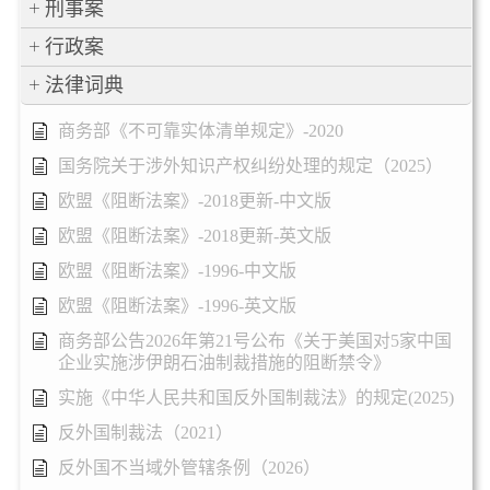
刑事案
行政案
法律词典
商务部《不可靠实体清单规定》-2020
国务院关于涉外知识产权纠纷处理的规定（2025）
欧盟《阻断法案》-2018更新-中文版
欧盟《阻断法案》-2018更新-英文版
欧盟《阻断法案》-1996-中文版
欧盟《阻断法案》-1996-英文版
商务部公告2026年第21号公布《关于美国对5家中国
企业实施涉伊朗石油制裁措施的阻断禁令》
实施《中华人民共和国反外国制裁法》的规定(2025)
反外国制裁法（2021）
反外国不当域外管辖条例（2026）