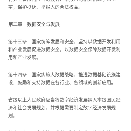
密，保护投诉、举报人的合法权益。
第二章 数据安全与发展
第十三条 国家统筹发展和安全，坚持以数据开发利用
和产业发展促进数据安全，以数据安全保障数据开发利
用和产业发展。
第十四条 国家实施大数据战略，推进数据基础设施建
设，鼓励和支持数据在各行业、各领域的创新应用。
省级以上人民政府应当将数字经济发展纳入本级国民经
济和社会发展规划，并根据需要制定数字经济发展规
划。