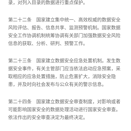
录，对列入目录的数据进行重点保护。
第二十二条 国家建立集中统一、高效权威的数据安全
风险评估、报告、信息共享、监测预警机制。国家数据
安全工作协调机制统筹协调有关部门加强数据安全风险
信息的获取、分析、研判、预警工作。
第二十三条 国家建立数据安全应急处置机制。发生数
据安全事件，有关主管部门应当依法启动应急预案，采
取相应的应急处置措施，防止危害扩大，消除安全隐
患，并及时向社会发布与公众有关的警示信息。
第二十四条 国家建立数据安全审查制度，对影响或者
可能影响国家安全的数据处理活动进行国家安全审查。
依法作出的安全审查决定为最终决定。