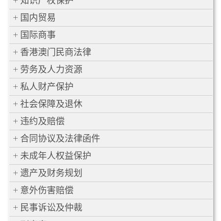
知识产权保护
国内贸易
国际商事
香港澳门民商法律
劳务及人力资源
私人财产保护
社会保障及退休
违约及赔偿
合同协议及法律函件
未成年人权益保护
遗产及财务规划
意外伤害赔偿
民事诉讼及仲裁