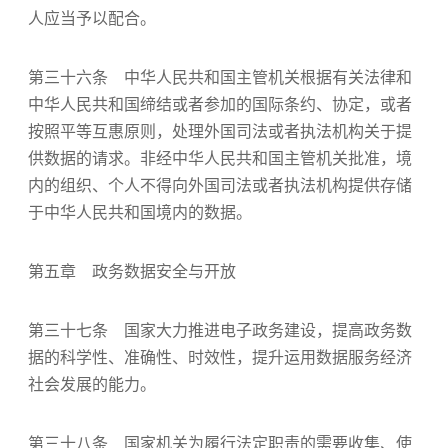
人应当予以配合。
第三十六条 中华人民共和国主管机关根据有关法律和
中华人民共和国缔结或者参加的国际条约、协定，或者
按照平等互惠原则，处理外国司法或者执法机构关于提
供数据的请求。非经中华人民共和国主管机关批准，境
内的组织、个人不得向外国司法或者执法机构提供存储
于中华人民共和国境内的数据。
第五章 政务数据安全与开放
第三十七条 国家大力推进电子政务建设，提高政务数
据的科学性、准确性、时效性，提升运用数据服务经济
社会发展的能力。
第三十八条 国家机关为履行法定职责的需要收集、使