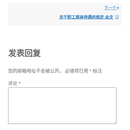
下一个
关于职工探亲待遇的规定.全文
发表回复
您的邮箱地址不会被公开。
必填项已用
*
标注
评论
*