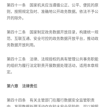
第四十一条 国家机关应当遵循公正、公平、便民的原
则，按照规定及时、准确地公开政务数据。依法不予公
开的除外。
第四十二条 国家制定政务数据开放目录，构建统一规
范、互联互通、安全可控的政务数据开放平台，推动政
务数据开放利用。
第四十三条 法律、法规授权的具有管理公共事务职能
的组织为履行法定职责开展数据处理活动，适用本章规
定。
第六章 法律责任
第四十四条 有关主管部门在履行数据安全监管职责
中，发现数据处理活动存在较大安全风险的，可以按照