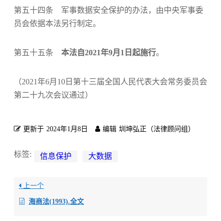
第五十四条 军事数据安全保护的办法，由中央军事委
员会依据本法另行制定。
第五十五条
本法自2021年9月1日起施行
。
（2021年6月10日第十三届全国人民代表大会常务委员会
第二十九次会议通过）
更新于
2024年1月8日
编辑
圳坤弘正（法律顾问组）
标签:
信息保护
大数据
上一个
海商法(1993).全文