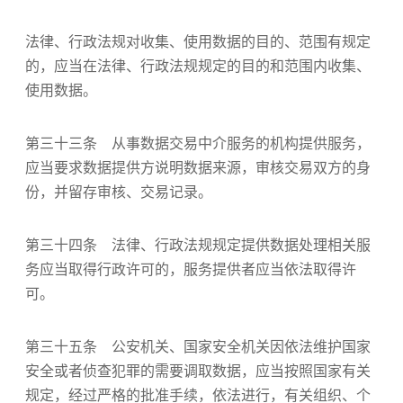
法律、行政法规对收集、使用数据的目的、范围有规定
的，应当在法律、行政法规规定的目的和范围内收集、
使用数据。
第三十三条 从事数据交易中介服务的机构提供服务，
应当要求数据提供方说明数据来源，审核交易双方的身
份，并留存审核、交易记录。
第三十四条 法律、行政法规规定提供数据处理相关服
务应当取得行政许可的，服务提供者应当依法取得许
可。
第三十五条 公安机关、国家安全机关因依法维护国家
安全或者侦查犯罪的需要调取数据，应当按照国家有关
规定，经过严格的批准手续，依法进行，有关组织、个