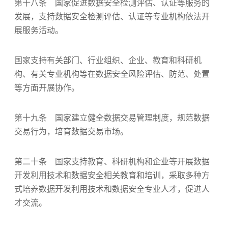
第十八条 国家促进数据安全检测评估、认证等服务的
发展，支持数据安全检测评估、认证等专业机构依法开
展服务活动。
国家支持有关部门、行业组织、企业、教育和科研机
构、有关专业机构等在数据安全风险评估、防范、处置
等方面开展协作。
第十九条 国家建立健全数据交易管理制度，规范数据
交易行为，培育数据交易市场。
第二十条 国家支持教育、科研机构和企业等开展数据
开发利用技术和数据安全相关教育和培训，采取多种方
式培养数据开发利用技术和数据安全专业人才，促进人
才交流。