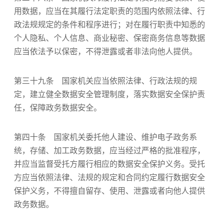
用数据，应当在其履行法定职责的范围内依照法律、行
政法规规定的条件和程序进行；对在履行职责中知悉的
个人隐私、个人信息、商业秘密、保密商务信息等数据
应当依法予以保密，不得泄露或者非法向他人提供。
第三十九条 国家机关应当依照法律、行政法规的规
定，建立健全数据安全管理制度，落实数据安全保护责
任，保障政务数据安全。
第四十条 国家机关委托他人建设、维护电子政务系
统，存储、加工政务数据，应当经过严格的批准程序，
并应当监督受托方履行相应的数据安全保护义务。受托
方应当依照法律、法规的规定和合同约定履行数据安全
保护义务，不得擅自留存、使用、泄露或者向他人提供
政务数据。