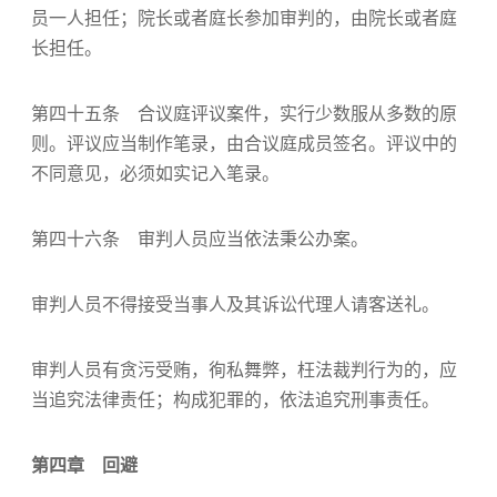
员一人担任；院长或者庭长参加审判的，由院长或者庭
长担任。
第四十五条 合议庭评议案件，实行少数服从多数的原
则。评议应当制作笔录，由合议庭成员签名。评议中的
不同意见，必须如实记入笔录。
第四十六条 审判人员应当依法秉公办案。
审判人员不得接受当事人及其诉讼代理人请客送礼。
审判人员有贪污受贿，徇私舞弊，枉法裁判行为的，应
当追究法律责任；构成犯罪的，依法追究刑事责任。
第四章 回避