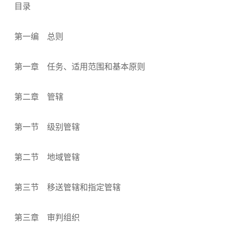
目录
第一编 总则
第一章 任务、适用范围和基本原则
第二章 管辖
第一节 级别管辖
第二节 地域管辖
第三节 移送管辖和指定管辖
第三章 审判组织