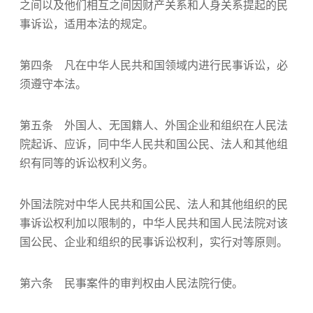
之间以及他们相互之间因财产关系和人身关系提起的民
事诉讼，适用本法的规定。
第四条 凡在中华人民共和国领域内进行民事诉讼，必
须遵守本法。
第五条 外国人、无国籍人、外国企业和组织在人民法
院起诉、应诉，同中华人民共和国公民、法人和其他组
织有同等的诉讼权利义务。
外国法院对中华人民共和国公民、法人和其他组织的民
事诉讼权利加以限制的，中华人民共和国人民法院对该
国公民、企业和组织的民事诉讼权利，实行对等原则。
第六条 民事案件的审判权由人民法院行使。