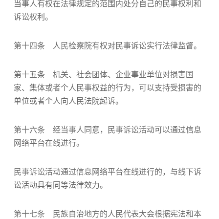
当事人有权在法律规定的范围内处分自己的民事权利和
诉讼权利。
第十四条 人民检察院有权对民事诉讼实行法律监督。
第十五条 机关、社会团体、企业事业单位对损害国
家、集体或者个人民事权益的行为，可以支持受损害的
单位或者个人向人民法院起诉。
第十六条 经当事人同意，民事诉讼活动可以通过信息
网络平台在线进行。
民事诉讼活动通过信息网络平台在线进行的，与线下诉
讼活动具有同等法律效力。
第十七条 民族自治地方的人民代表大会根据宪法和本