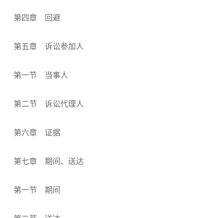
第四章 回避
第五章 诉讼参加人
第一节 当事人
第二节 诉讼代理人
第六章 证据
第七章 期间、送达
第一节 期间