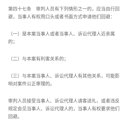
第四十七条 审判人员有下列情形之一的，应当自行回
避，当事人有权用口头或者书面方式申请他们回避：
（一）是本案当事人或者当事人、诉讼代理人近亲属
的；
（二）与本案有利害关系的；
（三）与本案当事人、诉讼代理人有其他关系，可能影
响对案件公正审理的。
审判人员接受当事人、诉讼代理人请客送礼，或者违反
规定会见当事人、诉讼代理人的，当事人有权要求他们
回避。