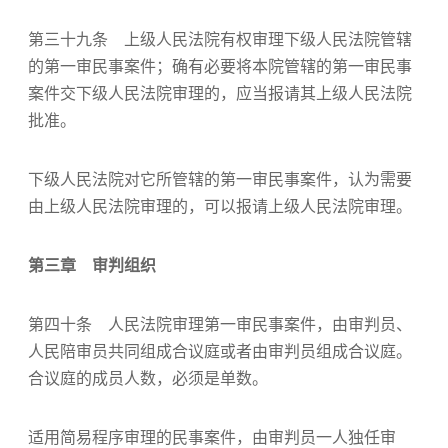
第三十九条 上级人民法院有权审理下级人民法院管辖
的第一审民事案件；确有必要将本院管辖的第一审民事
案件交下级人民法院审理的，应当报请其上级人民法院
批准。
下级人民法院对它所管辖的第一审民事案件，认为需要
由上级人民法院审理的，可以报请上级人民法院审理。
第三章 审判组织
第四十条 人民法院审理第一审民事案件，由审判员、
人民陪审员共同组成合议庭或者由审判员组成合议庭。
合议庭的成员人数，必须是单数。
适用简易程序审理的民事案件，由审判员一人独任审