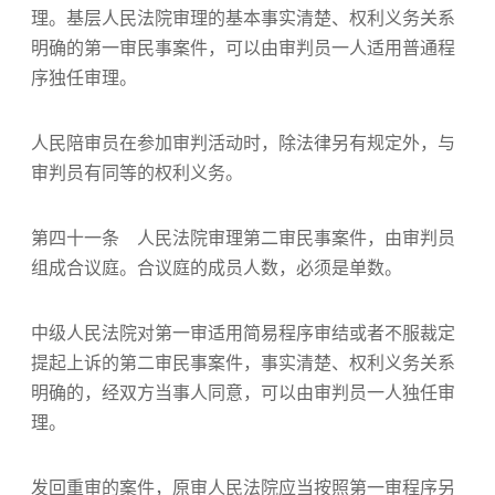
理。基层人民法院审理的基本事实清楚、权利义务关系
明确的第一审民事案件，可以由审判员一人适用普通程
序独任审理。
人民陪审员在参加审判活动时，除法律另有规定外，与
审判员有同等的权利义务。
第四十一条 人民法院审理第二审民事案件，由审判员
组成合议庭。合议庭的成员人数，必须是单数。
中级人民法院对第一审适用简易程序审结或者不服裁定
提起上诉的第二审民事案件，事实清楚、权利义务关系
明确的，经双方当事人同意，可以由审判员一人独任审
理。
发回重审的案件，原审人民法院应当按照第一审程序另