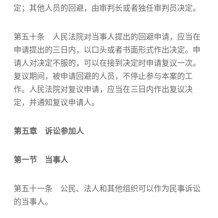
定；其他人员的回避，由审判长或者独任审判员决定。
第五十条 人民法院对当事人提出的回避申请，应当在
申请提出的三日内，以口头或者书面形式作出决定。申
请人对决定不服的，可以在接到决定时申请复议一次。
复议期间，被申请回避的人员，不停止参与本案的工
作。人民法院对复议申请，应当在三日内作出复议决
定，并通知复议申请人。
第五章 诉讼参加人
第一节 当事人
第五十一条 公民、法人和其他组织可以作为民事诉讼
的当事人。