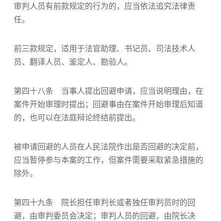
审判人员有前款规定的行为的，应当依法追究法律责
任。
前三款规定，适用于法官助理、书记员、司法技术人
员、翻译人员、鉴定人、勘验人。
第四十八条 当事人提出回避申请，应当说明理由，在
案件开始审理时提出；回避事由在案件开始审理后知道
的，也可以在法庭辩论终结前提出。
被申请回避的人员在人民法院作出是否回避的决定前，
应当暂停参与本案的工作，但案件需要采取紧急措施的
除外。
第四十九条 院长担任审判长或者独任审判员时的回
避，由审判委员会决定；审判人员的回避，由院长决