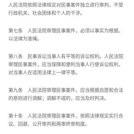
人民法院依照法律规定对民事案件独立进行审判，不受
行政机关、社会团体和个人的干涉。
第七条 人民法院审理民事案件，必须以事实为根据，
以法律为准绳。
第八条 民事诉讼当事人有平等的诉讼权利。人民法院
审理民事案件，应当保障和便利当事人行使诉讼权利，
对当事人在适用法律上一律平等。
第九条 人民法院审理民事案件，应当根据自愿和合法
的原则进行调解；调解不成的，应当及时判决。
第十条 人民法院审理民事案件，依照法律规定实行合
议、回避、公开审判和两审终审制度。