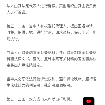
法人由其法定代表人进行诉讼。其他组织由其主要负责
人进行诉讼。
第五十二条 当事人有权委托代理人，提出回避申请，
收集、提供证据，进行辩论，请求调解，提起上诉，申
请执行。
当事人可以查阅本案有关材料，并可以复制本案有关材
料和法律文书。查阅、复制本案有关材料的范围和办法
由最高人民法院规定。
当事人必须依法行使诉讼权利，遵守诉讼秩序，履行发
生法律效力的判决书、裁定书和调解书。
第五十三条 双方当事人可以自行和解。