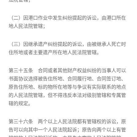
（二）因港口作业中发生纠纷提起的诉讼，由港口所在
地人民法院管辖；
（三）因继承遗产纠纷提起的诉讼，由被继承人死亡时
住所地或者主要遗产所在地人民法院管辖。
第三十五条 合同或者其他财产权益纠纷的当事人可以
书面协议选择被告住所地、合同履行地、合同签订地、
原告住所地、标的物所在地等与争议有实际联系的地点
的人民法院管辖，但不得违反本法对级别管辖和专属管
辖的规定。
第三十六条 两个以上人民法院都有管辖权的诉讼，原
告可以向其中一个人民法院起诉；原告向两个以上有管