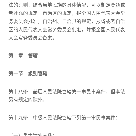
法的原则，结合当地民族的具体情况，可以制定变通或
者补充的规定。自治区的规定，报全国人民代表大会常
务委员会批准。自治州、自治县的规定，报省或者自治
区的人民代表大会常务委员会批准，并报全国人民代表
大会常务委员会备案。
第二章 管辖
第一节 级别管辖
第十八条 基层人民法院管辖第一审民事案件，但本法
另有规定的除外。
第十九条 中级人民法院管辖下列第一审民事案件：
（一）重大涉外案件；