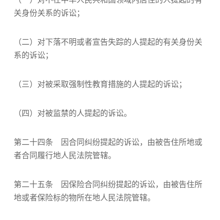
关身份关系的诉讼；
（二）对下落不明或者宣告失踪的人提起的有关身份关
系的诉讼；
（三）对被采取强制性教育措施的人提起的诉讼；
（四）对被监禁的人提起的诉讼。
第二十四条 因合同纠纷提起的诉讼，由被告住所地或
者合同履行地人民法院管辖。
第二十五条 因保险合同纠纷提起的诉讼，由被告住所
地或者保险标的物所在地人民法院管辖。