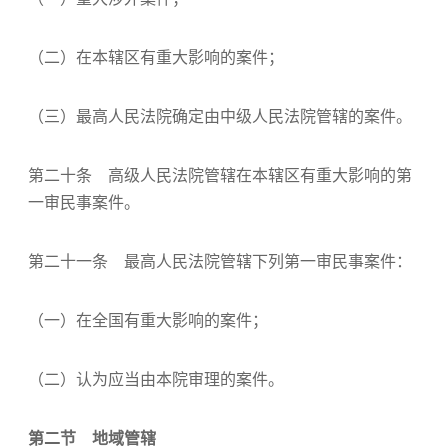
（二）在本辖区有重大影响的案件；
（三）最高人民法院确定由中级人民法院管辖的案件。
第二十条 高级人民法院管辖在本辖区有重大影响的第
一审民事案件。
第二十一条 最高人民法院管辖下列第一审民事案件：
（一）在全国有重大影响的案件；
（二）认为应当由本院审理的案件。
第二节 地域管辖