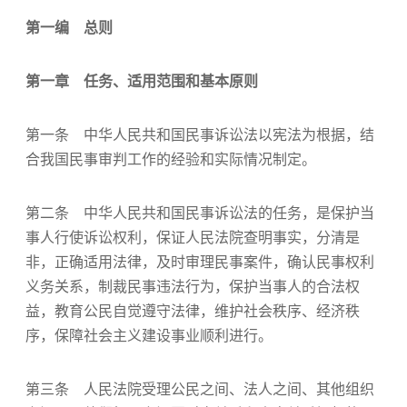
第一编 总则
第一章 任务、适用范围和基本原则
第一条 中华人民共和国民事诉讼法以宪法为根据，结
合我国民事审判工作的经验和实际情况制定。
第二条 中华人民共和国民事诉讼法的任务，是保护当
事人行使诉讼权利，保证人民法院查明事实，分清是
非，正确适用法律，及时审理民事案件，确认民事权利
义务关系，制裁民事违法行为，保护当事人的合法权
益，教育公民自觉遵守法律，维护社会秩序、经济秩
序，保障社会主义建设事业顺利进行。
第三条 人民法院受理公民之间、法人之间、其他组织