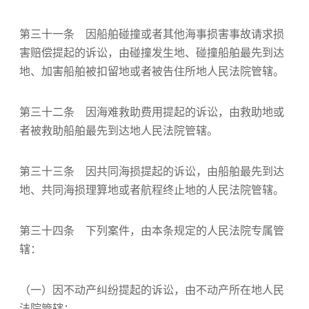
第三十一条 因船舶碰撞或者其他海事损害事故请求损
害赔偿提起的诉讼，由碰撞发生地、碰撞船舶最先到达
地、加害船舶被扣留地或者被告住所地人民法院管辖。
第三十二条 因海难救助费用提起的诉讼，由救助地或
者被救助船舶最先到达地人民法院管辖。
第三十三条 因共同海损提起的诉讼，由船舶最先到达
地、共同海损理算地或者航程终止地的人民法院管辖。
第三十四条 下列案件，由本条规定的人民法院专属管
辖：
（一）因不动产纠纷提起的诉讼，由不动产所在地人民
法院管辖；