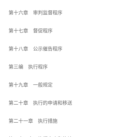
第十六章 审判监督程序
第十七章 督促程序
第十八章 公示催告程序
第三编 执行程序
第十九章 一般规定
第二十章 执行的申请和移送
第二十一章 执行措施