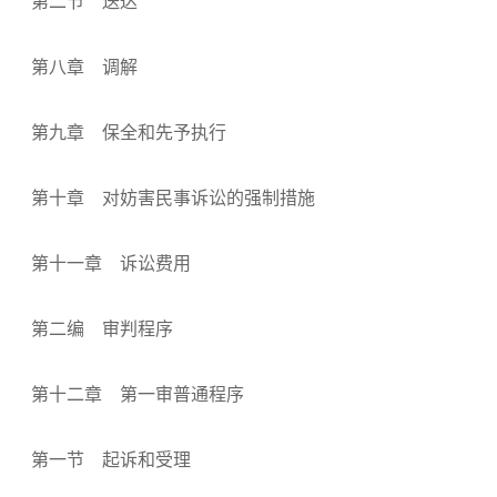
第二节 送达
第八章 调解
第九章 保全和先予执行
第十章 对妨害民事诉讼的强制措施
第十一章 诉讼费用
第二编 审判程序
第十二章 第一审普通程序
第一节 起诉和受理