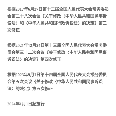
根据2017年6月27日第十二届全国人民代表大会常务委员
会第二十八次会议《关于修改〈中华人民共和国民事诉
讼法〉和〈中华人民共和国行政诉讼法〉的决定》第三
次修正
根据2021年12月24日第十三届全国人民代表大会常务委
员会第三十二次会议《关于修改〈中华人民共和国民事
诉讼法〉的决定》第四次修正
根据2023年9月1日第十四届全国人民代表大会常务委员
会第五次会议《关于修改〈中华人民共和国民事诉讼
法〉的决定》第五次修正
2024年1月1日起施行