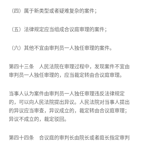
（四）属于新类型或者疑难复杂的案件；
（五）法律规定应当组成合议庭审理的案件；
（六）其他不宜由审判员一人独任审理的案件。
第四十三条 人民法院在审理过程中，发现案件不宜由
审判员一人独任审理的，应当裁定转由合议庭审理。
当事人认为案件由审判员一人独任审理违反法律规定
的，可以向人民法院提出异议。人民法院对当事人提出
的异议应当审查，异议成立的，裁定转由合议庭审理；
异议不成立的，裁定驳回。
第四十四条 合议庭的审判长由院长或者庭长指定审判