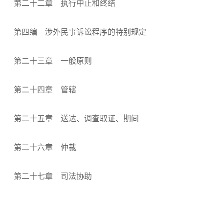
第二十二章 执行中止和终结
第四编 涉外民事诉讼程序的特别规定
第二十三章 一般原则
第二十四章 管辖
第二十五章 送达、调查取证、期间
第二十六章 仲裁
第二十七章 司法协助