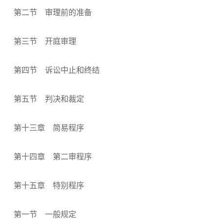
第二节 审理前的准备
第三节 开庭审理
第四节 诉讼中止和终结
第五节 判决和裁定
第十三章 简易程序
第十四章 第二审程序
第十五章 特别程序
第一节 一般规定