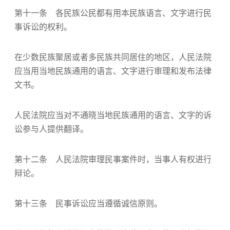
第十一条 各民族公民都有用本民族语言、文字进行民
事诉讼的权利。
在少数民族聚居或者多民族共同居住的地区，人民法院
应当用当地民族通用的语言、文字进行审理和发布法律
文书。
人民法院应当对不通晓当地民族通用的语言、文字的诉
讼参与人提供翻译。
第十二条 人民法院审理民事案件时，当事人有权进行
辩论。
第十三条 民事诉讼应当遵循诚信原则。