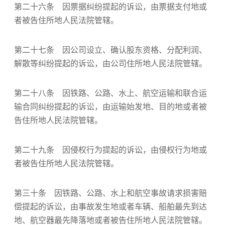
第二十六条 因票据纠纷提起的诉讼，由票据支付地或
者被告住所地人民法院管辖。
第二十七条 因公司设立、确认股东资格、分配利润、
解散等纠纷提起的诉讼，由公司住所地人民法院管辖。
第二十八条 因铁路、公路、水上、航空运输和联合运
输合同纠纷提起的诉讼，由运输始发地、目的地或者被
告住所地人民法院管辖。
第二十九条 因侵权行为提起的诉讼，由侵权行为地或
者被告住所地人民法院管辖。
第三十条 因铁路、公路、水上和航空事故请求损害赔
偿提起的诉讼，由事故发生地或者车辆、船舶最先到达
地、航空器最先降落地或者被告住所地人民法院管辖。