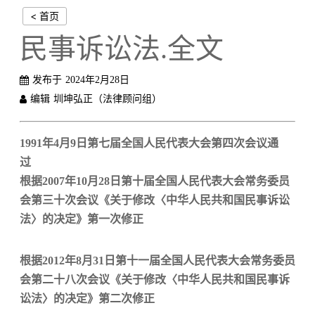
< 首页
民事诉讼法.全文
发布于
2024年2月28日
编辑
圳坤弘正（法律顾问组）
1991年4月9日第七届全国人民代表大会第四次会议通
过
根据2007年10月28日第十届全国人民代表大会常务委员
会第三十次会议《关于修改〈中华人民共和国民事诉讼
法〉的决定》第一次修正
根据2012年8月31日第十一届全国人民代表大会常务委员
会第二十八次会议《关于修改〈中华人民共和国民事诉
讼法〉的决定》第二次修正