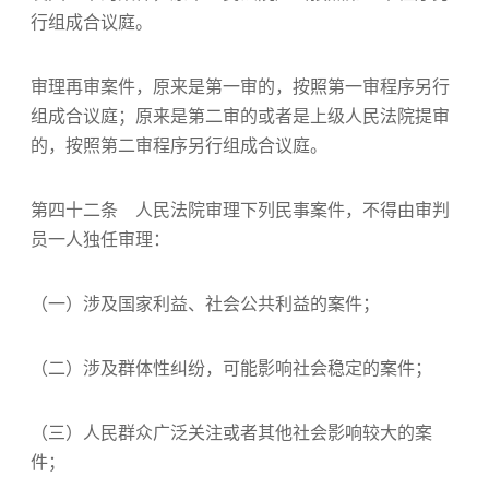
行组成合议庭。
审理再审案件，原来是第一审的，按照第一审程序另行
组成合议庭；原来是第二审的或者是上级人民法院提审
的，按照第二审程序另行组成合议庭。
第四十二条 人民法院审理下列民事案件，不得由审判
员一人独任审理：
（一）涉及国家利益、社会公共利益的案件；
（二）涉及群体性纠纷，可能影响社会稳定的案件；
（三）人民群众广泛关注或者其他社会影响较大的案
件；