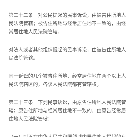
第二十二条 对公民提起的民事诉讼，由被告住所地人
民法院管辖；被告住所地与经常居住地不一致的，由经
常居住地人民法院管辖。
对法人或者其他组织提起的民事诉讼，由被告住所地人
民法院管辖。
同一诉讼的几个被告住所地、经常居住地在两个以上人
民法院辖区的，各该人民法院都有管辖权。
第二十三条 下列民事诉讼，由原告住所地人民法院管
辖；原告住所地与经常居住地不一致的，由原告经常居
住地人民法院管辖：
（一）对不在中华人民共和国领域内居住的人提起的有