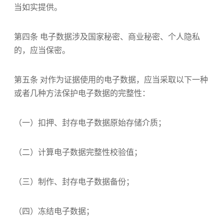
当如实提供。
第四条 电子数据涉及国家秘密、商业秘密、个人隐私
的，应当保密。
第五条 对作为证据使用的电子数据，应当采取以下一种
或者几种方法保护电子数据的完整性：
（一）扣押、封存电子数据原始存储介质；
（二）计算电子数据完整性校验值；
（三）制作、封存电子数据备份；
（四）冻结电子数据；