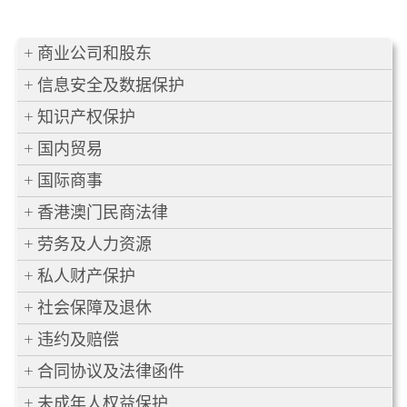
商业公司和股东
信息安全及数据保护
知识产权保护
国内贸易
国际商事
香港澳门民商法律
劳务及人力资源
私人财产保护
社会保障及退休
违约及赔偿
合同协议及法律函件
未成年人权益保护