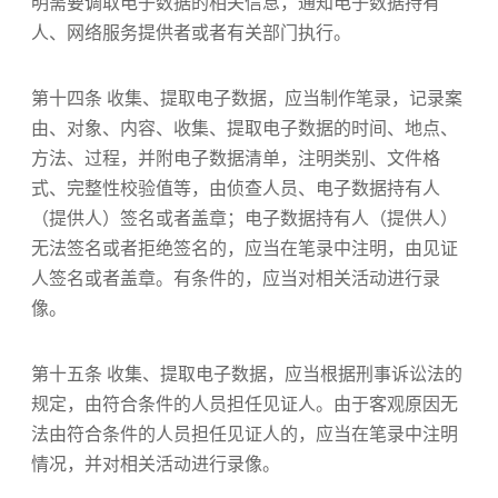
明需要调取电子数据的相关信息，通知电子数据持有
人、网络服务提供者或者有关部门执行。
第十四条 收集、提取电子数据，应当制作笔录，记录案
由、对象、内容、收集、提取电子数据的时间、地点、
方法、过程，并附电子数据清单，注明类别、文件格
式、完整性校验值等，由侦查人员、电子数据持有人
（提供人）签名或者盖章；电子数据持有人（提供人）
无法签名或者拒绝签名的，应当在笔录中注明，由见证
人签名或者盖章。有条件的，应当对相关活动进行录
像。
第十五条 收集、提取电子数据，应当根据刑事诉讼法的
规定，由符合条件的人员担任见证人。由于客观原因无
法由符合条件的人员担任见证人的，应当在笔录中注明
情况，并对相关活动进行录像。