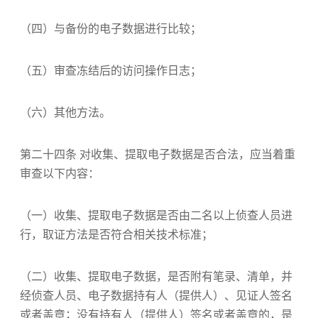
（四）与备份的电子数据进行比较；
（五）审查冻结后的访问操作日志；
（六）其他方法。
第二十四条 对收集、提取电子数据是否合法，应当着重
审查以下内容：
（一）收集、提取电子数据是否由二名以上侦查人员进
行，取证方法是否符合相关技术标准；
（二）收集、提取电子数据，是否附有笔录、清单，并
经侦查人员、电子数据持有人（提供人）、见证人签名
或者盖章；没有持有人（提供人）签名或者盖章的，是