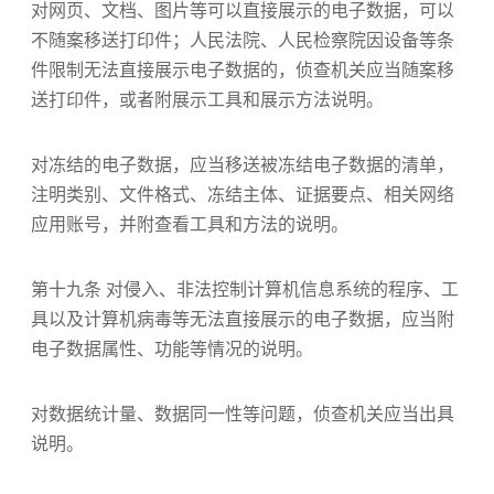
对网页、文档、图片等可以直接展示的电子数据，可以
不随案移送打印件；人民法院、人民检察院因设备等条
件限制无法直接展示电子数据的，侦查机关应当随案移
送打印件，或者附展示工具和展示方法说明。
对冻结的电子数据，应当移送被冻结电子数据的清单，
注明类别、文件格式、冻结主体、证据要点、相关网络
应用账号，并附查看工具和方法的说明。
第十九条 对侵入、非法控制计算机信息系统的程序、工
具以及计算机病毒等无法直接展示的电子数据，应当附
电子数据属性、功能等情况的说明。
对数据统计量、数据同一性等问题，侦查机关应当出具
说明。