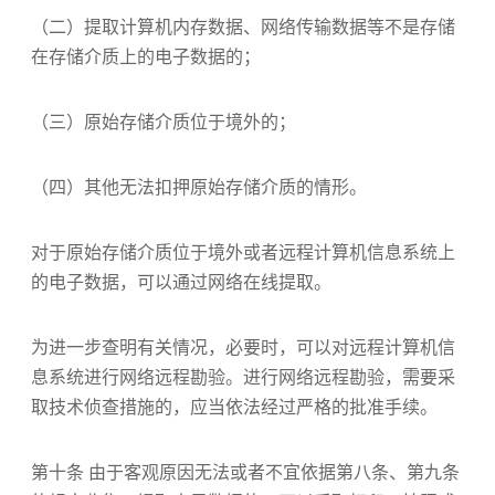
（二）提取计算机内存数据、网络传输数据等不是存储
在存储介质上的电子数据的；
（三）原始存储介质位于境外的；
（四）其他无法扣押原始存储介质的情形。
对于原始存储介质位于境外或者远程计算机信息系统上
的电子数据，可以通过网络在线提取。
为进一步查明有关情况，必要时，可以对远程计算机信
息系统进行网络远程勘验。进行网络远程勘验，需要采
取技术侦查措施的，应当依法经过严格的批准手续。
第十条 由于客观原因无法或者不宜依据第八条、第九条