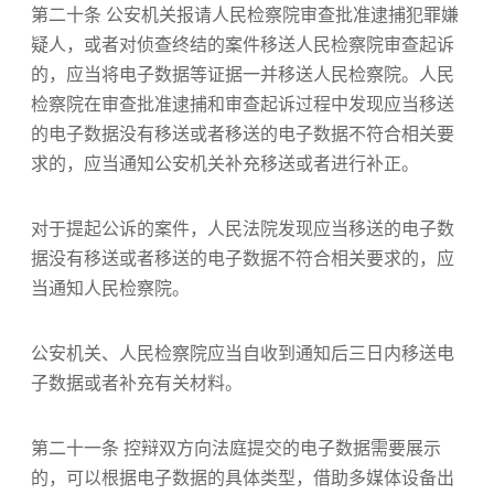
第二十条 公安机关报请人民检察院审查批准逮捕犯罪嫌
疑人，或者对侦查终结的案件移送人民检察院审查起诉
的，应当将电子数据等证据一并移送人民检察院。人民
检察院在审查批准逮捕和审查起诉过程中发现应当移送
的电子数据没有移送或者移送的电子数据不符合相关要
求的，应当通知公安机关补充移送或者进行补正。
对于提起公诉的案件，人民法院发现应当移送的电子数
据没有移送或者移送的电子数据不符合相关要求的，应
当通知人民检察院。
公安机关、人民检察院应当自收到通知后三日内移送电
子数据或者补充有关材料。
第二十一条 控辩双方向法庭提交的电子数据需要展示
的，可以根据电子数据的具体类型，借助多媒体设备出