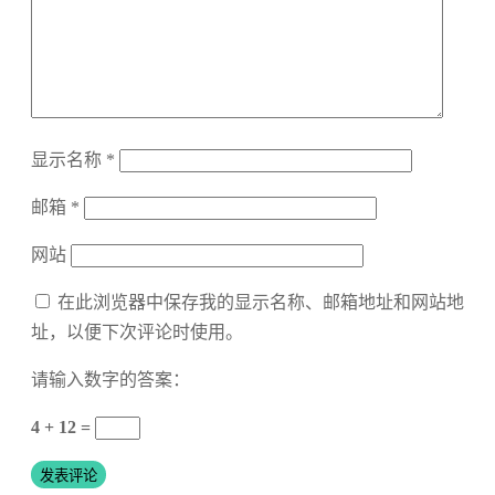
显示名称
*
邮箱
*
网站
在此浏览器中保存我的显示名称、邮箱地址和网站地
址，以便下次评论时使用。
请输入数字的答案：
4 + 12 =