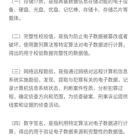
（一）存储介质，是指具备数据信息存储功能的电子设
备、硬盘、光盘、优盘、记忆棒、存储卡、存储芯片等
载体。
（二）完整性校验值，是指为防止电子数据被篡改或者
破坏，使用散列算法等特定算法对电子数据进行计算，
得出的用于校验数据完整性的数据值。
（三）网络远程勘验，是指通过网络对远程计算机信息
系统实施勘验，发现、提取与犯罪有关的电子数据，记
录计算机信息系统状态，判断案件性质，分析犯罪过
程，确定侦查方向和范围，为侦查破案、刑事诉讼提供
线索和证据的侦查活动。
（四）数字签名，是指利用特定算法对电子数据进行计
算，得出的用于验证电子数据来源和完整性的数据值。