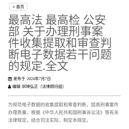
< 首页
最高法 最高检 公安
部 关于办理刑事案
件收集提取和审查判
断电子数据若干问题
的规定.全文
发布于
2024年7月7日
编辑
圳坤弘正（法律顾问组）
为规范电子数据的收集提取和审查判断，提高刑事案件
办理质量，根据《中华人民共和国刑事诉讼法》等有关
法律规定，结合司法实际，制定本规定。