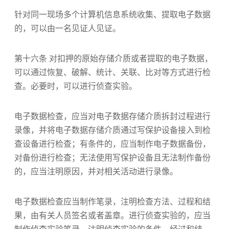
针对同一现场多个计算机信息系统收集、提取电子数据
的，可以由一名见证人见证。
第十六条 对扣押的原始存储介质或者提取的电子数据，
可以通过恢复、破解、统计、关联、比对等方式进行检
查。必要时，可以进行侦查实验。
电子数据检查，应当对电子数据存储介质拆封过程进行
录像，并将电子数据存储介质通过写保护设备接入到检
查设备进行检查；有条件的，应当制作电子数据备份，
对备份进行检查；无法使用写保护设备且无法制作备份
的，应当注明原因，并对相关活动进行录像。
电子数据检查应当制作笔录，注明检查方法、过程和结
果，由有关人员签名或者盖章。进行侦查实验的，应当