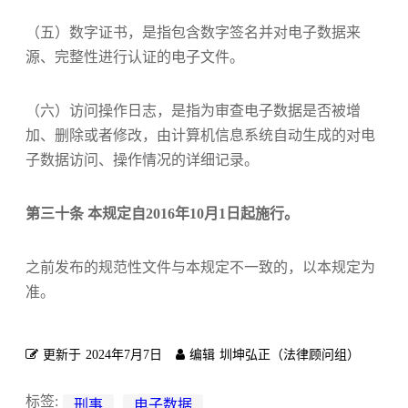
（五）数字证书，是指包含数字签名并对电子数据来
源、完整性进行认证的电子文件。
（六）访问操作日志，是指为审查电子数据是否被增
加、删除或者修改，由计算机信息系统自动生成的对电
子数据访问、操作情况的详细记录。
第三十条 本规定自2016年10月1日起施行。
之前发布的规范性文件与本规定不一致的，以本规定为
准。
更新于
2024年7月7日
编辑
圳坤弘正（法律顾问组）
标签:
刑事
电子数据