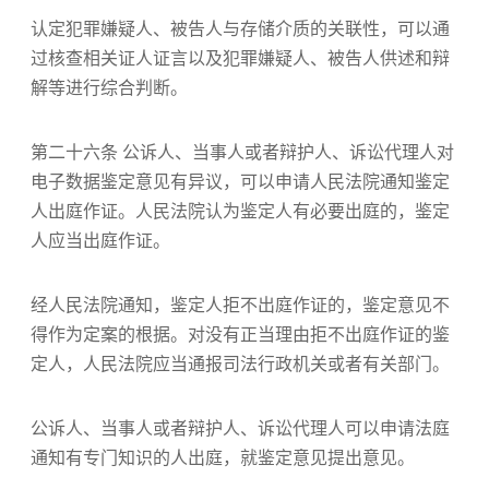
认定犯罪嫌疑人、被告人与存储介质的关联性，可以通
过核查相关证人证言以及犯罪嫌疑人、被告人供述和辩
解等进行综合判断。
第二十六条 公诉人、当事人或者辩护人、诉讼代理人对
电子数据鉴定意见有异议，可以申请人民法院通知鉴定
人出庭作证。人民法院认为鉴定人有必要出庭的，鉴定
人应当出庭作证。
经人民法院通知，鉴定人拒不出庭作证的，鉴定意见不
得作为定案的根据。对没有正当理由拒不出庭作证的鉴
定人，人民法院应当通报司法行政机关或者有关部门。
公诉人、当事人或者辩护人、诉讼代理人可以申请法庭
通知有专门知识的人出庭，就鉴定意见提出意见。