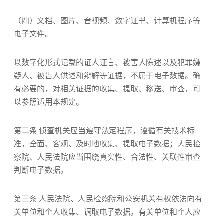
（四）文档、图片、音视频、数字证书、计算机程序等
电子文件。
以数字化形式记载的证人证言、被害人陈述以及犯罪嫌
疑人、被告人供述和辩解等证据，不属于电子数据。确
有必要的，对相关证据的收集、提取、移送、审查，可
以参照适用本规定。
第二条 侦查机关应当遵守法定程序，遵循有关技术标
准，全面、客观、及时地收集、提取电子数据；人民检
察院、人民法院应当围绕真实性、合法性、关联性审查
判断电子数据。
第三条 人民法院、人民检察院和公安机关有权依法向有
关单位和个人收集、调取电子数据。有关单位和个人应