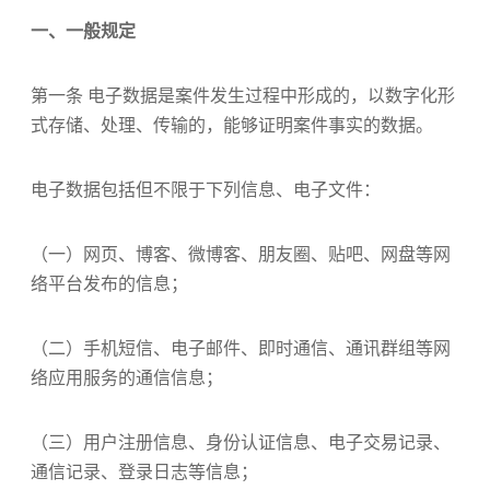
一、一般规定
第一条 电子数据是案件发生过程中形成的，以数字化形
式存储、处理、传输的，能够证明案件事实的数据。
电子数据包括但不限于下列信息、电子文件：
（一）网页、博客、微博客、朋友圈、贴吧、网盘等网
络平台发布的信息；
（二）手机短信、电子邮件、即时通信、通讯群组等网
络应用服务的通信信息；
（三）用户注册信息、身份认证信息、电子交易记录、
通信记录、登录日志等信息；