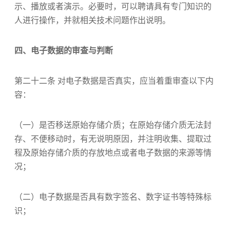
示、播放或者演示。必要时，可以聘请具有专门知识的
人进行操作，并就相关技术问题作出说明。
四、电子数据的审查与判断
第二十二条 对电子数据是否真实，应当着重审查以下内
容：
（一）是否移送原始存储介质；在原始存储介质无法封
存、不便移动时，有无说明原因，并注明收集、提取过
程及原始存储介质的存放地点或者电子数据的来源等情
况；
（二）电子数据是否具有数字签名、数字证书等特殊标
识；