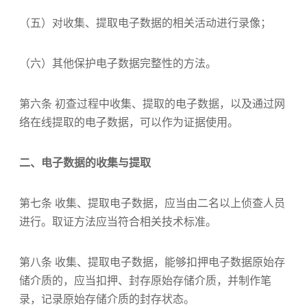
（五）对收集、提取电子数据的相关活动进行录像；
（六）其他保护电子数据完整性的方法。
第六条 初查过程中收集、提取的电子数据，以及通过网
络在线提取的电子数据，可以作为证据使用。
二、电子数据的收集与提取
第七条 收集、提取电子数据，应当由二名以上侦查人员
进行。取证方法应当符合相关技术标准。
第八条 收集、提取电子数据，能够扣押电子数据原始存
储介质的，应当扣押、封存原始存储介质，并制作笔
录，记录原始存储介质的封存状态。