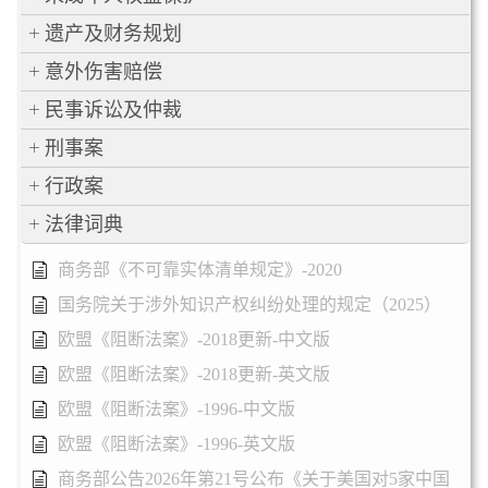
遗产及财务规划
意外伤害赔偿
民事诉讼及仲裁
刑事案
行政案
法律词典
商务部《不可靠实体清单规定》-2020
国务院关于涉外知识产权纠纷处理的规定（2025）
欧盟《阻断法案》-2018更新-中文版
欧盟《阻断法案》-2018更新-英文版
欧盟《阻断法案》-1996-中文版
欧盟《阻断法案》-1996-英文版
商务部公告2026年第21号公布《关于美国对5家中国