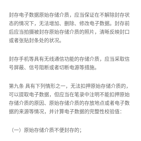
封存电子数据原始存储介质，应当保证在不解除封存状
态的情况下，无法增加、删除、修改电子数据。封存前
后应当拍摄被封存原始存储介质的照片，清晰反映封口
或者张贴封条处的状况。
封存手机等具有无线通信功能的存储介质，应当采取信
号屏蔽、信号阻断或者切断电源等措施。
第九条 具有下列情形之一，无法扣押原始存储介质的，
可以提取电子数据，但应当在笔录中注明不能扣押原始
存储介质的原因、原始存储介质的存放地点或者电子数
据的来源等情况，并计算电子数据的完整性校验值：
（一）原始存储介质不便封存的；