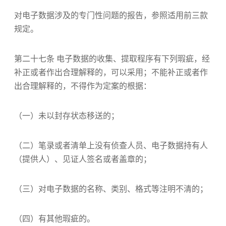
对电子数据涉及的专门性问题的报告，参照适用前三款
规定。
第二十七条 电子数据的收集、提取程序有下列瑕疵，经
补正或者作出合理解释的，可以采用；不能补正或者作
出合理解释的，不得作为定案的根据：
（一）未以封存状态移送的；
（二）笔录或者清单上没有侦查人员、电子数据持有人
（提供人）、见证人签名或者盖章的；
（三）对电子数据的名称、类别、格式等注明不清的；
（四）有其他瑕疵的。