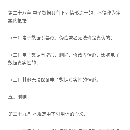
第二十八条 电子数据具有下列情形之一的，不得作为定
案的根据：
（一）电子数据系篡改、伪造或者无法确定真伪的；
（二）电子数据有增加、删除、修改等情形，影响电子
数据真实性的；
（三）其他无法保证电子数据真实性的情形。
五、附则
第二十九条 本规定中下列用语的含义：