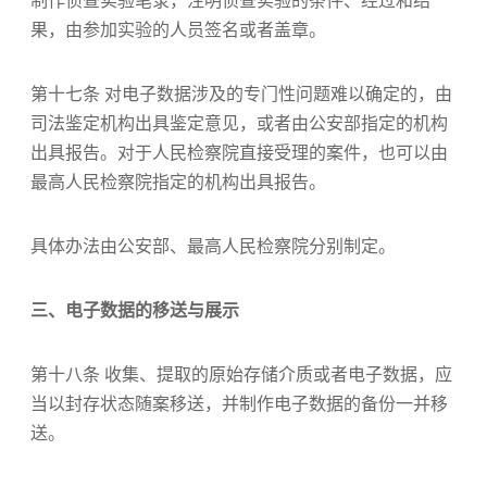
制作侦查实验笔录，注明侦查实验的条件、经过和结
果，由参加实验的人员签名或者盖章。
第十七条 对电子数据涉及的专门性问题难以确定的，由
司法鉴定机构出具鉴定意见，或者由公安部指定的机构
出具报告。对于人民检察院直接受理的案件，也可以由
最高人民检察院指定的机构出具报告。
具体办法由公安部、最高人民检察院分别制定。
三、电子数据的移送与展示
第十八条 收集、提取的原始存储介质或者电子数据，应
当以封存状态随案移送，并制作电子数据的备份一并移
送。