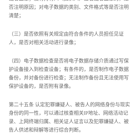
否注明原因；对电子数据的类别、文件格式等是否注明
清楚；
（三）是否依照有关规定由符合条件的人员担任见证
人，是否对相关活动进行录像；
（四）电子数据检查是否将电子数据存储介质通过写保
护设备接入到检查设备；有条件的，是否制作电子数据
备份，并对备份进行检查；无法制作备份且无法使用写
保护设备的，是否附有录像。
第二十五条 认定犯罪嫌疑人、被告人的网络身份与现实
身份的同一性，可以通过核查相关IP地址、网络活动记
录、上网终端归属、相关证人证言以及犯罪嫌疑人、被
告人供述和辩解等进行综合判断。