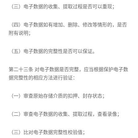
（三）电子数据的收集、提取过程是否可以重现；
（四）电子数据如有增加、删除、修改等情形的，是否
附有说明；
（五）电子数据的完整性是否可以保证。
第二十三条 对电子数据是否完整，应当根据保护电子数
据完整性的相应方法进行验证：
（一）审查原始存储介质的扣押、封存状态；
（二）审查电子数据的收集、提取过程，查看录像；
（三）比对电子数据完整性校验值；