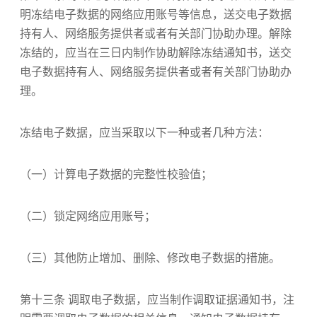
明冻结电子数据的网络应用账号等信息，送交电子数据
持有人、网络服务提供者或者有关部门协助办理。解除
冻结的，应当在三日内制作协助解除冻结通知书，送交
电子数据持有人、网络服务提供者或者有关部门协助办
理。
冻结电子数据，应当采取以下一种或者几种方法：
（一）计算电子数据的完整性校验值；
（二）锁定网络应用账号；
（三）其他防止增加、删除、修改电子数据的措施。
第十三条 调取电子数据，应当制作调取证据通知书，注