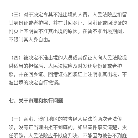
（三）对于决定令其不准出境的人员，人民法院应扣留
其身份证或者护照，并在其回乡证、回港证或回澳证的
附页上签明暂不准其出境的原因。在暂不准出境期间，
不限制其人身自由。
（四）被决定不准出境的人员或其保证人向人民法院提
供适当的担保后，人民法院应及时发还身份证或者护
照，并在回乡证、回港证或回澳证上注明准其出境，不
准出境的决定自行撤销。
七、关于审理和执行问题
（一）香港、澳门地区的被告经人民法院两次合法传
唤，没有正当理由拒不到庭的，如果案件事实清楚，责
任明确，人民法院应予缺席判决，不能因为被告不到庭