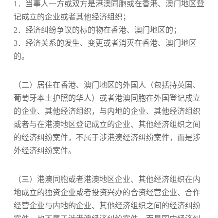
1．当事人一方或双方是港澳同胞或在香港、澳门地区登
记成立的企业或者其他经济组织；
2．经济纠纷争议的标的物在香港、澳门地区的；
3．经济关系的发生、变更或者消灭在香港、澳门地区
的。
（二）居住在香港、澳门地区的外国人（包括持英国、
葡萄牙本土护照的华人）或者港澳同胞在外国登记成立
的企业、其他经济组织，与内地的企业、其他经济组织
或者与在港澳地区登记成立的企业、其他经济组织之间
的经济纠纷案件，不属于涉港澳经济纠纷案件，而是涉
外经济纠纷案件。
（三）港澳同胞或者港澳地区企业、其他经济组织在内
地成立的独资企业或者投资兴办的合资经营企业、合作
经营企业与内地的企业、其他经济组织之间的经济纠纷