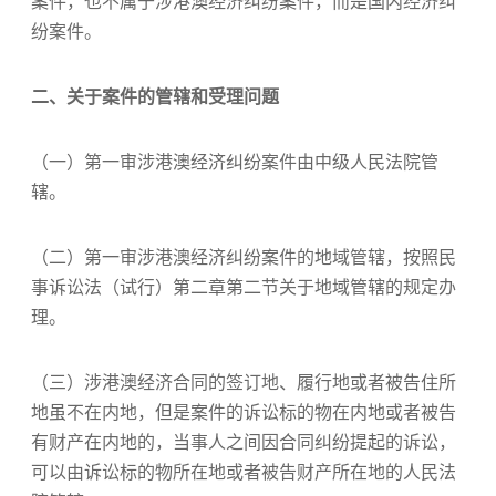
案件，也不属于涉港澳经济纠纷案件，而是国内经济纠
纷案件。
二、关于案件的管辖和受理问题
（一）第一审涉港澳经济纠纷案件由中级人民法院管
辖。
（二）第一审涉港澳经济纠纷案件的地域管辖，按照民
事诉讼法（试行）第二章第二节关于地域管辖的规定办
理。
（三）涉港澳经济合同的签订地、履行地或者被告住所
地虽不在内地，但是案件的诉讼标的物在内地或者被告
有财产在内地的，当事人之间因合同纠纷提起的诉讼，
可以由诉讼标的物所在地或者被告财产所在地的人民法