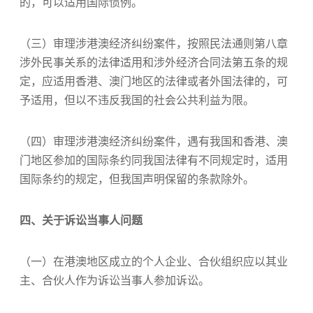
的，可以适用国际惯例。
（三）审理涉港澳经济纠纷案件，按照民法通则第八章
涉外民事关系的法律适用和涉外经济合同法第五条的规
定，应适用香港、澳门地区的法律或者外国法律的，可
予适用，但以不违反我国的社会公共利益为限。
（四）审理涉港澳经济纠纷案件，遇有我国和香港、澳
门地区参加的国际条约同我国法律有不同规定时，适用
国际条约的规定，但我国声明保留的条款除外。
四、关于诉讼当事人问题
（一）在港澳地区成立的个人企业、合伙组织应以其业
主、合伙人作为诉讼当事人参加诉讼。