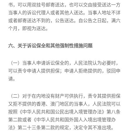
书，可以用双挂号邮寄送达，也可以交由接受送达一方
当事人的诉讼代理人或者其他人送达。当事人地址不详
或者邮寄送达不到的，公告送达。自公告之日起，满六
个月，即视为送达。
六、关于诉讼保全和其他强制性措施问题
（一）当事人申请诉讼保全的，人民法院认为必要时，
可以责令申请人提供担保；申请人拒绝提供的，驳回申
请。
（二）对于在内地没有财产可供执行，责令其提供担保
又拒不提供的香港、澳门地区的当事人，人民法院可以
按照《中华人民共和国公民出境入境管理办法》第八条
第二款或者《中华人民共和国外国人入境出境管理办
法》第二十三条第二款的规定，决定令其不准出境。