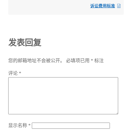
诉讼费用标准
发表回复
您的邮箱地址不会被公开。
必填项已用
*
标注
评论
*
显示名称
*