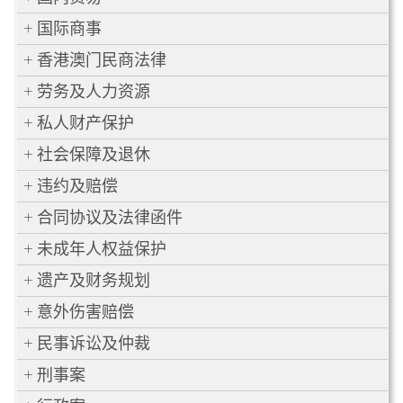
国际商事
香港澳门民商法律
劳务及人力资源
私人财产保护
社会保障及退休
违约及赔偿
合同协议及法律函件
未成年人权益保护
遗产及财务规划
意外伤害赔偿
民事诉讼及仲裁
刑事案