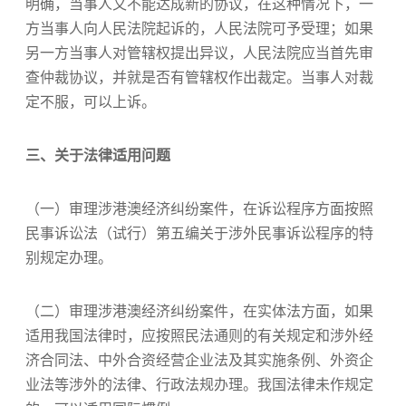
明确，当事人又不能达成新的协议，在这种情况下，一
方当事人向人民法院起诉的，人民法院可予受理；如果
另一方当事人对管辖权提出异议，人民法院应当首先审
查仲裁协议，并就是否有管辖权作出裁定。当事人对裁
定不服，可以上诉。
三、关于法律适用问题
（一）审理涉港澳经济纠纷案件，在诉讼程序方面按照
民事诉讼法（试行）第五编关于涉外民事诉讼程序的特
别规定办理。
（二）审理涉港澳经济纠纷案件，在实体法方面，如果
适用我国法律时，应按照民法通则的有关规定和涉外经
济合同法、中外合资经营企业法及其实施条例、外资企
业法等涉外的法律、行政法规办理。我国法律未作规定