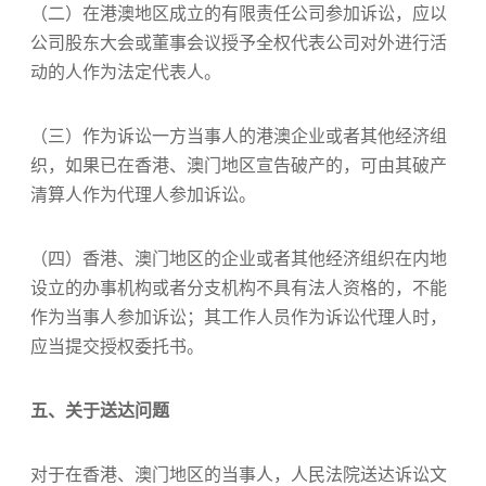
（二）在港澳地区成立的有限责任公司参加诉讼，应以
公司股东大会或董事会议授予全权代表公司对外进行活
动的人作为法定代表人。
（三）作为诉讼一方当事人的港澳企业或者其他经济组
织，如果已在香港、澳门地区宣告破产的，可由其破产
清算人作为代理人参加诉讼。
（四）香港、澳门地区的企业或者其他经济组织在内地
设立的办事机构或者分支机构不具有法人资格的，不能
作为当事人参加诉讼；其工作人员作为诉讼代理人时，
应当提交授权委托书。
五、关于送达问题
对于在香港、澳门地区的当事人，人民法院送达诉讼文