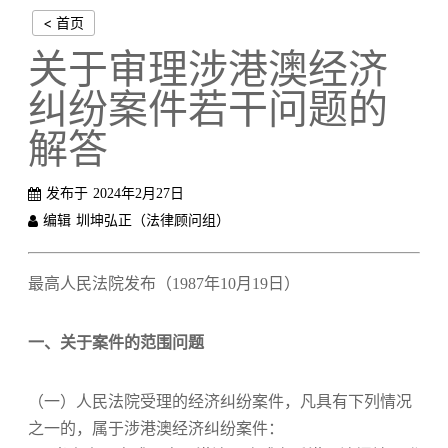
< 首页
关于审理涉港澳经济
纠纷案件若干问题的
解答
发布于
2024年2月27日
编辑
圳坤弘正（法律顾问组）
最高人民法院发布（1987年10月19日）
一、关于案件的范围问题
（一）人民法院受理的经济纠纷案件，凡具有下列情况
之一的，属于涉港澳经济纠纷案件：