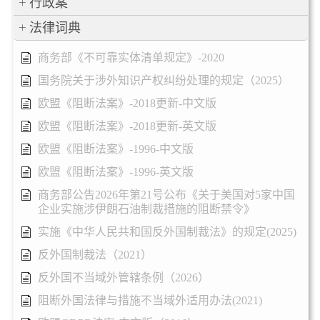
行政案
法律词典
商务部《不可靠实体清单规定》-2020
国务院关于涉外知识产权纠纷处理的规定（2025）
欧盟《阻断法案》-2018更新-中文版
欧盟《阻断法案》-2018更新-英文版
欧盟《阻断法案》-1996-中文版
欧盟《阻断法案》-1996-英文版
商务部公告2026年第21号公布《关于美国对5家中国
企业实施涉伊朗石油制裁措施的阻断禁令》
实施《中华人民共和国反外国制裁法》的规定(2025)
反外国制裁法（2021）
反外国不当域外管辖条例（2026）
阻断外国法律与措施不当域外适用办法(2021)