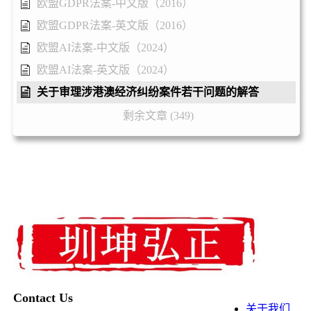
欧盟GDPR法案-中文版（2016）
欧盟GDPR法案-英文版（2016）
欧盟AI法案-中文版（2024）
欧盟AI法案-英文版（2024）
关于审理涉港澳经济纠纷案件若干问题的解答
剩余文章 (349)
Contact Us
关于我们