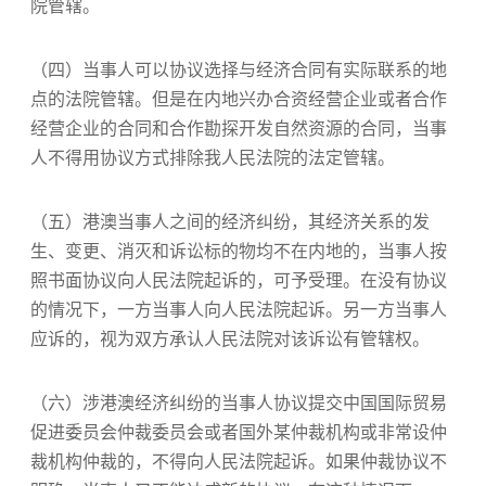
院管辖。
（四）当事人可以协议选择与经济合同有实际联系的地
点的法院管辖。但是在内地兴办合资经营企业或者合作
经营企业的合同和合作勘探开发自然资源的合同，当事
人不得用协议方式排除我人民法院的法定管辖。
（五）港澳当事人之间的经济纠纷，其经济关系的发
生、变更、消灭和诉讼标的物均不在内地的，当事人按
照书面协议向人民法院起诉的，可予受理。在没有协议
的情况下，一方当事人向人民法院起诉。另一方当事人
应诉的，视为双方承认人民法院对该诉讼有管辖权。
（六）涉港澳经济纠纷的当事人协议提交中国国际贸易
促进委员会仲裁委员会或者国外某仲裁机构或非常设仲
裁机构仲裁的，不得向人民法院起诉。如果仲裁协议不