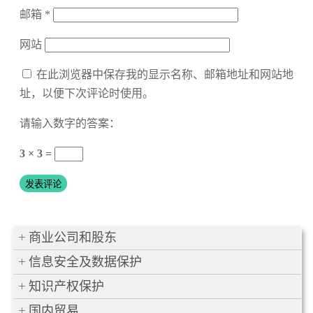
邮箱
*
网站
在此浏览器中保存我的显示名称、邮箱地址和网站地
址，以便下次评论时使用。
请输入数字的答案：
3 × 3 =
商业公司和股东
信息安全及数据保护
知识产权保护
国内贸易