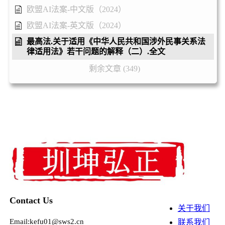
欧盟AI法案-中文版（2024）
欧盟AI法案-英文版（2024）
最高法.关于适用《中华人民共和国涉外民事关系法
律适用法》若干问题的解释（二）.全文
剩余文章 (349)
Contact Us
关于我们
Email:kefu01@sws2.cn
联系我们