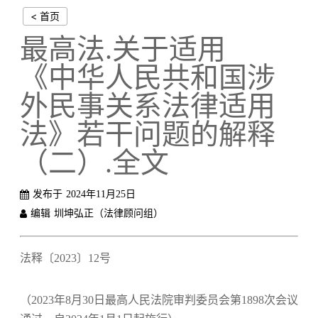
< 首页
最高法.关于适用
《中华人民共和国涉
外民事关系法律适用
法》若干问题的解释
（二）.全文
发布于
2024年11月25日
编辑
圳坤弘正（法律顾问组）
法释〔2023〕12号
（2023年8月30日最高人民法院审判委员会第1898次会议