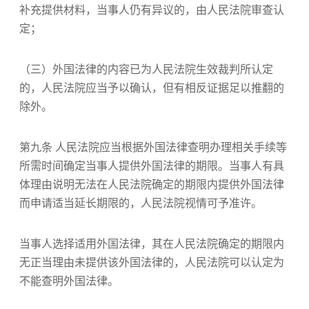
补充提供材料，当事人仍有异议的，由人民法院审查认
定；
（三）外国法律的内容已为人民法院生效裁判所认定
的，人民法院应当予以确认，但有相反证据足以推翻的
除外。
第九条 人民法院应当根据外国法律查明办理相关手续等
所需时间确定当事人提供外国法律的期限。当事人有具
体理由说明无法在人民法院确定的期限内提供外国法律
而申请适当延长期限的，人民法院视情可予准许。
当事人选择适用外国法律，其在人民法院确定的期限内
无正当理由未提供该外国法律的，人民法院可以认定为
不能查明外国法律。