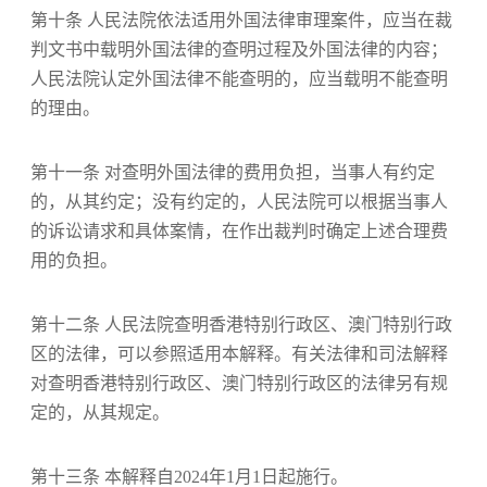
第十条 人民法院依法适用外国法律审理案件，应当在裁
判文书中载明外国法律的查明过程及外国法律的内容；
人民法院认定外国法律不能查明的，应当载明不能查明
的理由。
第十一条 对查明外国法律的费用负担，当事人有约定
的，从其约定；没有约定的，人民法院可以根据当事人
的诉讼请求和具体案情，在作出裁判时确定上述合理费
用的负担。
第十二条 人民法院查明香港特别行政区、澳门特别行政
区的法律，可以参照适用本解释。有关法律和司法解释
对查明香港特别行政区、澳门特别行政区的法律另有规
定的，从其规定。
第十三条 本解释自2024年1月1日起施行。