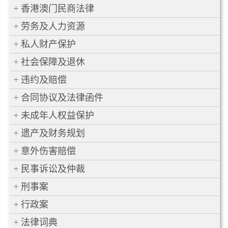
香港澳门民商法律
劳务及人力资源
私人财产保护
社会保障及退休
违约及赔偿
合同协议及法律函件
未成年人权益保护
遗产及财务规划
意外伤害赔偿
民事诉讼及仲裁
刑事案
行政案
法律词典