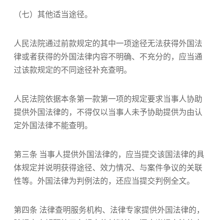
（七）其他适当途径。
人民法院通过前款规定的其中一项途径无法获得外国法
律或者获得的外国法律内容不明确、不充分的，应当通
过该款规定的不同途径补充查明。
人民法院依据本条第一款第一项的规定要求当事人协助
提供外国法律的，不得仅以当事人未予协助提供为由认
定外国法律不能查明。
第三条 当事人提供外国法律的，应当提交该国法律的具
体规定并说明获得途径、效力情况、与案件争议的关联
性等。外国法律为判例法的，还应当提交判例全文。
第四条 法律查明服务机构、法律专家提供外国法律的，