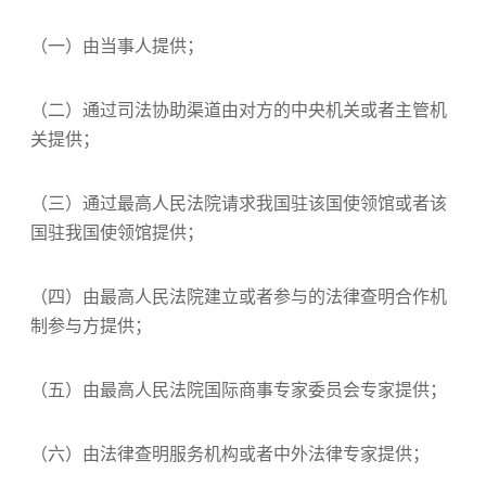
（一）由当事人提供；
（二）通过司法协助渠道由对方的中央机关或者主管机
关提供；
（三）通过最高人民法院请求我国驻该国使领馆或者该
国驻我国使领馆提供；
（四）由最高人民法院建立或者参与的法律查明合作机
制参与方提供；
（五）由最高人民法院国际商事专家委员会专家提供；
（六）由法律查明服务机构或者中外法律专家提供；