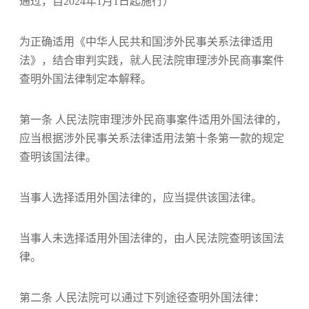
通过，自2024年1月1日起施行）
为正确适用《中华人民共和国涉外民事关系法律适用
法》，结合审判实践，就人民法院审理涉外民商事案件
查明外国法律制定本解释。
第一条 人民法院审理涉外民商事案件适用外国法律的，
应当根据涉外民事关系法律适用法第十条第一款的规定
查明该国法律。
当事人选择适用外国法律的，应当提供该国法律。
当事人未选择适用外国法律的，由人民法院查明该国法
律。
第二条 人民法院可以通过下列途径查明外国法律：