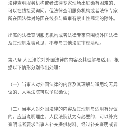
法律查明服务机构或者法律专家现场出庭确有困难的，
可以在线接受询问，但法律查明服务机构或者法律专家
所在国法律对跨国在线参与庭审有禁止性规定的除外。
出庭的法律查明服务机构或者法律专家只围绕外国法律
及其理解发表意见，不参与其他法庭审理活动。
第八条 人民法院对外国法律的内容及其理解与适用，根
据以下情形分别作出处理：
（一）当事人对外国法律的内容及其理解与适用均无异
议的，人民法院可以予以确认；
（二）当事人对外国法律的内容及其理解与适用有异议
的，应当说明理由。人民法院认为有必要的，可以补充
查明或者要求当事人补充提供材料。经过补充查明或者