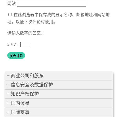
网站
在此浏览器中保存我的显示名称、邮箱地址和网站地
址，以便下次评论时使用。
请输入数字的答案：
5 + 7 =
商业公司和股东
信息安全及数据保护
知识产权保护
国内贸易
国际商事