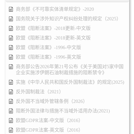
商务部《不可靠实体清单规定》-2020
国务院关于涉外知识产权纠纷处理的规定（2025）
欧盟《阻断法案》-2018更新-中文版
欧盟《阻断法案》-2018更新-英文版
欧盟《阻断法案》-1996-中文版
欧盟《阻断法案》-1996-英文版
商务部公告2026年第21号公布《关于美国对5家中国
企业实施涉伊朗石油制裁措施的阻断禁令》
实施《中华人民共和国反外国制裁法》的规定(2025)
反外国制裁法（2021）
反外国不当域外管辖条例（2026）
阻断外国法律与措施不当域外适用办法(2021)
欧盟GDPR法案-中文版（2016）
欧盟GDPR法案-英文版（2016）