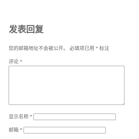
发表回复
您的邮箱地址不会被公开。
必填项已用
*
标注
评论
*
显示名称
*
邮箱
*