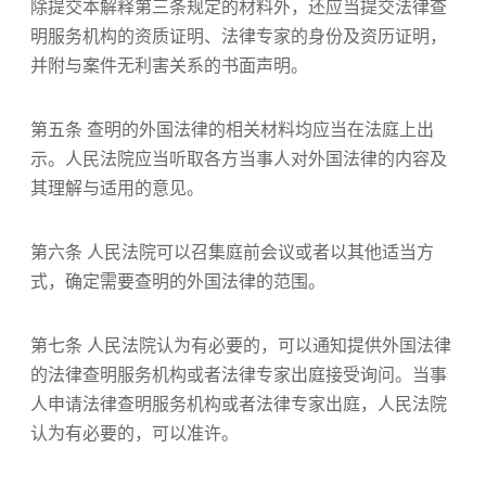
除提交本解释第三条规定的材料外，还应当提交法律查
明服务机构的资质证明、法律专家的身份及资历证明，
并附与案件无利害关系的书面声明。
第五条 查明的外国法律的相关材料均应当在法庭上出
示。人民法院应当听取各方当事人对外国法律的内容及
其理解与适用的意见。
第六条 人民法院可以召集庭前会议或者以其他适当方
式，确定需要查明的外国法律的范围。
第七条 人民法院认为有必要的，可以通知提供外国法律
的法律查明服务机构或者法律专家出庭接受询问。当事
人申请法律查明服务机构或者法律专家出庭，人民法院
认为有必要的，可以准许。