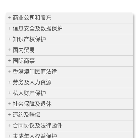
商业公司和股东
信息安全及数据保护
知识产权保护
国内贸易
国际商事
香港澳门民商法律
劳务及人力资源
私人财产保护
社会保障及退休
违约及赔偿
合同协议及法律函件
未成年人权益保护