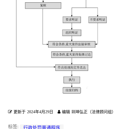
更新于
2024年4月29日
编辑
圳坤弘正（法律顾问组）
标签:
行政处罚普通程序