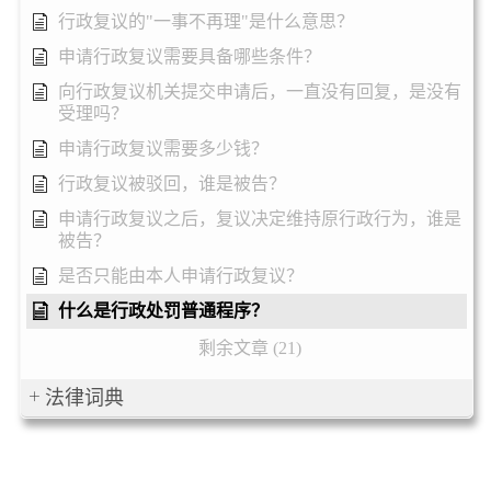
行政复议的"一事不再理"是什么意思？
申请行政复议需要具备哪些条件？
向行政复议机关提交申请后，一直没有回复，是没有
受理吗？
申请行政复议需要多少钱？
行政复议被驳回，谁是被告？
申请行政复议之后，复议决定维持原行政行为，谁是
被告？
是否只能由本人申请行政复议？
什么是行政处罚普通程序？
剩余文章 (21)
法律词典