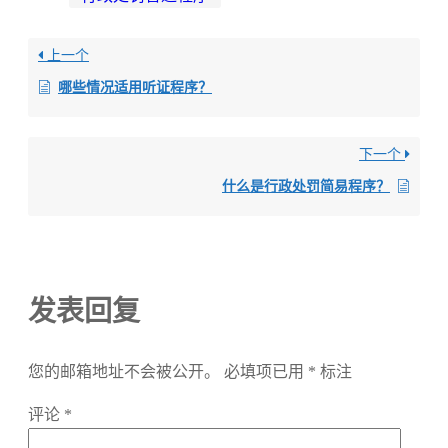
上一个
哪些情况适用听证程序？
下一个
什么是行政处罚简易程序？
发表回复
您的邮箱地址不会被公开。
必填项已用
*
标注
评论
*