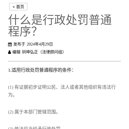
< 首页
什么是行政处罚普通
程序？
发布于
2024年4月29日
编辑
圳坤弘正（法律顾问组）
1.适用行政处罚普通程序的条件：
(1) 有证据初步证明公民、法人或者其他组织有违法行
为。
(2) 属于本部门管辖范围。
(3) 依法应当给予行政处罚。