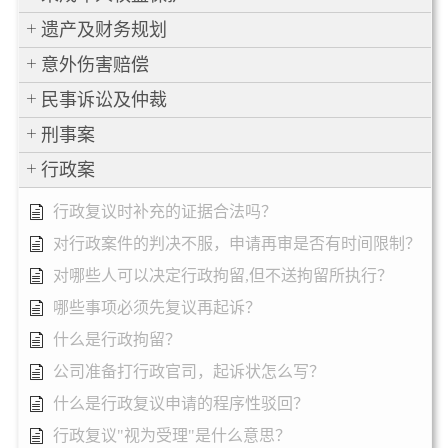
遗产及财务规划
意外伤害赔偿
民事诉讼及仲裁
刑事案
行政案
行政复议时补充的证据合法吗？
对行政案件的判决不服，申请再审是否有时间限制？
对哪些人可以决定行政拘留,但不送拘留所执行？
哪些事项必须先复议再起诉？
什么是行政拘留？
公司准备打行政官司，起诉状怎么写？
什么是行政复议申请的程序性驳回？
行政复议"视为受理"是什么意思？