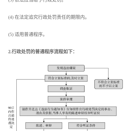
(4) 在法定追究行政处罚责任的期限内。
(5) 适用普通程序。
2.行政处罚的普通程序流程如下：