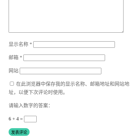
显示名称
*
邮箱
*
网站
在此浏览器中保存我的显示名称、邮箱地址和网站地
址，以便下次评论时使用。
请输入数字的答案：
6 + 4 =