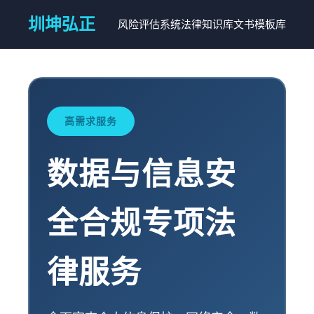
圳坤弘正
风险评估系统
法律知识库
文书模板库
高需求服务
数据与信息安
全合规专项法
律服务