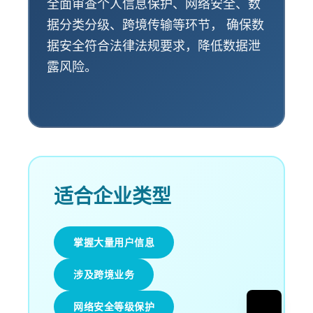
全面审查个人信息保护、网络安全、数
据分类分级、跨境传输等环节， 确保数
据安全符合法律法规要求，降低数据泄
露风险。
适合企业类型
掌握大量用户信息
涉及跨境业务
网络安全等级保护