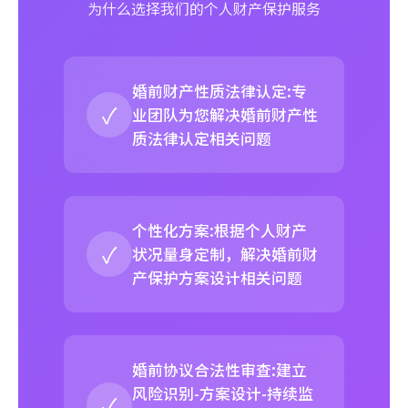
为什么选择我们的个人财产保护服务
婚前财产性质法律认定:专
✓
业团队为您解决婚前财产性
质法律认定相关问题
个性化方案:根据个人财产
✓
状况量身定制，解决婚前财
产保护方案设计相关问题
婚前协议合法性审查:建立
风险识别-方案设计-持续监
✓