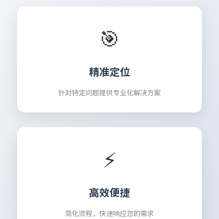
🎯
精准定位
针对特定问题提供专业化解决方案
⚡
高效便捷
简化流程，快速响应您的需求