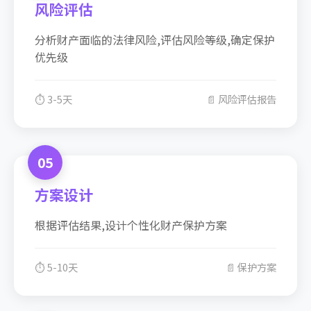
风险评估
分析财产面临的法律风险,评估风险等级,确定保护
优先级
⏱️ 3-5天
📄 风险评估报告
05
方案设计
根据评估结果,设计个性化财产保护方案
⏱️ 5-10天
📄 保护方案