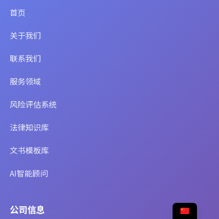
首页
关于我们
联系我们
服务领域
风险评估系统
法律知识库
文书模板库
AI智能顾问
公司信息