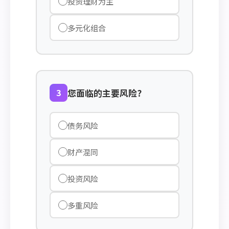
投资理财为主
多元化组合
3
您面临的主要风险?
债务风险
财产混同
投资风险
多重风险