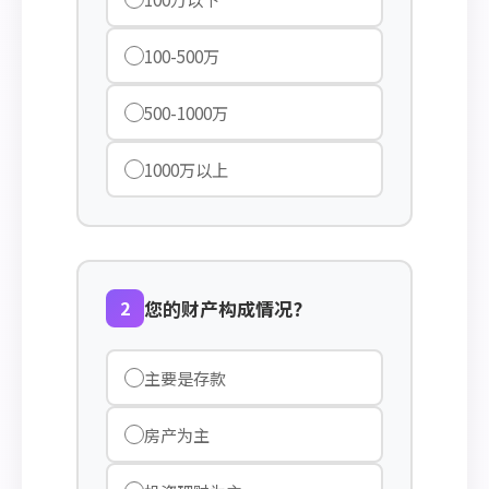
100-500万
500-1000万
1000万以上
2
您的财产构成情况?
主要是存款
房产为主