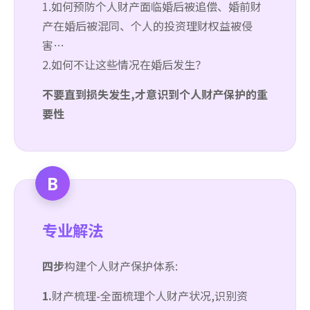
1.如何预防个人财产面临婚后被追偿、婚前财
产在婚后被混同、个人的投资理财权益被侵
害…
2.如何不让这些情况在婚后发生？
不要直到损失发生,才意识到个人财产保护的重
要性
B
专业解法
四步
构建个人财产保护体系:
1.
财产梳理-全面梳理个人财产状况,识别资