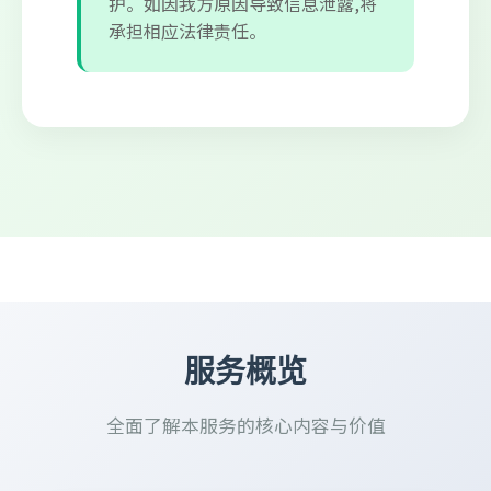
护。如因我方原因导致信息泄露,将
承担相应法律责任。
服务概览
全面了解本服务的核心内容与价值