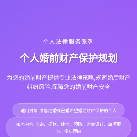
个人法律服务系列
个人婚前财产保护规划
为您的婚前财产提供专业法律策略,规避婚后财产
纠纷风险,保障您的婚前财产安全
适用对象: 准备结婚或已婚希望婚前财产保护的个人
服务内容: 咨询、规划、体检、预防、方案设计、单项顾
问、常年顾问