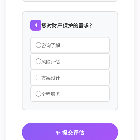
4
您对财产保护的需求?
咨询了解
风险评估
方案设计
全程服务
✨ 提交评估