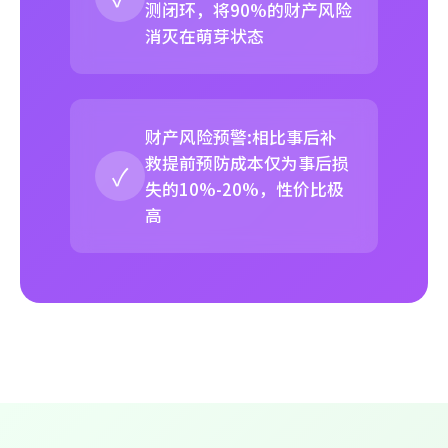
测闭环，将90%的财产风险
消灭在萌芽状态
财产风险预警:相比事后补
救提前预防成本仅为事后损
✓
失的10%-20%，性价比极
高