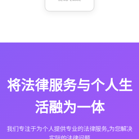
将法律服务与个人生
活融为一体
我们专注于为个人提供专业的法律服务,为您解决
实际的法律问题