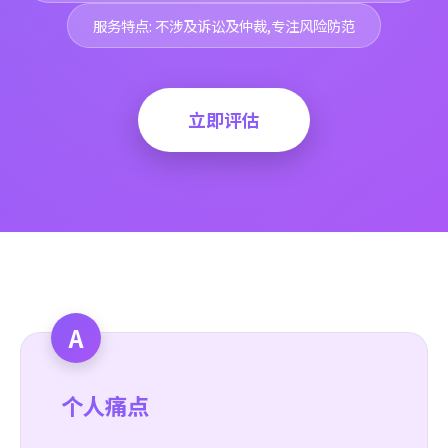
服务特点: 不涉及诉讼及仲裁,专注风险防范
立即评估
A
个人痛点