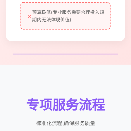
预算极低(专业服务需要合理投入短
✗
期内无法体现价值)
专项服务流程
标准化流程,确保服务质量