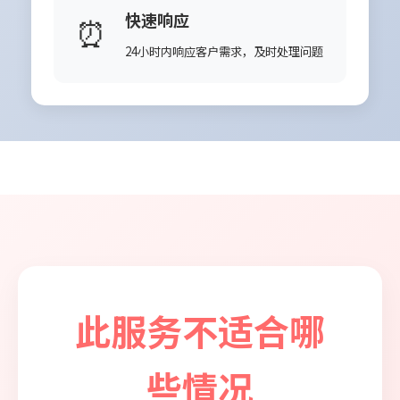
快速响应
⏰
24小时内响应客户需求，及时处理问题
此服务不适合哪
些情况