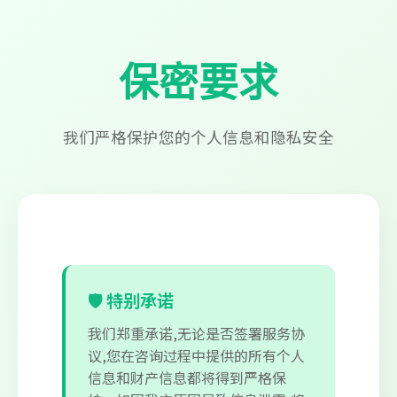
保密要求
我们严格保护您的个人信息和隐私安全
🛡️ 特别承诺
我们郑重承诺,无论是否签署服务协
议,您在咨询过程中提供的所有个人
信息和财产信息都将得到严格保