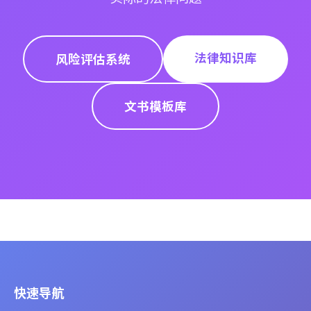
法律知识库
风险评估系统
文书模板库
快速导航