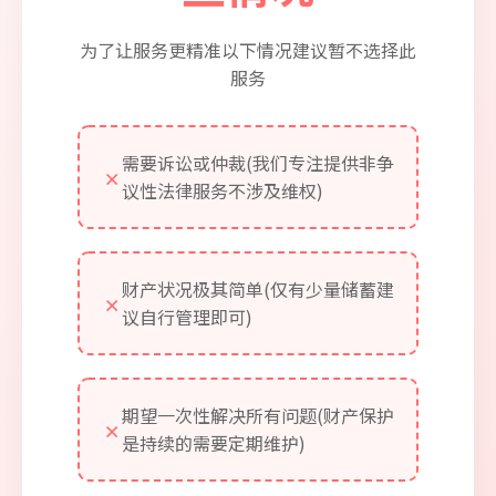
为了让服务更精准以下情况建议暂不选择此
服务
需要诉讼或仲裁(我们专注提供非争
✗
议性法律服务不涉及维权)
财产状况极其简单(仅有少量储蓄建
✗
议自行管理即可)
期望一次性解决所有问题(财产保护
✗
是持续的需要定期维护)