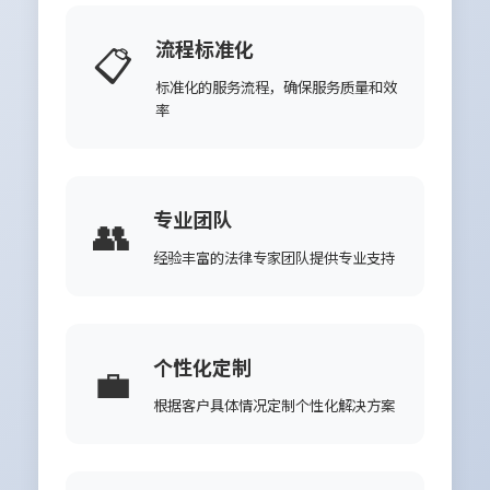
流程标准化
📋
标准化的服务流程，确保服务质量和效
率
专业团队
👥
经验丰富的法律专家团队提供专业支持
个性化定制
💼
根据客户具体情况定制个性化解决方案