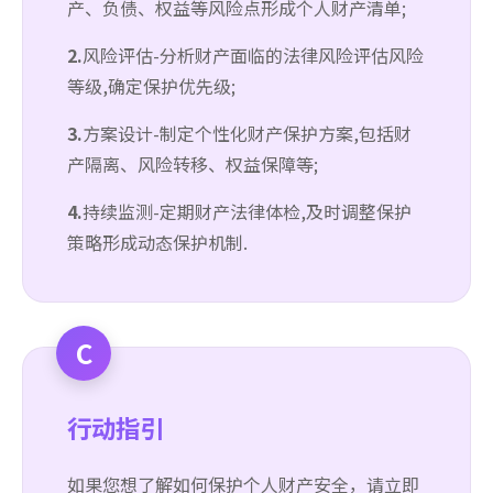
产、负债、权益等风险点形成个人财产清单;
2.
风险评估-分析财产面临的法律风险评估风险
等级,确定保护优先级;
3.
方案设计-制定个性化财产保护方案,包括财
产隔离、风险转移、权益保障等;
4.
持续监测-定期财产法律体检,及时调整保护
策略形成动态保护机制.
C
行动指引
如果您想了解如何保护个人财产安全，请立即