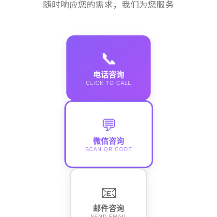
随时响应您的需求，我们为您服务
📞
电话咨询
CLICK TO CALL
💬
微信咨询
SCAN QR CODE
📧
邮件咨询
SEND EMAIL