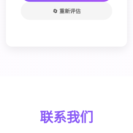
🔄 重新评估
联系我们