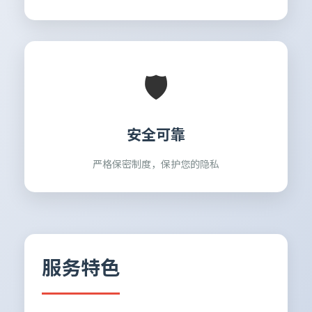
🛡️
安全可靠
严格保密制度，保护您的隐私
服务特色