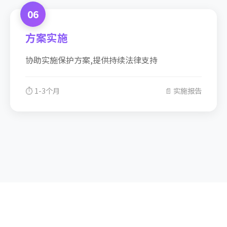
06
方案实施
协助实施保护方案,提供持续法律支持
⏱️ 1-3个月
📄 实施报告