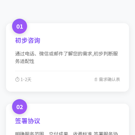
01
初步咨询
通过电话、微信或邮件了解您的需求,初步判断服
务适配性
⏱️ 1-2天
📄 需求确认表
02
签署协议
明确服务范围、交付成果、收费标准,签署服务协