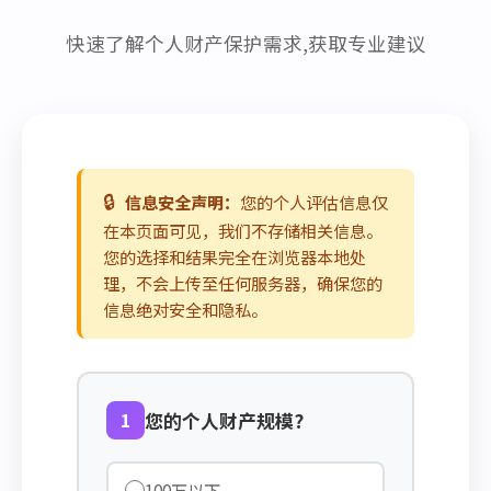
快速了解个人财产保护需求,获取专业建议
🔒
信息安全声明：
您的个人评估信息仅
在本页面可见，我们不存储相关信息。
您的选择和结果完全在浏览器本地处
理，不会上传至任何服务器，确保您的
信息绝对安全和隐私。
1
您的个人财产规模?
100万以下