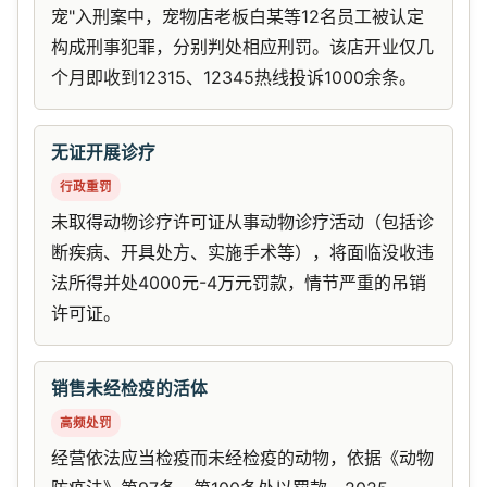
宠"入刑案中，宠物店老板白某等12名员工被认定
构成刑事犯罪，分别判处相应刑罚。该店开业仅几
个月即收到12315、12345热线投诉1000余条。
无证开展诊疗
行政重罚
未取得动物诊疗许可证从事动物诊疗活动（包括诊
断疾病、开具处方、实施手术等），将面临没收违
法所得并处4000元-4万元罚款，情节严重的吊销
许可证。
销售未经检疫的活体
高频处罚
经营依法应当检疫而未经检疫的动物，依据《动物