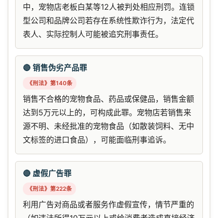
中，宠物店老板白某等12人被判处相应刑罚。连锁
型公司和品牌公司若存在系统性欺诈行为，法定代
表人、实际控制人可能被追究刑事责任。
🔴 销售伪劣产品罪
《刑法》第140条
销售不合格的宠物食品、药品或保健品，销售金额
达到5万元以上的，可构成此罪。宠物店若销售来
源不明、未经批准的宠物食品（如散装饲料、无中
文标签的进口食品），可能面临刑事追诉。
🔴 虚假广告罪
《刑法》第222条
利用广告对商品或者服务作虚假宣传，情节严重的