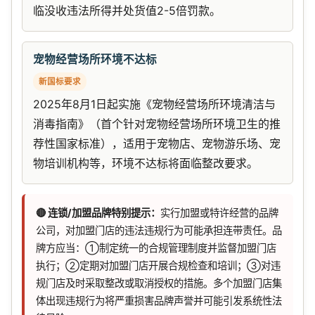
临没收违法所得并处货值2-5倍罚款。
宠物经营场所环境不达标
新国标要求
2025年8月1日起实施《宠物经营场所环境清洁与
消毒指南》（首个针对宠物经营场所环境卫生的推
荐性国家标准），适用于宠物店、宠物游乐场、宠
物培训机构等，环境不达标将面临整改要求。
🔴 连锁/加盟品牌特别提示：
实行加盟或特许经营的品牌
公司，对加盟门店的违法违规行为可能承担连带责任。品
牌方应当：①制定统一的合规管理制度并监督加盟门店
执行；②定期对加盟门店开展合规检查和培训；③对违
规门店及时采取整改或取消授权的措施。多个加盟门店集
体出现违规行为将严重损害品牌声誉并可能引发系统性法