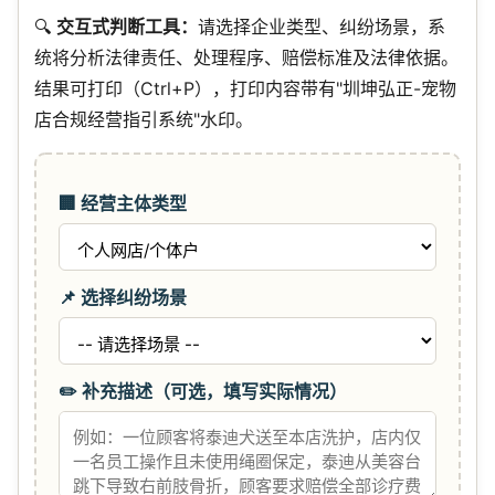
🔍
交互式判断工具：
请选择企业类型、纠纷场景，系
统将分析法律责任、处理程序、赔偿标准及法律依据。
结果可打印（Ctrl+P），打印内容带有"圳坤弘正-宠物
店合规经营指引系统"水印。
🏢 经营主体类型
📌 选择纠纷场景
✏️ 补充描述（可选，填写实际情况）