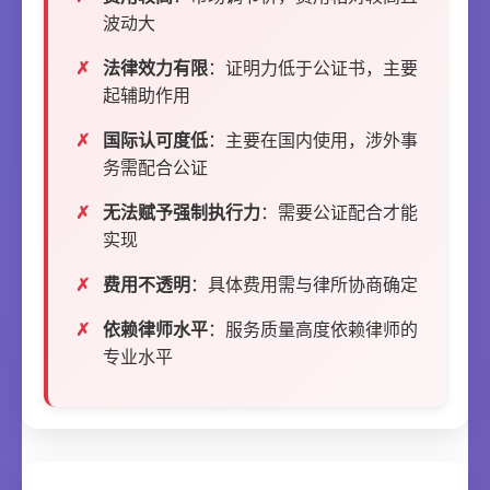
波动大
法律效力有限
：证明力低于公证书，主要
起辅助作用
国际认可度低
：主要在国内使用，涉外事
务需配合公证
无法赋予强制执行力
：需要公证配合才能
实现
费用不透明
：具体费用需与律所协商确定
依赖律师水平
：服务质量高度依赖律师的
专业水平