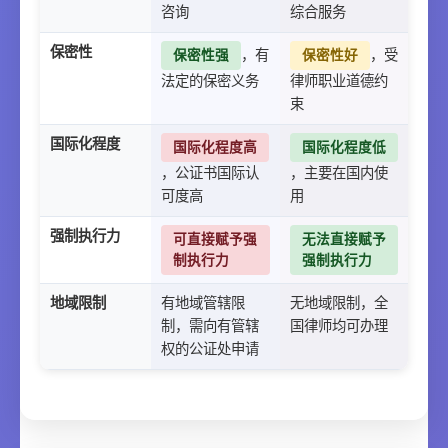
咨询
综合服务
保密性
，有
，受
保密性强
保密性好
法定的保密义务
律师职业道德约
束
国际化程度
国际化程度高
国际化程度低
，公证书国际认
，主要在国内使
可度高
用
强制执行力
可直接赋予强
无法直接赋予
制执行力
强制执行力
地域限制
有地域管辖限
无地域限制，全
制，需向有管辖
国律师均可办理
权的公证处申请