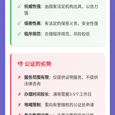
权威性强
：由国家法定机构出具，公信力
强
保密性高
：有法定的保密义务，安全性强
程序规范
：办理程序规范，风险较低
👎 公证的劣势
服务范围有限
：仅提供证明服务，不提供
法律咨询
办理时间较长
：通常需要3-5个工作日
地域限制
：需向有管辖权的公证处申请