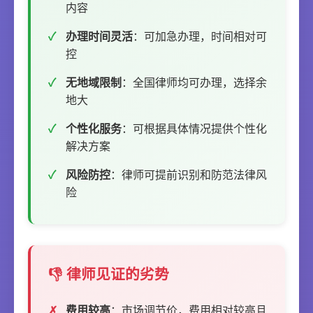
内容
办理时间灵活
：可加急办理，时间相对可
控
无地域限制
：全国律师均可办理，选择余
地大
个性化服务
：可根据具体情况提供个性化
解决方案
风险防控
：律师可提前识别和防范法律风
险
👎 律师见证的劣势
费用较高
：市场调节价，费用相对较高且