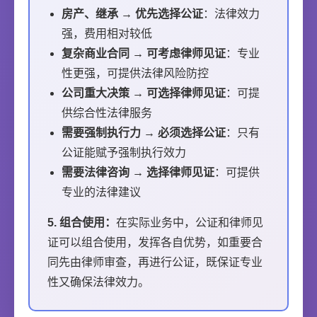
房产、继承 → 优先选择公证
：法律效力
强，费用相对较低
复杂商业合同 → 可考虑律师见证
：专业
性更强，可提供法律风险防控
公司重大决策 → 可选择律师见证
：可提
供综合性法律服务
需要强制执行力 → 必须选择公证
：只有
公证能赋予强制执行效力
需要法律咨询 → 选择律师见证
：可提供
专业的法律建议
5. 组合使用：
在实际业务中，公证和律师见
证可以组合使用，发挥各自优势，如重要合
同先由律师审查，再进行公证，既保证专业
性又确保法律效力。