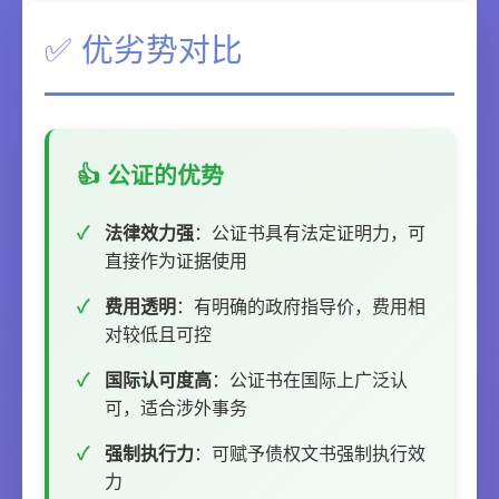
✅ 优劣势对比
👍 公证的优势
法律效力强
：公证书具有法定证明力，可
直接作为证据使用
费用透明
：有明确的政府指导价，费用相
对较低且可控
国际认可度高
：公证书在国际上广泛认
可，适合涉外事务
强制执行力
：可赋予债权文书强制执行效
力