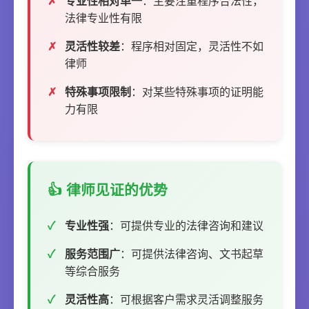
专业性相对单一
：主要注重程序合法性，
法律专业性有限
灵活性较差
：程序相对固定，灵活性不如
律师
特殊事项限制
：对某些特殊事项的证明能
力有限
👍 律师见证的优势
专业性强
：可提供专业的法律咨询和建议
服务范围广
：可提供法律咨询、文书起草
等综合服务
灵活性高
：可根据客户需求灵活调整服务