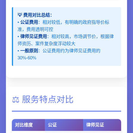
💡 费用对比总结：
•
公证费用
：相对较低，有明确的政府指导价标
准，费用透明可控
•
律师见证费用
：相对较高，市场调节价，根据律
师资历、案件复杂度浮动较大
•
一般原则
：公证费用约为律师见证费用的
30%-60%
⚖️ 服务特点对比
对比维度
公证
律师见证