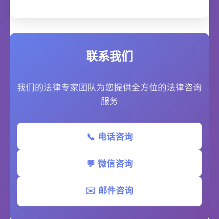
联系我们
我们的法律专家团队为您提供全方位的法律咨询
服务
📞 电话咨询
💬 微信咨询
✉️ 邮件咨询