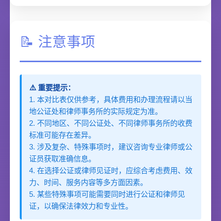
📝 注意事项
⚠️ 重要提示：
1. 本对比表仅供参考，具体费用和办理流程请以当
地公证处和律师事务所的实际规定为准。
2. 不同地区、不同公证处、不同律师事务所的收费
标准可能存在差异。
3. 涉及复杂、特殊事项时，建议咨询专业律师或公
证员获取准确信息。
4. 在选择公证或律师见证时，应综合考虑费用、效
力、时间、服务内容等多方面因素。
5. 某些特殊事项可能需要同时进行公证和律师见
证，以确保法律效力和专业性。