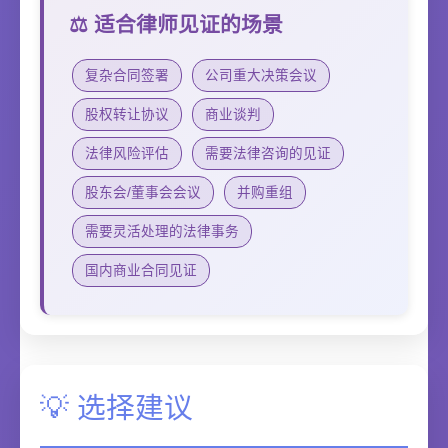
⚖️ 适合律师见证的场景
复杂合同签署
公司重大决策会议
股权转让协议
商业谈判
法律风险评估
需要法律咨询的见证
股东会/董事会会议
并购重组
需要灵活处理的法律事务
国内商业合同见证
💡 选择建议