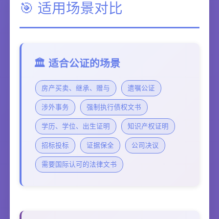
🎯 适用场景对比
🏛️ 适合公证的场景
房产买卖、继承、赠与
遗嘱公证
涉外事务
强制执行债权文书
学历、学位、出生证明
知识产权证明
招标投标
证据保全
公司决议
需要国际认可的法律文书