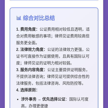
📊 综合对比总结
1. 费用角度：
公证费用相对较低且透明，适
合对费用敏感的事项；律师见证费用较高但
服务更全面。
2. 法律效力角度：
公证的法律效力更强，公
证书可直接作为证据使用，且具有国际认可
度；律师见证的证明力相对较弱。
3. 服务内容角度：
公证主要提供证明服务，
不提供法律咨询；律师见证可提供综合性的
法律服务，包括法律咨询、风险防控等。
4. 选择原则：
涉外事务 → 优先选择公证
：国际认可度
高，办理更便捷