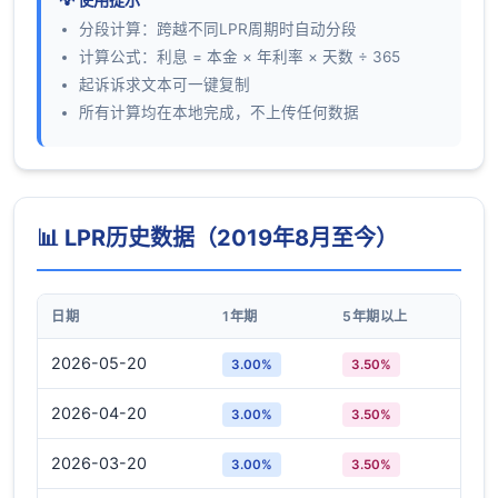
分段计算：跨越不同LPR周期时自动分段
计算公式：利息 = 本金 × 年利率 × 天数 ÷ 365
起诉诉求文本可一键复制
所有计算均在本地完成，不上传任何数据
📊 LPR历史数据（2019年8月至今）
日期
1年期
5年期以上
2026-05-20
3.00%
3.50%
2026-04-20
3.00%
3.50%
2026-03-20
3.00%
3.50%