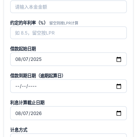
约定的年利率（%）
留空则按LPR计算
借款起始日期
借款到期日期（逾期起算日）
利息计算截止日期
计息方式