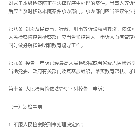
对属于本级检察院正在法律程序中办理的案件，当事人等诉
后应当及时移送本院案件承办部门，承办部门应当继续依法
第八条 对涉及民商事、行政、刑事等诉讼权利救济，依法
人民检察院控告检察部门应当告知控告人、申诉人向有管辖
同时做好解释说明和教育疏导工作。
第九条 控告、申诉已经最高人民检察院或者省级人民检察
当地党委、政府有关部门及其基层组织，落实教育帮扶、矛
第十条 人民检察院依法管辖下列控告、申诉：
（一）涉检事项
1. 不服人民检察院刑事处理决定的；