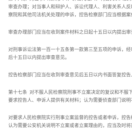
审查办理；对当事人和辩护人、诉讼代理人、利害关系人反
察院和其他司法机关处理的申诉，控告检察部门应当根据案
审查办理部门应当在收到案件材料之日起十五日以内提出审
对刑事诉讼法第一百一十五条第一款第三至五项的申诉，经
后十五日以内提出审查意见。
控告检察部门应当在收到审查意见后五日以内书面答复控告
第十七条 对不服人民检察院刑事不立案决定的复议和不服
要求控告人、申诉人提供有关材料；认为需要侦查部门说明
对要求人民检察院实行刑事立案监督的控告或者申诉，控告
认为需要公安机关说明不立案或者立案理由的，应当及时将