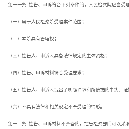
第十一条 控告、申诉符合下列条件的，人民检察院应当受
（一）属于人民检察院受理案件范围；
（二）本院具有管辖权；
（三）控告人、申诉人具备法律规定的主体资格；
（四）控告、申诉材料符合受理要求；
（五）控告人、申诉人提出了明确请求和所依据的事实、证
（六）不具有法律和相关规定不予受理的情形。
第十二条 控告、申诉材料不齐备的，控告检察部门可以采