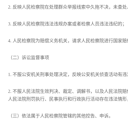
2. 反映人民检察院在处理群众举报线索中久拖不决，未查
3. 反映人民检察院违法违规办案或者检察人员违法违纪的；
4. 人民检察院为赔偿义务机关，请求人民检察院进行国家赔
（二）诉讼监督事项
1. 不服公安机关刑事处理决定，反映公安机关侦查活动有
2. 不服人民法院生效判决、裁定、调解书，以及人民法院
人民法院刑罚执行、民事执行和行政执行活动存在违法情形
（三）依法属于人民检察院管辖的其他控告、申诉。