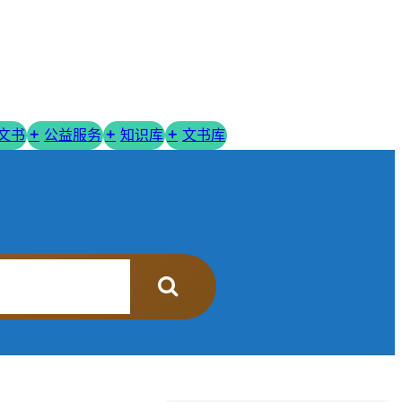
R文书
公益服务
知识库
文书库