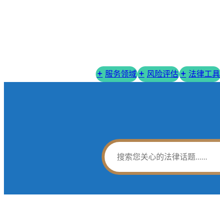
服务领域
风险评估
法律工具