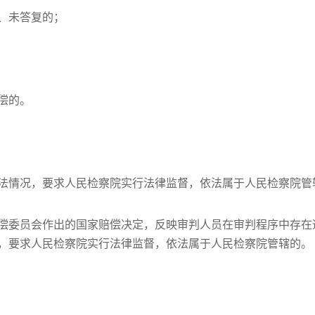
处、未答复的；
偿的。
违法情况，要求人民检察院实行法律监督，依法属于人民检察院管
赔偿委员会作出的国家赔偿决定，反映审判人员在审判程序中存
，要求人民检察院实行法律监督，依法属于人民检察院管辖的。