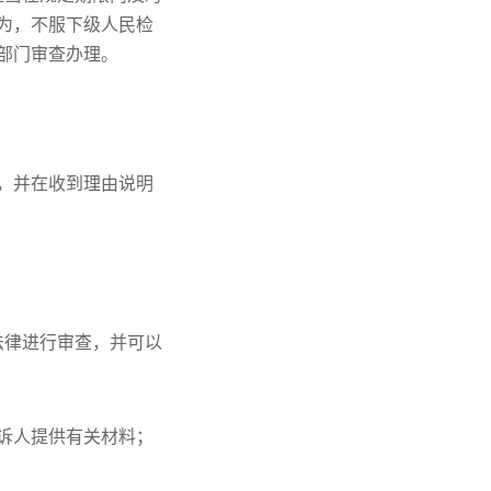
为，不服下级人民检
部门审查办理。
，并在收到理由说明
法律进行审查，并可以
诉人提供有关材料；