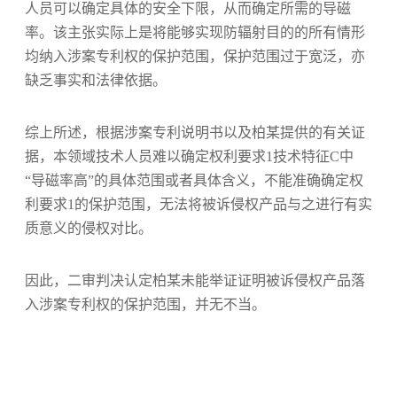
人员可以确定具体的安全下限，从而确定所需的导磁
率。该主张实际上是将能够实现防辐射目的的所有情形
均纳入涉案专利权的保护范围，保护范围过于宽泛，亦
缺乏事实和法律依据。
综上所述，根据涉案专利说明书以及柏某提供的有关证
据，本领域技术人员难以确定权利要求1技术特征C中
“导磁率高”的具体范围或者具体含义，不能准确确定权
利要求1的保护范围，无法将被诉侵权产品与之进行有实
质意义的侵权对比。
因此，二审判决认定柏某未能举证证明被诉侵权产品落
入涉案专利权的保护范围，并无不当。