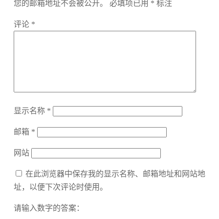
您的邮箱地址不会被公开。
必填项已用
*
标注
评论
*
显示名称
*
邮箱
*
网站
在此浏览器中保存我的显示名称、邮箱地址和网站地
址，以便下次评论时使用。
请输入数字的答案：