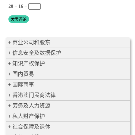
20 − 16 =
商业公司和股东
信息安全及数据保护
知识产权保护
国内贸易
国际商事
香港澳门民商法律
劳务及人力资源
私人财产保护
社会保障及退休