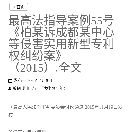
< 首页
最高法指导案例55号
《柏某诉成都某中心
等侵害实用新型专利
权纠纷案》
（2015）.全文
发布于
2026年1月9日
编辑
圳坤弘正（法律顾问组）
（最高人民法院审判委员会讨论通过 2015年11月19日发
布）