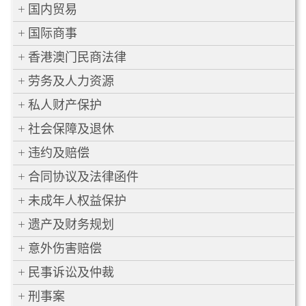
国内贸易
国际商事
香港澳门民商法律
劳务及人力资源
私人财产保护
社会保障及退休
违约及赔偿
合同协议及法律函件
未成年人权益保护
遗产及财务规划
意外伤害赔偿
民事诉讼及仲裁
刑事案