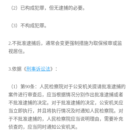
（2）已构成犯罪，但无逮捕的必要。
（3）不构成犯罪。
2.不批准逮捕后，通常会变更强制措施为取保候审或监
视居住。
3.依据《
刑事诉讼法
》：
（1）第90条：人民检察院对于公安机关提请批准逮捕的
案件进行审查后，应当根据情况分别作出批准逮捕或者
不批准逮捕的决定。对于批准逮捕的决定，公安机关应
当立即执行，并且将执行情况及时通知人民检察院。对
于不批准逮捕的，人民检察院应当说明理由，需要补充
侦查的，应当同时通知公安机关。