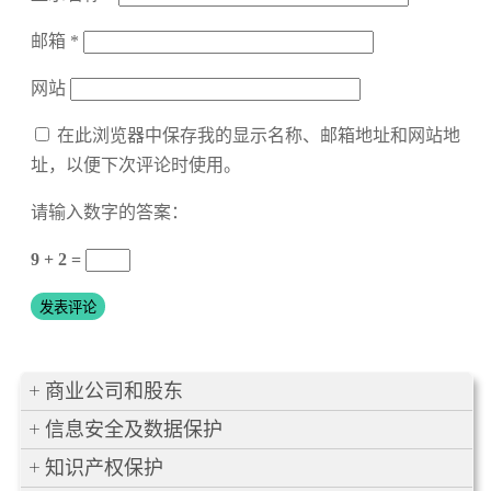
邮箱
*
网站
在此浏览器中保存我的显示名称、邮箱地址和网站地
址，以便下次评论时使用。
请输入数字的答案：
9 + 2 =
商业公司和股东
信息安全及数据保护
知识产权保护