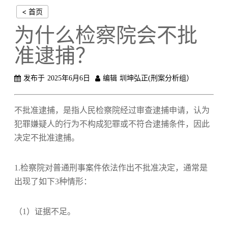
< 首页
为什么检察院会不批
准逮捕？
发布于
2025年6月6日
编辑
圳坤弘正(刑案分析组）
不批准逮捕，是指人民检察院经过审查逮捕申请，认为
犯罪嫌疑人的行为不构成犯罪或不符合逮捕条件，因此
决定不批准逮捕。
1.检察院对普通刑事案件依法作出不批准决定，通常是
出现了如下3种情形：
（1）证据不足。