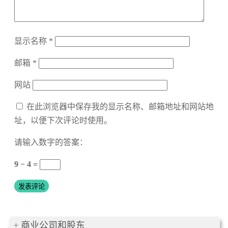
显示名称
*
邮箱
*
网站
在此浏览器中保存我的显示名称、邮箱地址和网站地
址，以便下次评论时使用。
请输入数字的答案：
9 − 4 =
商业公司和股东