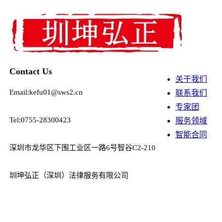
Contact Us
关于我们
Email:kefu01@sws2.cn
联系我们
专家团
Tel:0755-28300423
服务领域
智能合同
深圳市龙华区下围工业区一路6号智谷C2-210
圳坤弘正（深圳）法律服务有限公司