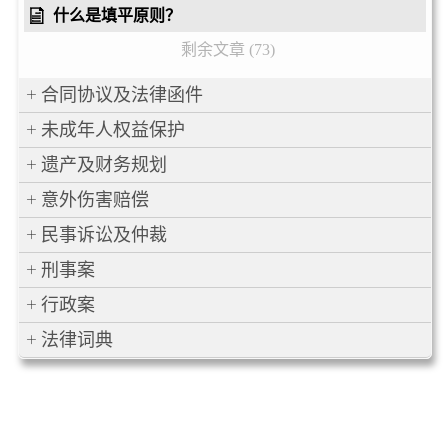
什么是填平原则？
剩余文章 (73)
合同协议及法律函件
未成年人权益保护
遗产及财务规划
意外伤害赔偿
民事诉讼及仲裁
刑事案
行政案
法律词典