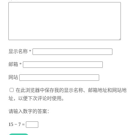
显示名称
*
邮箱
*
网站
在此浏览器中保存我的显示名称、邮箱地址和网站地
址，以便下次评论时使用。
请输入数字的答案：
15 − 7 =