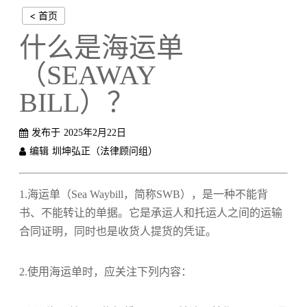
< 首页
什么是海运单
（SEAWAY
BILL）？
发布于
2025年2月22日
编辑
圳坤弘正（法律顾问组）
1.海运单（Sea Waybill，简称SWB）‌，是一种不能背
书、不能转让的单据。它是承运人和托运人之间的运输
合同证明，同时也是收货人提货的凭证。
2.使用海运单时，应关注下列内容：