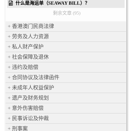
什么是海运单（SEAWAY BILL）？
剩余文章 (95)
香港澳门民商法律
劳务及人力资源
私人财产保护
社会保障及退休
违约及赔偿
合同协议及法律函件
未成年人权益保护
遗产及财务规划
意外伤害赔偿
民事诉讼及仲裁
刑事案