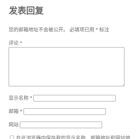
发表回复
您的邮箱地址不会被公开。
必填项已用
*
标注
评论
*
显示名称
*
邮箱
*
网站
在此浏览器中保存我的显示名称、邮箱地址和网站地