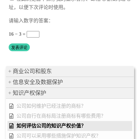
址，以便下次评论时使用。
请输入数字的答案：
16 − 3 =
商业公司和股东
信息安全及数据保护
知识产权保护
公司如何维护已经注册的商标？
公司自行在商标局注册商标有哪些费用？
如何评估公司的知识产权价值？
公司可以采用哪些措施保护知识产权？