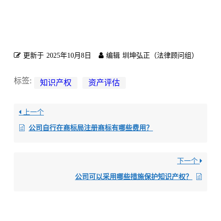
更新于
2025年10月8日
编辑
圳坤弘正（法律顾问组）
标签:
知识产权
资产评估
上一个
公司自行在商标局注册商标有哪些费用？
下一个
公司可以采用哪些措施保护知识产权？