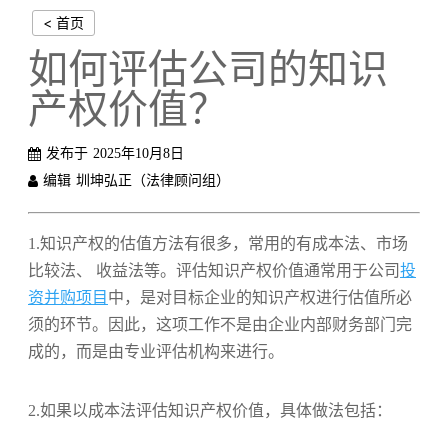
< 首页
如何评估公司的知识
产权价值？
发布于
2025年10月8日
编辑
圳坤弘正（法律顾问组）
1.
知识产权的估值方法有很多，常用的有成本法、市场
比较法、 收益法等。评估知识产权价值通常用于
公司
投
资并购项目
中，是对目标企业的知识产权进行估值所必
须的环节。因此，这项工作不是由企业内部财务部门完
成的，而是由专业评估机构来进行。
2.如果以
成本法评估知识产权价值，具体做法包括：