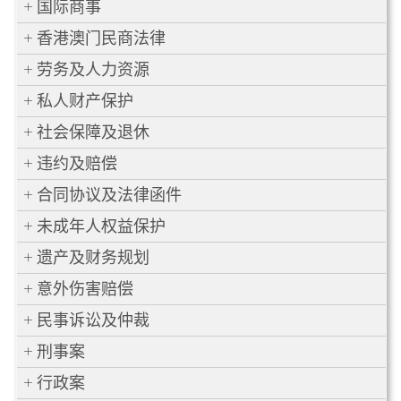
国际商事
香港澳门民商法律
劳务及人力资源
私人财产保护
社会保障及退休
违约及赔偿
合同协议及法律函件
未成年人权益保护
遗产及财务规划
意外伤害赔偿
民事诉讼及仲裁
刑事案
行政案