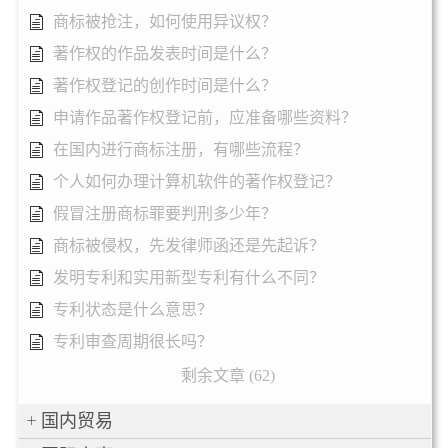
商标被抢注，如何使用异议权？
著作权的作品发表时间是什么？
著作权登记的创作时间是什么？
申请作品著作权登记前，应准备哪些资料？
在国内进行商标注册，有哪些流程？
个人如何办理计算机软件的著作权登记？
假冒注册商标罪要判刑多少年？
商标被侵权，先发律师函还是先起诉？
发明专利和实用新型专利有什么不同？
专利状态是什么意思？
专利审查周期很长吗？
剩余文章 (62)
国内贸易