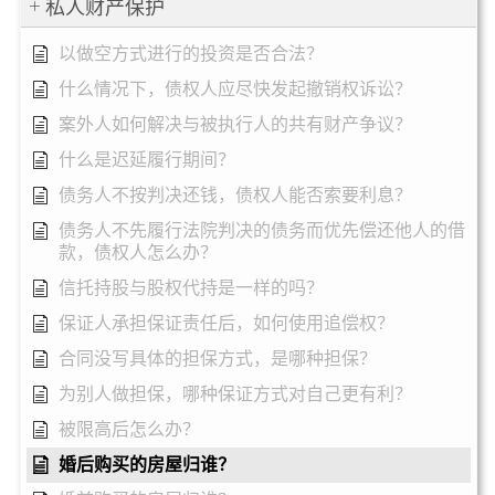
私人财产保护
以做空方式进行的投资是否合法？
什么情况下，债权人应尽快发起撤销权诉讼？
案外人如何解决与被执行人的共有财产争议？
什么是迟延履行期间？
债务人不按判决还钱，债权人能否索要利息？
债务人不先履行法院判决的债务而优先偿还他人的借
款，债权人怎么办？
信托持股与股权代持是一样的吗？
保证人承担保证责任后，如何使用追偿权？
合同没写具体的担保方式，是哪种担保？
为别人做担保，哪种保证方式对自己更有利？
被限高后怎么办？
婚后购买的房屋归谁？