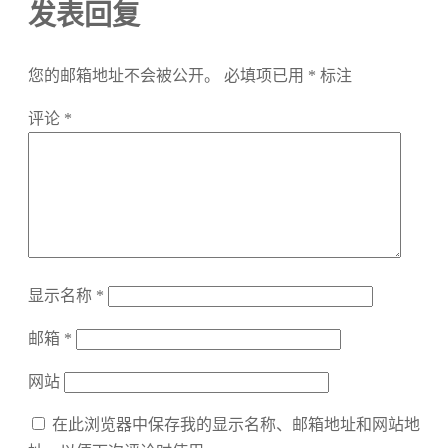
发表回复
您的邮箱地址不会被公开。
必填项已用
*
标注
评论
*
显示名称
*
邮箱
*
网站
在此浏览器中保存我的显示名称、邮箱地址和网站地