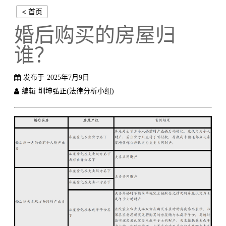
< 首页
婚后购买的房屋归
谁？
发布于
2025年7月9日
编辑
圳坤弘正(法律分析小组)