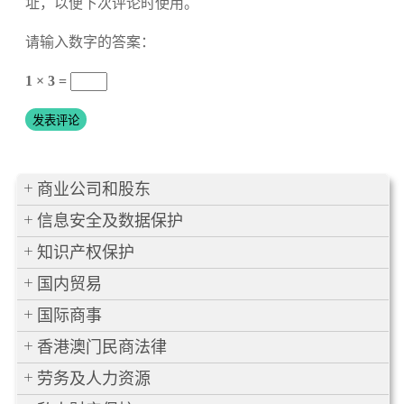
址，以便下次评论时使用。
请输入数字的答案：
1 × 3 =
商业公司和股东
信息安全及数据保护
知识产权保护
国内贸易
国际商事
香港澳门民商法律
劳务及人力资源