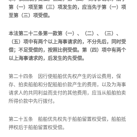
第（一）项至第（三）项发生的，应当先于第（一）项
至第（三）项受偿。
本法第二十二条第一款第（一）、（二）、（三）、
（五）项中有两个以上海事请求的，不分先后，同时受
偿；不足受偿的，按照比例受偿。第（四）项中有两个
以上海事请求的，后发生的先受偿。
第二十四条 因行使船舶优先权产生的诉讼费用，保
存、拍卖船舶和分配船舶价款产生的费用，以及为海事
请求人的共同利益而支付的其他费用，应当从船舶拍卖
所得价款中先行拨付。
第二十五条 船舶优先权先于船舶留置权受偿，船舶抵
押权后于船舶留置权受偿。