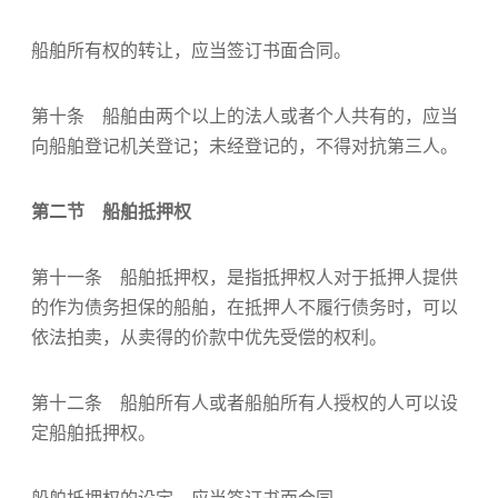
船舶所有权的转让，应当签订书面合同。
第十条 船舶由两个以上的法人或者个人共有的，应当
向船舶登记机关登记；未经登记的，不得对抗第三人。
第二节 船舶抵押权
第十一条 船舶抵押权，是指抵押权人对于抵押人提供
的作为债务担保的船舶，在抵押人不履行债务时，可以
依法拍卖，从卖得的价款中优先受偿的权利。
第十二条 船舶所有人或者船舶所有人授权的人可以设
定船舶抵押权。