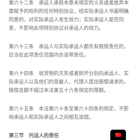
第六十二条 承运人承担本章未规定的义务或者放弃本
章赋予的权利的任何特别协议，经实际承运人书面明确
同意的，对实际承运人发生效力；实际承运人是否同
意，不影响此项特别协议对承运人的效力。
第六十三条 承运人与实际承运人都负有赔偿责任的，
应当在此项责任范围内负连带责任。
第六十四条 就货物的灭失或者损坏分别向承运人、实
际承运人以及他们的受雇人、代理人提出赔偿请求的，
赔偿总额不超过本法第五十六条规定的限额。
第六十五条 本法第六十条至第六十四条的规定，不影
响承运人和实际承运人之间相互追偿。
第三节 托运人的责任