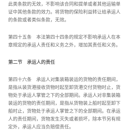
此类条款的无效，不影响该合同和提单或者其他运输单
证中其他条款的效力。将货物的保险利益转让给承运人
的条款或者类似条款，无效。
第四十五条 本法第四十四条的规定不影响承运人在本
章规定的承运人责任和义务之外，增加其责任和义务。
第二节 承运人的责任
第四十六条 承运人对集装箱装运的货物的责任期间，
是指从装货港接收货物时起至卸货港交付货物时止，货
物处于承运人掌管之下的全部期间。承运人对非集装箱
装运的货物的责任期间，是指从货物装上船时起至卸下
船时止，货物处于承运人掌管之下的全部期间。在承运
人的责任期间，货物发生灭失或者损坏，除本节另有规
定外，承运人应当负赔偿责任。