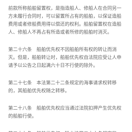
前款所称船舶留置权，是指造船人、修船人在合同另一
方未履行合同时，可以留置所占有的船舶，以保证造船
费用或者修船费用得以偿还的权利。船舶留置权在造船
人、修船人不再占有所造或者所修的船舶时消灭。
第二十六条 船舶优先权不因船舶所有权的转让而消
灭。但是，船舶转让时，船舶优先权自法院应受让人申
请予以公告之日起满六十日不行使的除外。
第二十七条 本法第二十二条规定的海事请求权转移
的，其船舶优先权随之转移。
第二十八条 船舶优先权应当通过法院扣押产生优先权
的船舶行使。