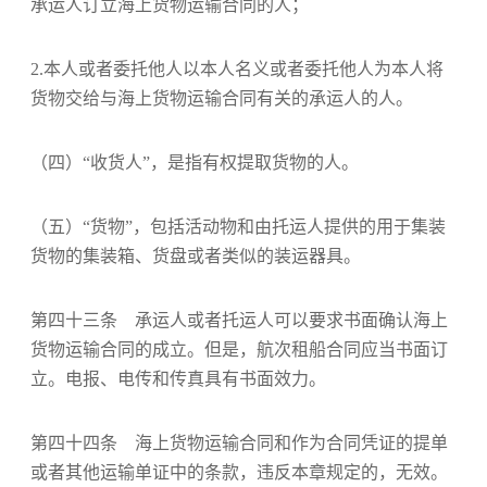
承运人订立海上货物运输合同的人；
2.本人或者委托他人以本人名义或者委托他人为本人将
货物交给与海上货物运输合同有关的承运人的人。
（四）“收货人”，是指有权提取货物的人。
（五）“货物”，包括活动物和由托运人提供的用于集装
货物的集装箱、货盘或者类似的装运器具。
第四十三条 承运人或者托运人可以要求书面确认海上
货物运输合同的成立。但是，航次租船合同应当书面订
立。电报、电传和传真具有书面效力。
第四十四条 海上货物运输合同和作为合同凭证的提单
或者其他运输单证中的条款，违反本章规定的，无效。