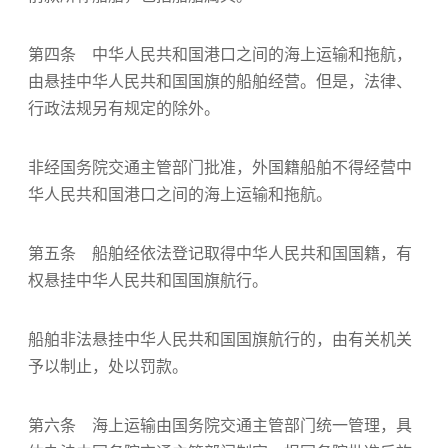
第四条 中华人民共和国港口之间的海上运输和拖航，
由悬挂中华人民共和国国旗的船舶经营。但是，法律、
行政法规另有规定的除外。
非经国务院交通主管部门批准，外国籍船舶不得经营中
华人民共和国港口之间的海上运输和拖航。
第五条 船舶经依法登记取得中华人民共和国国籍，有
权悬挂中华人民共和国国旗航行。
船舶非法悬挂中华人民共和国国旗航行的，由有关机关
予以制止，处以罚款。
第六条 海上运输由国务院交通主管部门统一管理，具