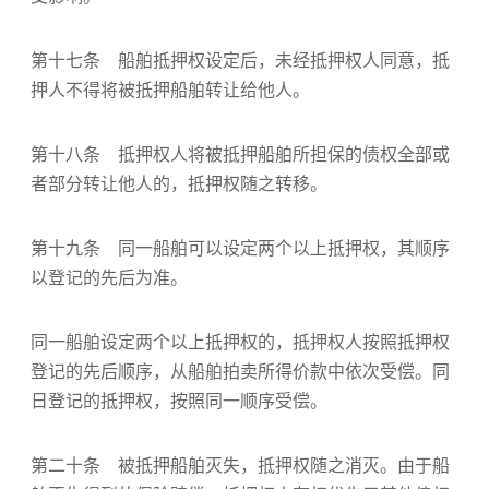
第十七条 船舶抵押权设定后，未经抵押权人同意，抵
押人不得将被抵押船舶转让给他人。
第十八条 抵押权人将被抵押船舶所担保的债权全部或
者部分转让他人的，抵押权随之转移。
第十九条 同一船舶可以设定两个以上抵押权，其顺序
以登记的先后为准。
同一船舶设定两个以上抵押权的，抵押权人按照抵押权
登记的先后顺序，从船舶拍卖所得价款中依次受偿。同
日登记的抵押权，按照同一顺序受偿。
第二十条 被抵押船舶灭失，抵押权随之消灭。由于船