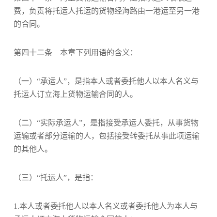
费，负责将托运人托运的货物经海路由一港运至另一港
的合同。
第四十二条 本章下列用语的含义：
（一）“承运人”，是指本人或者委托他人以本人名义与
托运人订立海上货物运输合同的人。
（二）“实际承运人”，是指接受承运人委托，从事货物
运输或者部分运输的人，包括接受转委托从事此项运输
的其他人。
（三）“托运人”，是指：
1.本人或者委托他人以本人名义或者委托他人为本人与