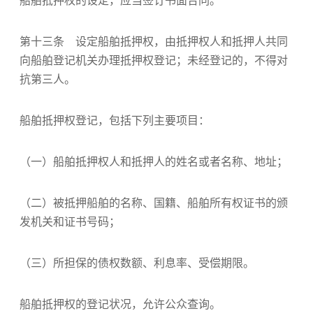
船舶抵押权的设定，应当签订书面合同。
第十三条 设定船舶抵押权，由抵押权人和抵押人共同
向船舶登记机关办理抵押权登记；未经登记的，不得对
抗第三人。
船舶抵押权登记，包括下列主要项目：
（一）船舶抵押权人和抵押人的姓名或者名称、地址；
（二）被抵押船舶的名称、国籍、船舶所有权证书的颁
发机关和证书号码；
（三）所担保的债权数额、利息率、受偿期限。
船舶抵押权的登记状况，允许公众查询。