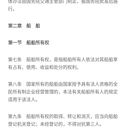
体办法由国务院交通主管部门制定，报国务院批准后施
行。
第二章 船 舶
第一节 船舶所有权
第七条 船舶所有权，是指船舶所有人依法对其船舶享
有占有、使用、收益和处分的权利。
第八条 国家所有的船舶由国家授予具有法人资格的全
民所有制企业经营管理的，本法有关船舶所有人的规定
适用于该法人。
第九条 船舶所有权的取得、转让和消灭，应当向船舶
登记机关登记；未经登记的，不得对抗第三人。