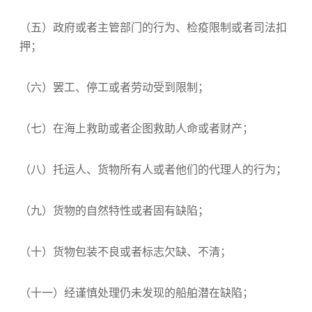
（五）政府或者主管部门的行为、检疫限制或者司法扣
押；
（六）罢工、停工或者劳动受到限制；
（七）在海上救助或者企图救助人命或者财产；
（八）托运人、货物所有人或者他们的代理人的行为；
（九）货物的自然特性或者固有缺陷；
（十）货物包装不良或者标志欠缺、不清；
（十一）经谨慎处理仍未发现的船舶潜在缺陷；