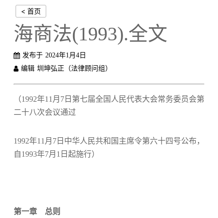
< 首页
海商法(1993).全文
发布于
2024年1月4日
编辑
圳坤弘正（法律顾问组）
（1992年11月7日第七届全国人民代表大会常务委员会第
二十八次会议通过
1992年11月7日中华人民共和国主席令第六十四号公布，
自1993年7月1日起施行）
第一章 总则