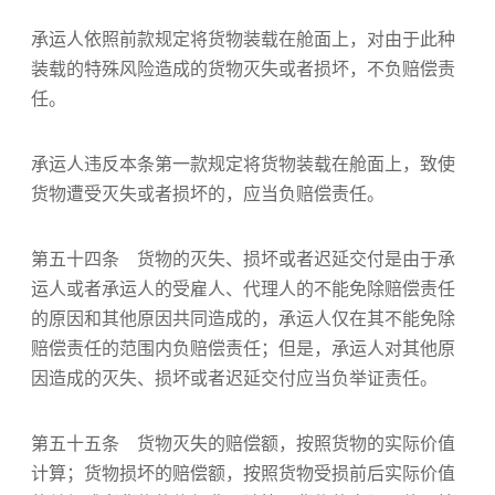
承运人依照前款规定将货物装载在舱面上，对由于此种
装载的特殊风险造成的货物灭失或者损坏，不负赔偿责
任。
承运人违反本条第一款规定将货物装载在舱面上，致使
货物遭受灭失或者损坏的，应当负赔偿责任。
第五十四条 货物的灭失、损坏或者迟延交付是由于承
运人或者承运人的受雇人、代理人的不能免除赔偿责任
的原因和其他原因共同造成的，承运人仅在其不能免除
赔偿责任的范围内负赔偿责任；但是，承运人对其他原
因造成的灭失、损坏或者迟延交付应当负举证责任。
第五十五条 货物灭失的赔偿额，按照货物的实际价值
计算；货物损坏的赔偿额，按照货物受损前后实际价值