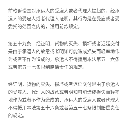
前款诉讼是对承运人的受雇人或者代理人提起的，经承
运人的受雇人或者代理人证明，其行为是在受雇或者受
委托的范围之内的，适用前款规定。
第五十九条 经证明，货物的灭失、损坏或者迟延交付
是由于承运人的故意或者明知可能造成损失而轻率地作
为或者不作为造成的，承运人不得援用本法第五十六条
或者第五十七条限制赔偿责任的规定。
经证明，货物的灭失、损坏或者迟延交付是由于承运人
的受雇人、代理人的故意或者明知可能造成损失而轻率
地作为或者不作为造成的，承运人的受雇人或者代理人
不得援用本法第五十六条或者第五十七条限制赔偿责任
的规定。