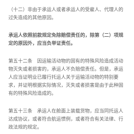
（十二）非由于承运人或者承运人的受雇人、代理人的
过失造成的其他原因。
承运人依照前款规定免除赔偿责任的，除第（二）项规
定的原因外，应当负举证责任。
第五十二条 因运输活动物的固有的特殊风险造成活动
物灭失或者损害的，承运人不负赔偿责任。但是，承运
人应当证明业已履行托运人关于运输活动物的特别要
求，并证明根据实际情况，灭失或者损害是由于此种固
有的特殊风险造成的。
第五十三条 承运人在舱面上装载货物，应当同托运人
达成协议，或者符合航运惯例，或者符合有关法律、行
政法规的规定。