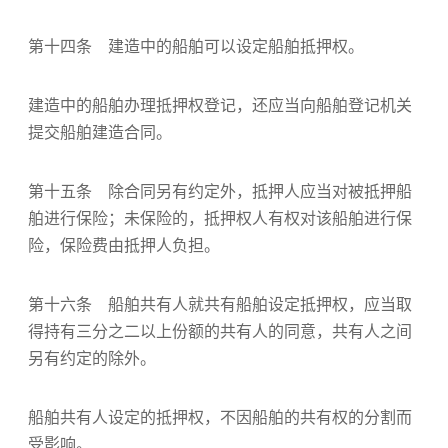
第十四条 建造中的船舶可以设定船舶抵押权。
建造中的船舶办理抵押权登记，还应当向船舶登记机关
提交船舶建造合同。
第十五条 除合同另有约定外，抵押人应当对被抵押船
舶进行保险；未保险的，抵押权人有权对该船舶进行保
险，保险费由抵押人负担。
第十六条 船舶共有人就共有船舶设定抵押权，应当取
得持有三分之二以上份额的共有人的同意，共有人之间
另有约定的除外。
船舶共有人设定的抵押权，不因船舶的共有权的分割而
受影响。