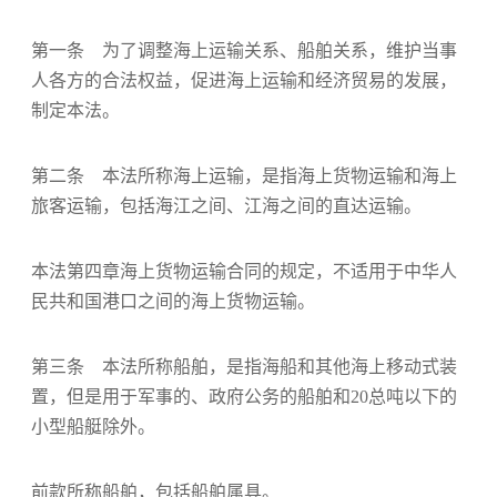
第一条 为了调整海上运输关系、船舶关系，维护当事
人各方的合法权益，促进海上运输和经济贸易的发展，
制定本法。
第二条 本法所称海上运输，是指海上货物运输和海上
旅客运输，包括海江之间、江海之间的直达运输。
本法第四章海上货物运输合同的规定，不适用于中华人
民共和国港口之间的海上货物运输。
第三条 本法所称船舶，是指海船和其他海上移动式装
置，但是用于军事的、政府公务的船舶和20总吨以下的
小型船艇除外。
前款所称船舶，包括船舶属具。