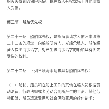
舶灭失得到的保险赔偿，抵押权人有权优先于其他债权
人受偿。
第三节 船舶优先权
第二十一条 船舶优先权，是指海事请求人依照本法第
二十二条的规定，向船舶所有人、光船承租人、船舶经
营人提出海事请求，对产生该海事请求的船舶具有优先
受偿的权利。
第二十二条 下列各项海事请求具有船舶优先权：
（一）船长、船员和在船上工作的其他在编人员根据劳
动法律、行政法规或者劳动合同所产生的工资、其他劳
动报酬、船员遣返费用和社会保险费用的给付请求；