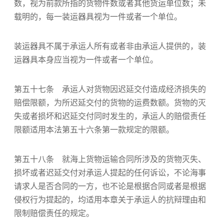
数，视为前款所指的货物件数或者其他货运单位数；未
载明的，每一装运器具视为一件或者一个单位。
装运器具不属于承运人所有或者非由承运人提供的，装
运器具本身应当视为一件或者一个单位。
第五十七条 承运人对货物因迟延交付造成经济损失的
赔偿限额，为所迟延交付的货物的运费数额。货物的灭
失或者损坏和迟延交付同时发生的，承运人的赔偿责任
限额适用本法第五十六条第一款规定的限额。
第五十八条 就海上货物运输合同所涉及的货物灭失、
损坏或者迟延交付对承运人提起的任何诉讼，不论海事
请求人是否合同的一方，也不论是根据合同或者是根据
侵权行为提起的，均适用本章关于承运人的抗辩理由和
限制赔偿责任的规定。