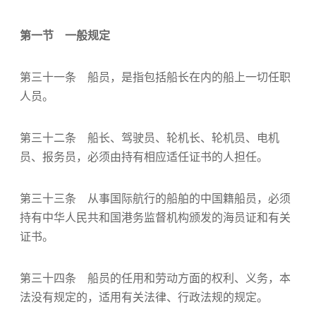
第一节 一般规定
第三十一条 船员，是指包括船长在内的船上一切任职
人员。
第三十二条 船长、驾驶员、轮机长、轮机员、电机
员、报务员，必须由持有相应适任证书的人担任。
第三十三条 从事国际航行的船舶的中国籍船员，必须
持有中华人民共和国港务监督机构颁发的海员证和有关
证书。
第三十四条 船员的任用和劳动方面的权利、义务，本
法没有规定的，适用有关法律、行政法规的规定。