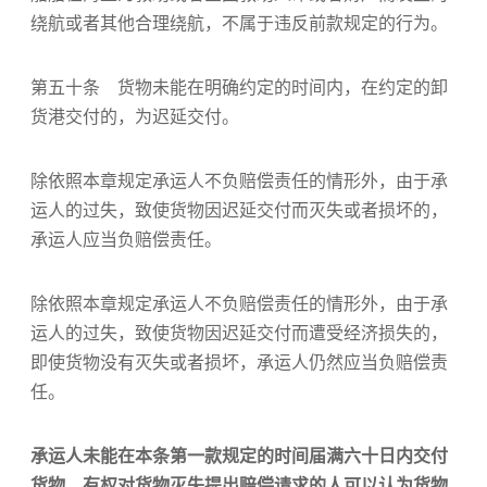
绕航或者其他合理绕航，不属于违反前款规定的行为。
第五十条 货物未能在明确约定的时间内，在约定的卸
货港交付的，为迟延交付。
除依照本章规定承运人不负赔偿责任的情形外，由于承
运人的过失，致使货物因迟延交付而灭失或者损坏的，
承运人应当负赔偿责任。
除依照本章规定承运人不负赔偿责任的情形外，由于承
运人的过失，致使货物因迟延交付而遭受经济损失的，
即使货物没有灭失或者损坏，承运人仍然应当负赔偿责
任。
承运人未能在本条第一款规定的时间届满六十日内交付
货物，有权对货物灭失提出赔偿请求的人可以认为货物