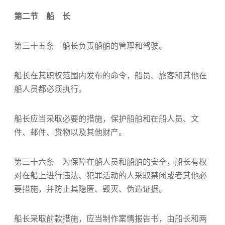
第二节 船 长
第三十五条 船长负责船舶的管理和驾驶。
船长在其职权范围内发布的命令，船员、旅客和其他在
船人员都必须执行。
船长应当采取必要的措施，保护船舶和在船人员、文
件、邮件、货物以及其他财产。
第三十六条 为保障在船人员和船舶的安全，船长有权
对在船上进行违法、犯罪活动的人采取禁闭或者其他必
要措施，并防止其隐匿、毁灭、伪造证据。
船长采取前款措施，应当制作案情报告书，由船长和两