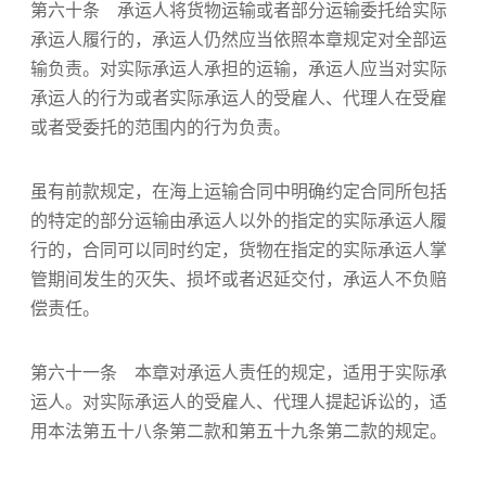
第六十条 承运人将货物运输或者部分运输委托给实际
承运人履行的，承运人仍然应当依照本章规定对全部运
输负责。对实际承运人承担的运输，承运人应当对实际
承运人的行为或者实际承运人的受雇人、代理人在受雇
或者受委托的范围内的行为负责。
虽有前款规定，在海上运输合同中明确约定合同所包括
的特定的部分运输由承运人以外的指定的实际承运人履
行的，合同可以同时约定，货物在指定的实际承运人掌
管期间发生的灭失、损坏或者迟延交付，承运人不负赔
偿责任。
第六十一条 本章对承运人责任的规定，适用于实际承
运人。对实际承运人的受雇人、代理人提起诉讼的，适
用本法第五十八条第二款和第五十九条第二款的规定。