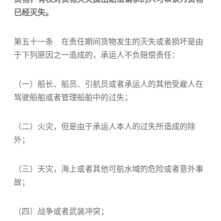
已经灭失。
第五十一条 在责任期间货物发生的灭失或者损坏是由
于下列原因之一造成的，承运人不负赔偿责任：
（一）船长、船员、引航员或者承运人的其他受雇人在
驾驶船舶或者管理船舶中的过失；
（二）火灾，但是由于承运人本人的过失所造成的除
外；
（三）天灾，海上或者其他可航水域的危险或者意外事
故；
（四）战争或者武装冲突；