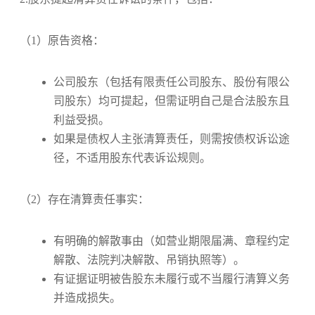
（1）原告资格：
公司股东（包括有限责任公司股东、股份有限公
司股东）均可提起，但需证明自己是合法股东且
利益受损。
如果是债权人主张清算责任，则需按债权诉讼途
径，不适用股东代表诉讼规则。
（2）存在清算责任事实：
有明确的解散事由（如营业期限届满、章程约定
解散、法院判决解散、吊销执照等）。
有证据证明被告股东未履行或不当履行清算义务
并造成损失。