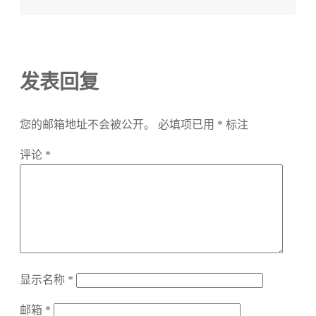
发表回复
您的邮箱地址不会被公开。
必填项已用
*
标注
评论
*
显示名称
*
邮箱
*