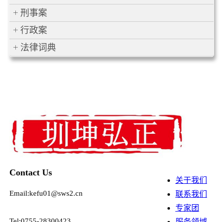
刑事案
行政案
法律词典
Contact Us
关于我们
Email:kefu01@sws2.cn
联系我们
专家团
Tel:0755-28300423
服务领域