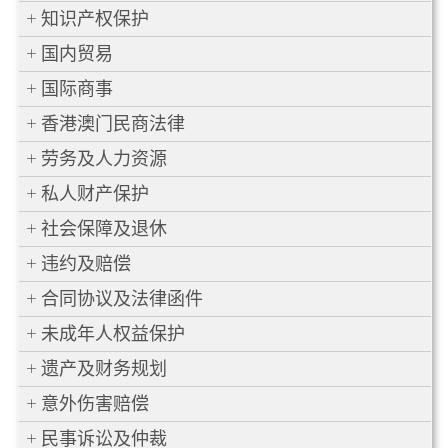
知识产权保护
国内贸易
国际商事
香港澳门民商法律
劳务及人力资源
私人财产保护
社会保障及退休
违约及赔偿
合同协议及法律函件
未成年人权益保护
遗产及财务规划
意外伤害赔偿
民事诉讼及仲裁