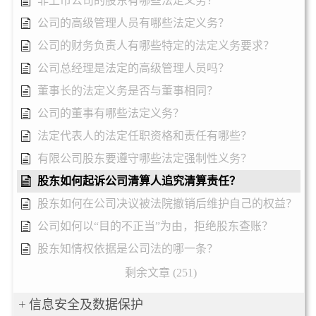
非上市公司的股东有哪些法定义务？
公司的高级管理人员有哪些法定义务？
公司的财务负责人有哪些特定的法定义务要求？
公司总经理是法定的高级管理人员吗？
董事长的法定义务是否与董事相同？
公司的董事有哪些法定义务？
法定代表人的法定任职资格和责任有哪些？
有限公司股东要遵守哪些法定强制性义务？
股东如何起诉公司清算人追究清算责任？
股东如何在公司决议被法院撤销后维护自己的权益？
公司如何以“目的不正当”为由，拒绝股东查账？
股东知情权依据是公司法的哪一条？
剩余文章 (251)
信息安全及数据保护