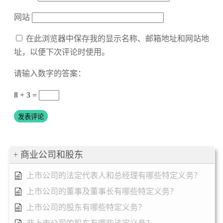
网站
在此浏览器中保存我的显示名称、邮箱地址和网站地
址，以便下次评论时使用。
请输入数字的答案：
8 + 3 =
商业公司和股东
上市公司的法定代表人和总经理有哪些特定义务？
上市公司的董事及董事长有哪些特定义务？
上市公司的股东有哪些特定义务？