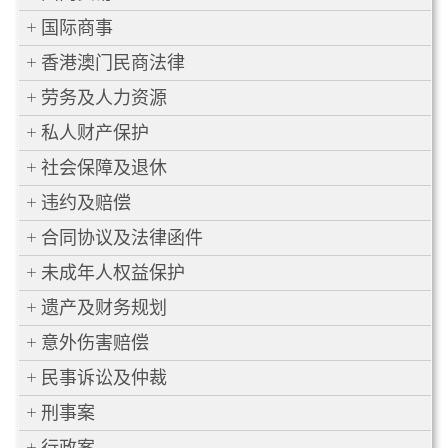
国际商事
香港澳门民商法律
劳务及人力资源
私人财产保护
社会保障及退休
违约及赔偿
合同协议及法律函件
未成年人权益保护
遗产及财务规划
意外伤害赔偿
民事诉讼及仲裁
刑事案