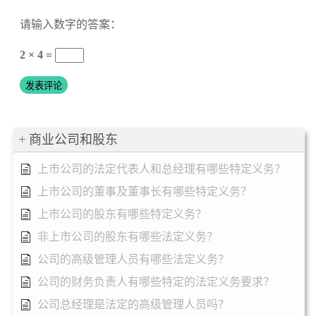
请输入数字的答案：
2 × 4 =
商业公司和股东
上市公司的法定代表人和总经理有哪些特定义务？
上市公司的董事及董事长有哪些特定义务？
上市公司的股东有哪些特定义务？
非上市公司的股东有哪些法定义务？
公司的高级管理人员有哪些法定义务？
公司的财务负责人有哪些特定的法定义务要求？
公司总经理是法定的高级管理人员吗？