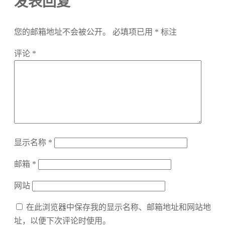
发表回复
您的邮箱地址不会被公开。
必填项已用
*
标注
评论
*
显示名称
*
邮箱
*
网站
在此浏览器中保存我的显示名称、邮箱地址和网站地
址，以便下次评论时使用。