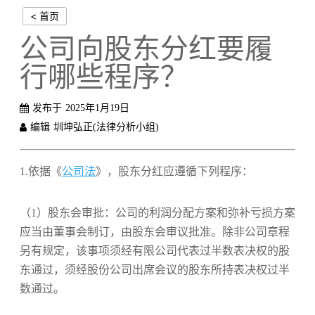
< 首页
公司向股东分红要履
行哪些程序？
发布于
2025年1月19日
编辑
圳坤弘正(法律分析小组)
1.依据《
公司法
》，股东分红应遵循下列程序：
（1）股东会审批：公司的利润分配方案和弥补亏损方案
应当由董事会制订，由股东会审议批准。除非公司章程
另有规定，该事项须经有限公司代表过半数表决权的股
东通过，须经股份公司出席会议的股东所持表决权过半
数通过。