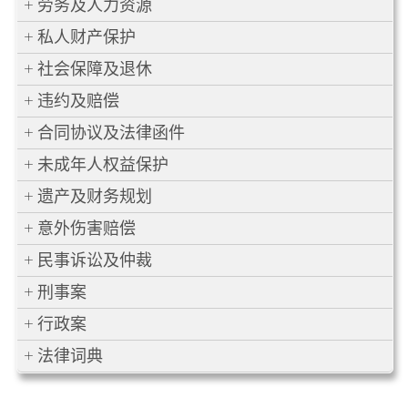
劳务及人力资源
私人财产保护
社会保障及退休
违约及赔偿
合同协议及法律函件
未成年人权益保护
遗产及财务规划
意外伤害赔偿
民事诉讼及仲裁
刑事案
行政案
法律词典