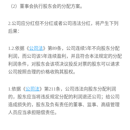
（2）董事会执行股东会的分配方案。
2.公司应分红但不分红或者公司违法分红，将产生下列
后果：
1.2.依据《
公司法
》第89条，公司连续5年不向股东分配
利润，而公司该5年连续盈利，并且符合本法规定的分配
利润条件，对股东会该项决议投反对票的股东可以请求
公司按照合理的价格收购其股权。
1.依据《
公司法
》第211条，公司违法向股东分配利润
的，股东应当将违反规定分配的利润退还公司；给公司
造成损失的，股东及负有责任的董事、监事、高级管理
人员应当承担赔偿责任。