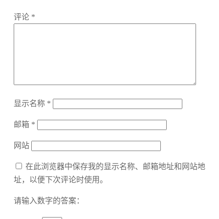
评论
*
显示名称
*
邮箱
*
网站
在此浏览器中保存我的显示名称、邮箱地址和网站地
址，以便下次评论时使用。
请输入数字的答案：