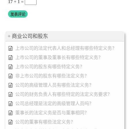
17 + 1 =
商业公司和股东
上市公司的法定代表人和总经理有哪些特定义务？
上市公司的董事及董事长有哪些特定义务？
上市公司的股东有哪些特定义务？
非上市公司的股东有哪些法定义务？
公司的高级管理人员有哪些法定义务？
公司的财务负责人有哪些特定的法定义务要求？
公司总经理是法定的高级管理人员吗？
董事长的法定义务是否与董事相同？
公司的董事有哪些法定义务？