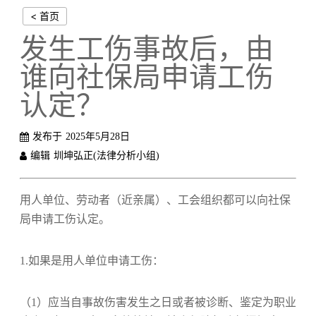
< 首页
发生工伤事故后，由
谁向社保局申请工伤
认定？
发布于
2025年5月28日
编辑
圳坤弘正(法律分析小组)
用人单位、劳动者（近亲属）、工会组织都可以向社保
局申请工伤认定。
1.如果是用人单位申请工伤：
（1）应当自事故伤害发生之日或者被诊断、鉴定为职业