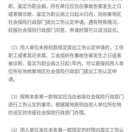
断、鉴定为职业病，所在单位应当自事故伤害发生之日
或者被诊断、鉴定为职业病之日起30日内，向统筹地区
社会保险行政部门提出工伤认定申请。遇有特殊情况，
经报社会保险行政部门同意，申请时限可以适当延长。
（2）用人单位未按前款规定提出工伤认定申请的，工伤
职工或者其近亲属、工会组织在事故伤害发生之日或者
被诊断、鉴定为职业病之日起1年内，可以直接向用人单
位所在地统筹地区社会保险行政部门提出工伤认定申
请。
（3）按照本条第一款规定应当由省级社会保险行政部门
进行工伤认定的事项，根据属地原则由用人单位所在地
的设区的市级社会保险行政部门办理。
（4）用人单位未在本条第一款规定的时限内提交工伤认