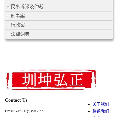
民事诉讼及仲裁
刑事案
行政案
法律词典
Contact Us
关于我们
Email:kefu01@sws2.cn
联系我们