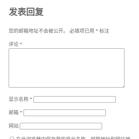
发表回复
您的邮箱地址不会被公开。
必填项已用
*
标注
评论
*
显示名称
*
邮箱
*
网站