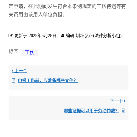
定申请，在此期间发生符合本条例规定的工伤待遇等有
关费用由该用人单位负担。
更新于
2025年5月28日
编辑
圳坤弘正(法律分析小组)
标签:
工伤
上一个
申报工伤前，应准备哪些文件？
下一个
哪些证据可以用于劳动仲裁？