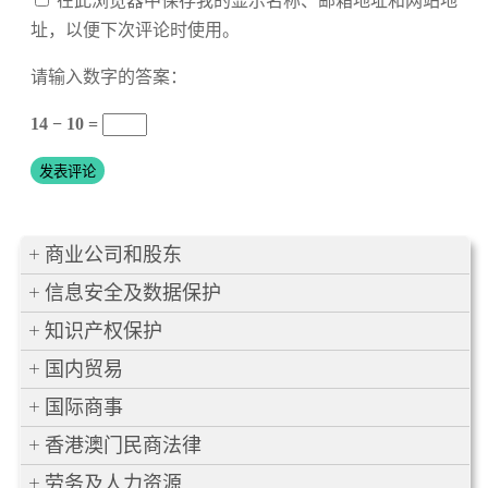
在此浏览器中保存我的显示名称、邮箱地址和网站地
址，以便下次评论时使用。
请输入数字的答案：
14 − 10 =
商业公司和股东
信息安全及数据保护
知识产权保护
国内贸易
国际商事
香港澳门民商法律
劳务及人力资源