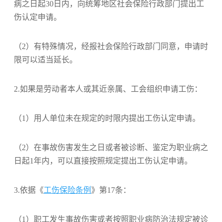
病之日起30日内，向统筹地区社会保险行政部门提出工
伤认定申请。
（2）有特殊情况，经报社会保险行政部门同意，申请时
限可以适当延长。
2.如果是劳动者本人或其近亲属、工会组织申请工伤：
（1）用人单位未在规定的时限内提出工伤认定申请。
（2）在事故伤害发生之日或者被诊断、鉴定为职业病之
日起1年内，可以直接按照规定提出工伤认定申请。
3.依据《
工伤保险条例
》第17条：
（1）职工发生事故伤害或者按照职业病防治法规定被诊