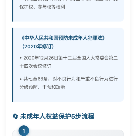
保护权、参与权等权利
《中华人民共和国预防未成年人犯罪法》
（2020年修订）
• 2020年12月26日第十三届全国人大常委会第二
十四次会议修订
• 共七章68条，对不良行为和严重不良行为进行
分级预防、干预和矫治
🔄 未成年人权益保护5步流程
1