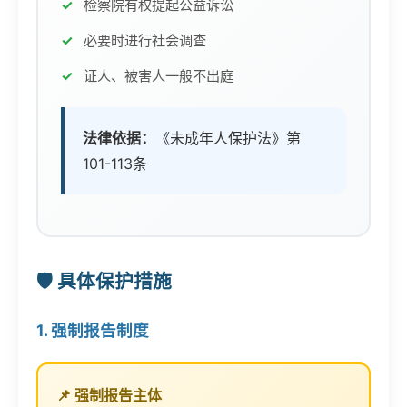
检察院有权提起公益诉讼
必要时进行社会调查
证人、被害人一般不出庭
法律依据：
《未成年人保护法》第
101-113条
🛡️ 具体保护措施
1. 强制报告制度
📌 强制报告主体