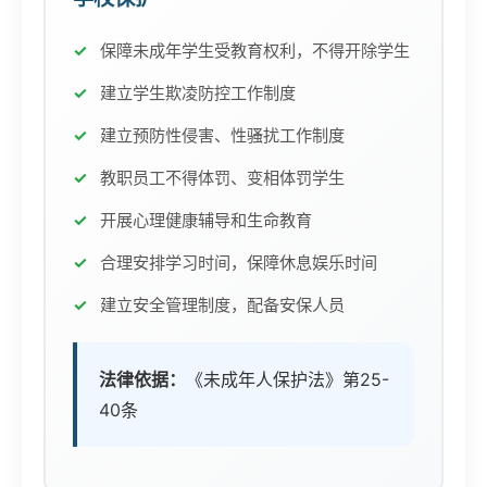
保障未成年学生受教育权利，不得开除学生
建立学生欺凌防控工作制度
建立预防性侵害、性骚扰工作制度
教职员工不得体罚、变相体罚学生
开展心理健康辅导和生命教育
合理安排学习时间，保障休息娱乐时间
建立安全管理制度，配备安保人员
法律依据：
《未成年人保护法》第25-
40条