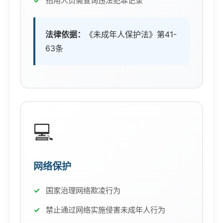
招用人员需查询违法犯罪记录
法律依据：
《未成年人保护法》第41-
63条
💻
网络保护
国家治理网络欺凌行为
禁止通过网络实施侵害未成年人行为