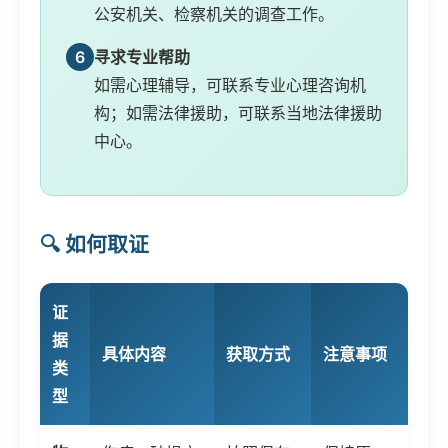
公安机关、检察机关的调查工作。
6
寻求专业帮助
如需心理辅导，可联系专业心理咨询机
构；如需法律援助，可联系当地法律援助
中心。
🔍 如何取证
证
据
具体内容
获取方式
注意事项
类
型