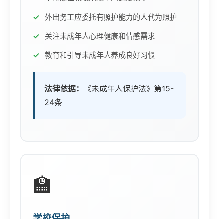
外出务工应委托有照护能力的人代为照护
关注未成年人心理健康和情感需求
教育和引导未成年人养成良好习惯
法律依据：
《未成年人保护法》第15-
24条
🏫
学校保护