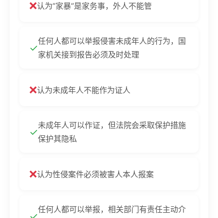
❌
认为”家暴”是家务事，外人不能管
任何人都可以举报侵害未成年人的行为，国
✓
家机关接到报告必须及时处理
❌
认为未成年人不能作为证人
未成年人可以作证，但法院会采取保护措施
✓
保护其隐私
❌
认为性侵案件必须被害人本人报案
任何人都可以举报，相关部门有责任主动介
✓