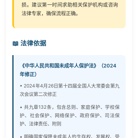
损。建议第一时间求助相关保护机构或咨询
法律专家，确保流程正确。
📖 法律依据
《中华人民共和国未成年人保护法》（2024
年修正）
• 2024年4月26日第十四届全国人大常委会第九
次会议第二次修正
• 共九章132条，包含总则、家庭保护、学校保
护、社会保护、网络保护、政府保护、司法保
护、法律责任、附则
• 明确国家保障未成年人的生存权、发展权、受